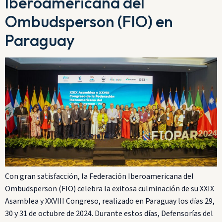
Iberoamericana del
Ombudsperson (FIO) en
Paraguay
Con gran satisfacción, la Federación Iberoamericana del
Ombudsperson (FIO) celebra la exitosa culminación de su XXIX
Asamblea y XXVIII Congreso, realizado en Paraguay los días 29,
30 y 31 de octubre de 2024. Durante estos días, Defensorías del