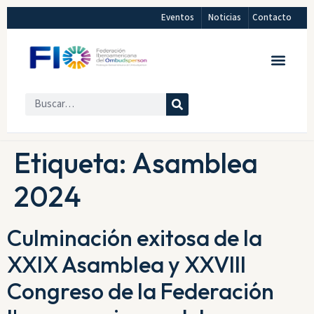
Eventos
Noticias
Contacto
Etiqueta:
Asamblea
2024
Culminación exitosa de la
XXIX Asamblea y XXVIII
Congreso de la Federación