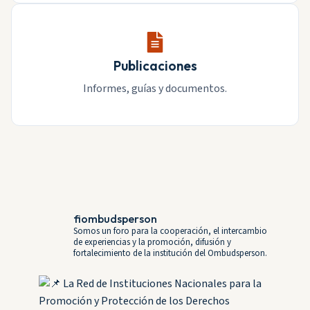
Publicaciones
Informes, guías y documentos.
fiombudsperson
Somos un foro para la cooperación, el intercambio
de experiencias y la promoción, difusión y
fortalecimiento de la institución del Ombudsperson.