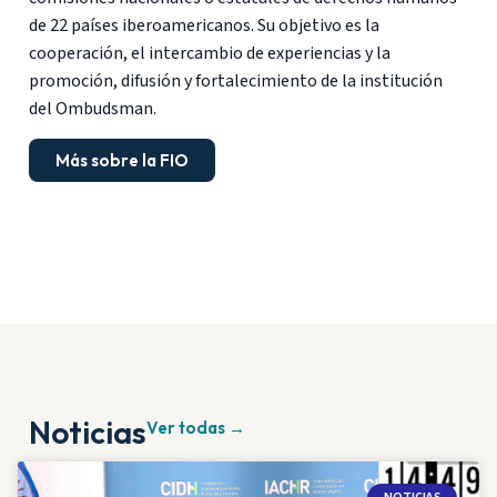
de 22 países iberoamericanos. Su objetivo es la
cooperación, el intercambio de experiencias y la
promoción, difusión y fortalecimiento de la institución
del Ombudsman.
Más sobre la FIO
Noticias
Ver todas →