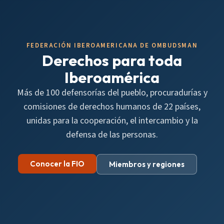
FEDERACIÓN IBEROAMERICANA DE OMBUDSMAN
Derechos para toda
Iberoamérica
Más de 100 defensorías del pueblo, procuradurías y
comisiones de derechos humanos de 22 países,
unidas para la cooperación, el intercambio y la
defensa de las personas.
Conocer la FIO
Miembros y regiones