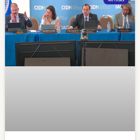
NOTICIAS