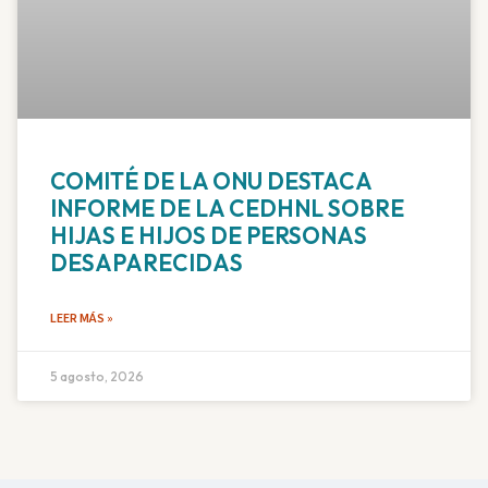
COMITÉ DE LA ONU DESTACA
INFORME DE LA CEDHNL SOBRE
HIJAS E HIJOS DE PERSONAS
DESAPARECIDAS
LEER MÁS »
5 agosto, 2026