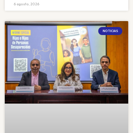
6 agosto, 2026
NOTICIAS