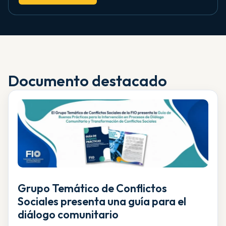
Documento destacado
Grupo Temático de Conflictos
Sociales presenta una guía para el
diálogo comunitario