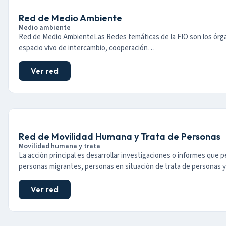
Red de Medio Ambiente
Medio ambiente
Red de Medio AmbienteLas Redes temáticas de la FIO son los órga
espacio vivo de intercambio, cooperación…
Ver red
Red de Movilidad Humana y Trata de Personas
Movilidad humana y trata
La acción principal es desarrollar investigaciones o informes que per
personas migrantes, personas en situación de trata de personas 
Ver red