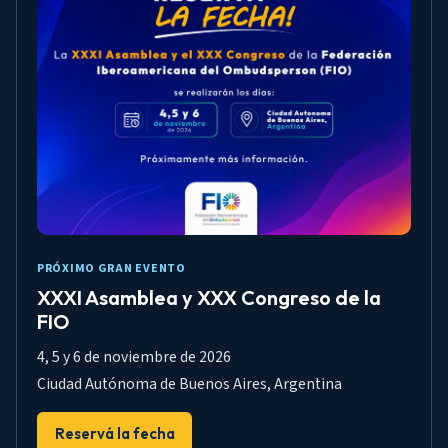
PRÓXIMO GRAN EVENTO
XXXI Asamblea y XXX Congreso de la
FIO
4, 5 y 6 de noviembre de 2026
Ciudad Autónoma de Buenos Aires, Argentina
Reservá la fecha