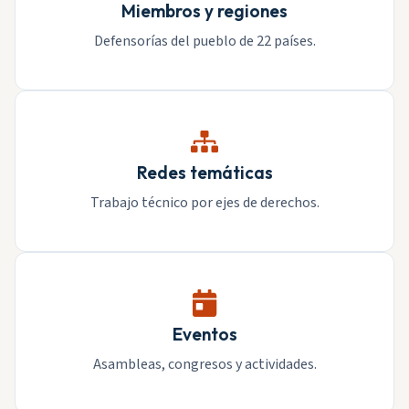
Miembros y regiones
Defensorías del pueblo de 22 países.
Redes temáticas
Trabajo técnico por ejes de derechos.
Eventos
Asambleas, congresos y actividades.