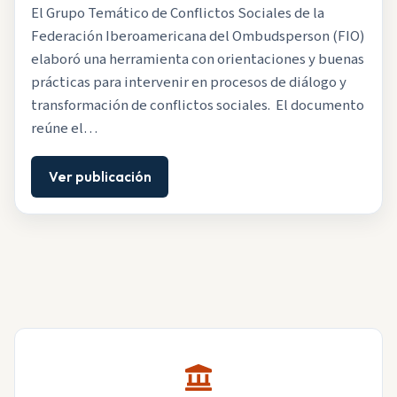
El Grupo Temático de Conflictos Sociales de la
Federación Iberoamericana del Ombudsperson (FIO)
elaboró una herramienta con orientaciones y buenas
prácticas para intervenir en procesos de diálogo y
transformación de conflictos sociales. El documento
reúne el…
Ver publicación