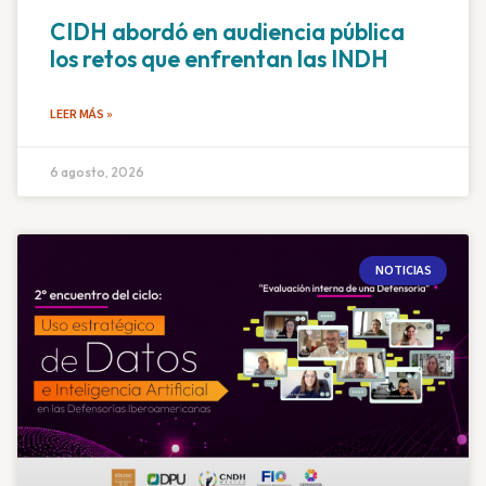
CIDH abordó en audiencia pública
los retos que enfrentan las INDH
LEER MÁS »
6 agosto, 2026
NOTICIAS