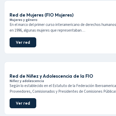
Red de Mujeres (FIO Mujeres)
Mujeres y género
En el marco del primer curso interamericano de derechos humanos
en 1996, algunas mujeres que representaban…
Ver red
Red de Niñez y Adolescencia de la FIO
Niñez y adolescencia
Según lo establecido en el Estatuto de la Federación Iberoameric
Proveedores, Comisionados y Presidentes de Comisiones Públic
Ver red