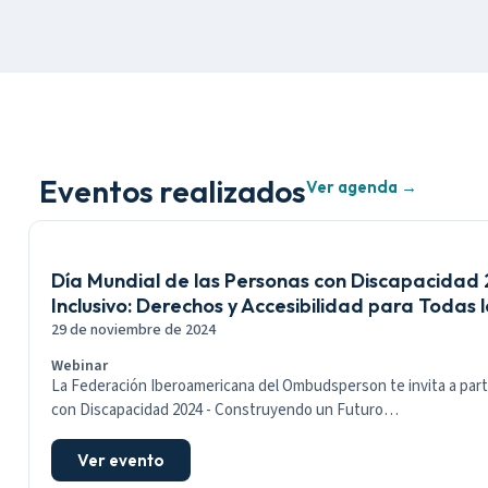
Eventos realizados
Ver agenda →
Día Mundial de las Personas con Discapacidad
Inclusivo: Derechos y Accesibilidad para Todas 
29 de noviembre de 2024
Webinar
La Federación Iberoamericana del Ombudsperson te invita a parti
con Discapacidad 2024 - Construyendo un Futuro…
Ver evento