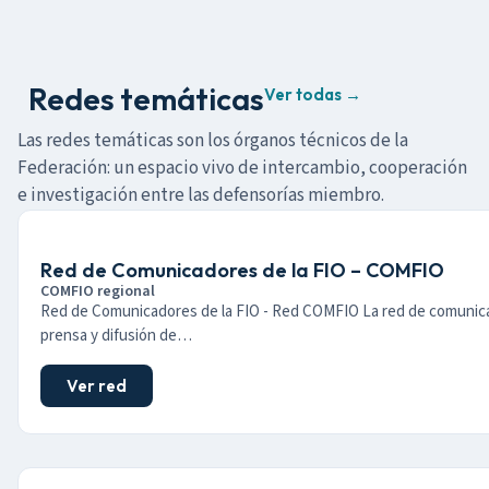
Redes temáticas
Ver todas →
Las redes temáticas son los órganos técnicos de la
Federación: un espacio vivo de intercambio, cooperación
e investigación entre las defensorías miembro.
Red de Comunicadores de la FIO – COMFIO
COMFIO regional
Red de Comunicadores de la FIO - Red COMFIO La red de comunic
prensa y difusión de…
Ver red