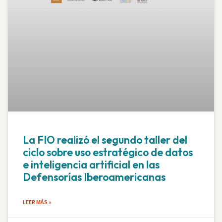
La FIO realizó el segundo taller del
ciclo sobre uso estratégico de datos
e inteligencia artificial en las
Defensorías Iberoamericanas
LEER MÁS »