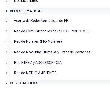
No nacionales
REDES TEMÁTICAS
Acerca de Redes temáticas de FIO
Red de Comunicadores de la FIO – Red COMFIO
Red de Mujeres (FIO Mujeres)
Red de Movilidad Humana y Trata de Personas
Red NIÑEZ y ADOLESCENCIA
Red de MEDIO AMBIENTE
PUBLICACIONES