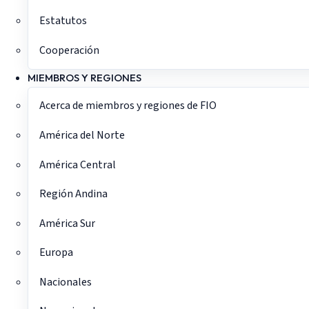
Estatutos
Cooperación
MIEMBROS Y REGIONES
Acerca de miembros y regiones de FIO
América del Norte
América Central
Región Andina
América Sur
Europa
Nacionales