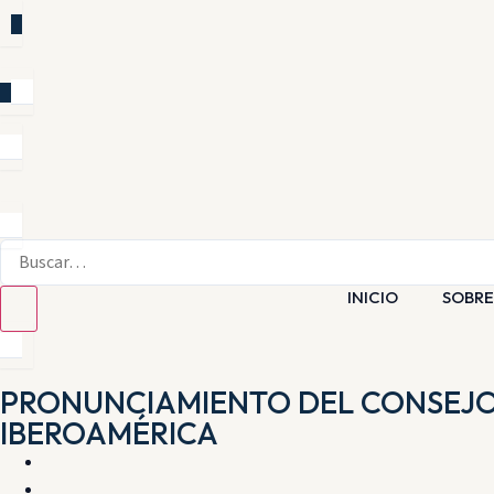
INICIO
SOBRE
PRONUNCIAMIENTO DEL CONSEJO R
IBEROAMÉRICA