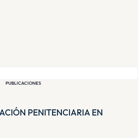
PUBLICACIONES
ACIÓN PENITENCIARIA EN