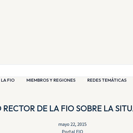
Eventos
Noticias
Contacto
 LA FIO
MIEMBROS Y REGIONES
REDES TEMÁTICAS
ECTOR DE LA FIO SOBRE LA SITU
mayo 22, 2015
Portal FIO