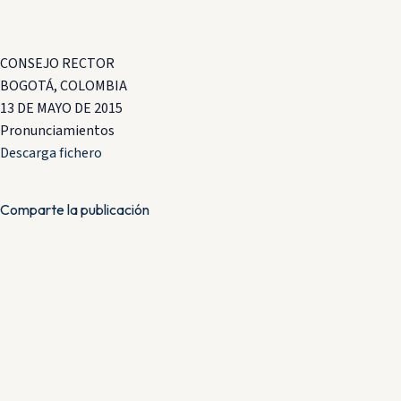
CONSEJO RECTOR
BOGOTÁ, COLOMBIA
13 DE MAYO DE 2015
Pronunciamientos
Descarga fichero
Comparte la publicación