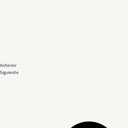
Anterior
Siguiente