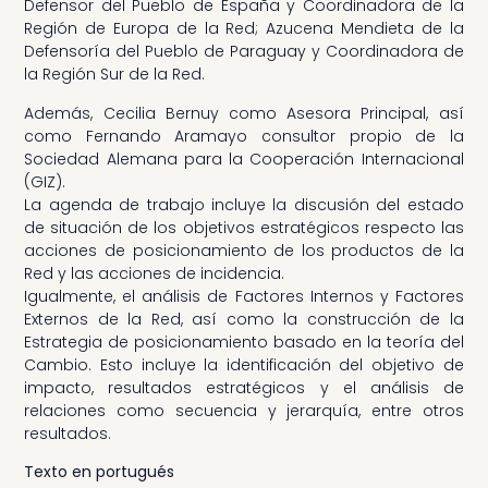
Defensor del Pueblo de España y Coordinadora de la
Región de Europa de la Red; Azucena Mendieta de la
Defensoría del Pueblo de Paraguay y Coordinadora de
la Región Sur de la Red.
Además, Cecilia Bernuy como Asesora Principal, así
como Fernando Aramayo consultor propio de la
Sociedad Alemana para la Cooperación Internacional
(GIZ).
La agenda de trabajo incluye la discusión del estado
de situación de los objetivos estratégicos respecto las
acciones de posicionamiento de los productos de la
Red y las acciones de incidencia.
Igualmente, el análisis de Factores Internos y Factores
Externos de la Red, así como la construcción de la
Estrategia de posicionamiento basado en la teoría del
Cambio. Esto incluye la identificación del objetivo de
impacto, resultados estratégicos y el análisis de
relaciones como secuencia y jerarquía, entre otros
resultados.
Texto en portugués