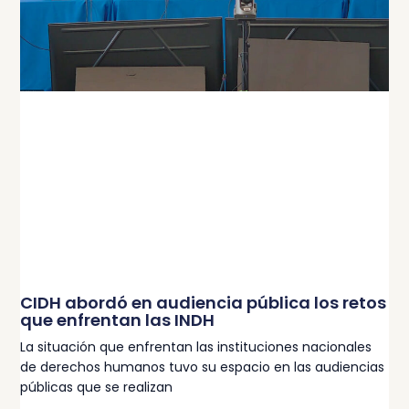
CIDH abordó en audiencia pública los retos
que enfrentan las INDH
La situación que enfrentan las instituciones nacionales
de derechos humanos tuvo su espacio en las audiencias
públicas que se realizan