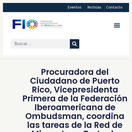
Eventos
Noticias
Contacto
Procuradora del
Ciudadano de Puerto
Rico, Vicepresidenta
Primera de la Federación
Iberoamericana de
Ombudsman, coordina
las tareas de la Red de