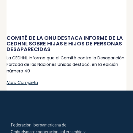
COMITÉ DE LA ONU DESTACA INFORME DE LA
CEDHNL SOBRE HIJAS E HIJOS DE PERSONAS
DESAPARECIDAS
La CEDHNL informa que el Comité contra la Desaparición
Forzada de las Naciones Unidas destacó, en la edición
número 40
Nota Completa
Federación Iberoamericana de
Ombudsman: cooperación, intercambio y