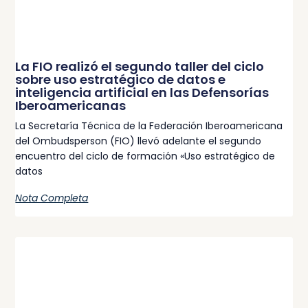
La FIO realizó el segundo taller del ciclo
sobre uso estratégico de datos e
inteligencia artificial en las Defensorías
Iberoamericanas
La Secretaría Técnica de la Federación Iberoamericana
del Ombudsperson (FIO) llevó adelante el segundo
encuentro del ciclo de formación «Uso estratégico de
datos
Nota Completa