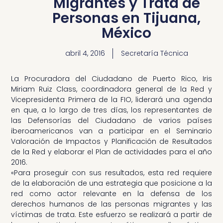
Migrantes y Trata de
Personas en Tijuana,
México
abril 4, 2016
Secretaría Técnica
La Procuradora del Ciudadano de Puerto Rico, Iris
Miriam Ruiz Class, coordinadora general de la Red y
Vicepresidenta Primera de la FIO, liderará una agenda
en que, a lo largo de tres días, los representantes de
las Defensorías del Ciudadano de varios países
iberoamericanos van a participar en el Seminario
Valoración de Impactos y Planificación de Resultados
de la Red y elaborar el Plan de actividades para el año
2016.
«Para proseguir con sus resultados, esta red requiere
de la elaboración de una estrategia que posicione a la
red como actor relevante en la defensa de los
derechos humanos de las personas migrantes y las
víctimas de trata. Este esfuerzo se realizará a partir de