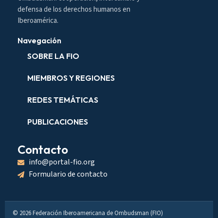
defensa de los derechos humanos en
Iberoamérica.
Navegación
SOBRE LA FIO
MIEMBROS Y REGIONES
REDES TEMÁTICAS
PUBLICACIONES
Contacto
info@portal-fio.org
Formulario de contacto
© 2026 Federación Iberoamericana de Ombudsman (FIO)