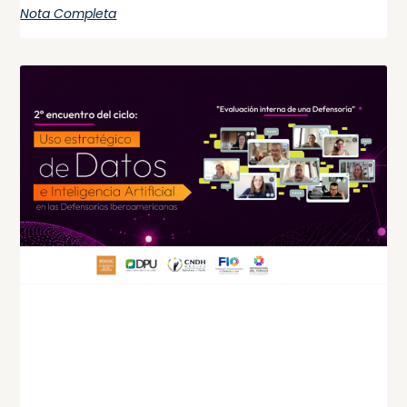
Nota Completa