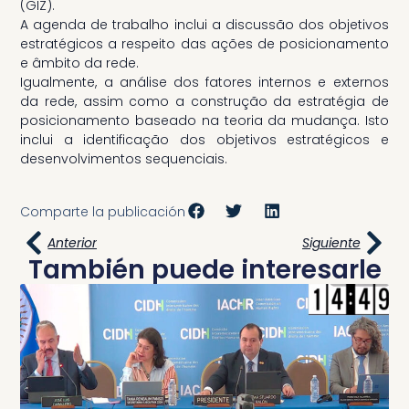
(GIZ).
A agenda de trabalho inclui a discussão dos objetivos
estratégicos a respeito das ações de posicionamento
e âmbito da rede.
Igualmente, a análise dos fatores internos e externos
da rede, assim como a construção da estratégia de
posicionamento baseado na teoria da mudança. Isto
inclui a identificação dos objetivos estratégicos e
desenvolvimentos sequenciais.
Comparte la publicación
Anterior
Siguiente
También puede interesarle