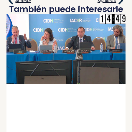
Anterior
Siguiente
También puede interesarle