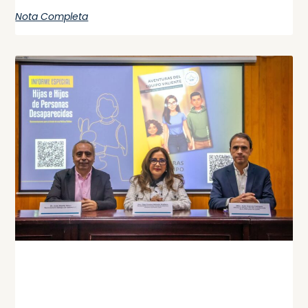
Nota Completa