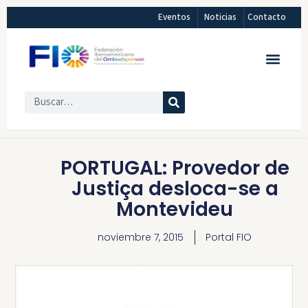
Eventos
Noticias
Contacto
PORTUGAL: Provedor de
Justiça desloca-se a
Montevideu
noviembre 7, 2015
Portal FIO