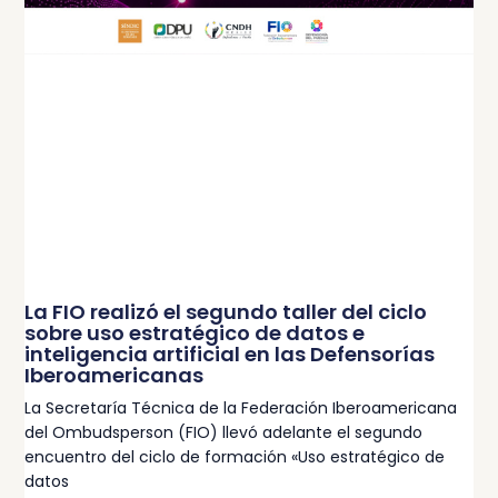
La FIO realizó el segundo taller del ciclo
sobre uso estratégico de datos e
inteligencia artificial en las Defensorías
Iberoamericanas
La Secretaría Técnica de la Federación Iberoamericana
del Ombudsperson (FIO) llevó adelante el segundo
encuentro del ciclo de formación «Uso estratégico de
datos