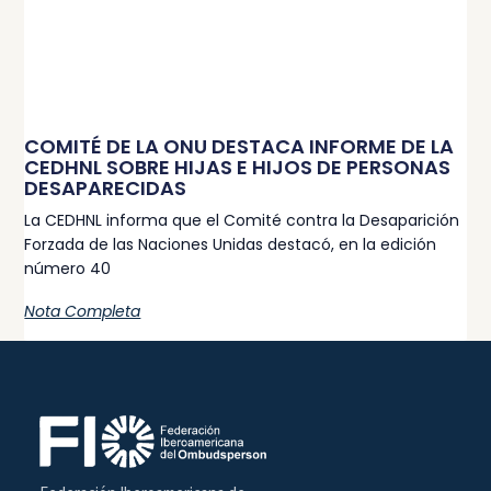
COMITÉ DE LA ONU DESTACA INFORME DE LA
CEDHNL SOBRE HIJAS E HIJOS DE PERSONAS
DESAPARECIDAS
La CEDHNL informa que el Comité contra la Desaparición
Forzada de las Naciones Unidas destacó, en la edición
número 40
Nota Completa