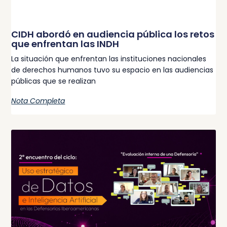
CIDH abordó en audiencia pública los retos
que enfrentan las INDH
La situación que enfrentan las instituciones nacionales
de derechos humanos tuvo su espacio en las audiencias
públicas que se realizan
Nota Completa