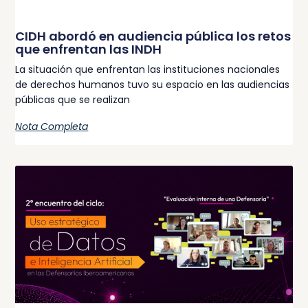
CIDH abordó en audiencia pública los retos
que enfrentan las INDH
La situación que enfrentan las instituciones nacionales
de derechos humanos tuvo su espacio en las audiencias
públicas que se realizan
Nota Completa