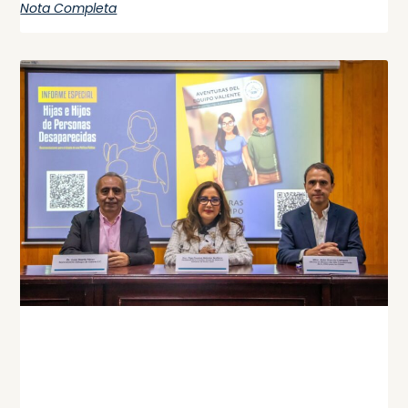
Nota Completa