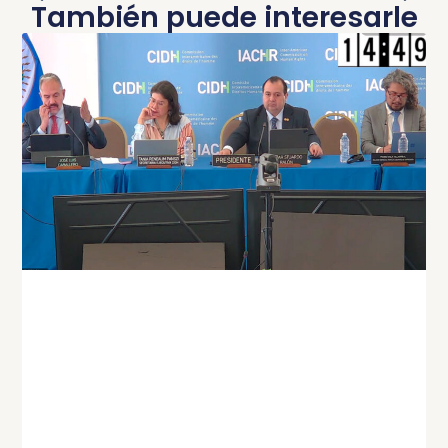
También puede interesarle