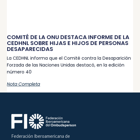
COMITÉ DE LA ONU DESTACA INFORME DE LA
CEDHNL SOBRE HIJAS E HIJOS DE PERSONAS
DESAPARECIDAS
La CEDHNL informa que el Comité contra la Desaparición
Forzada de las Naciones Unidas destacó, en la edición
número 40
Nota Completa
Federación Iberoamericana de