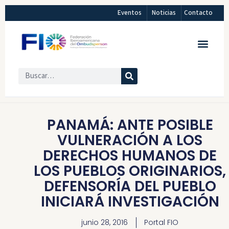
Eventos
Noticias
Contacto
PANAMÁ: ANTE POSIBLE
VULNERACIÓN A LOS
DERECHOS HUMANOS DE
LOS PUEBLOS ORIGINARIOS,
DEFENSORÍA DEL PUEBLO
INICIARÁ INVESTIGACIÓN
junio 28, 2016
Portal FIO