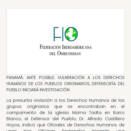
PANAMÁ: ANTE POSIBLE VULNERACIÓN A LOS DERECHOS
HUMANOS DE LOS PUEBLOS ORIGINARIOS, DEFENSORÍA DEL
PUEBLO INICIARÁ INVESTIGACIÓN
La presunta violación a los Derechos Humanos de los
grupos originarios que se encontraban en el
campamento de la iglesia Mama Tadta en Barro
Blanco, el Defensor del Pueblo, Dr. Alfredo Castillero
Hoyos, indicó que Oficiales de Derechos Humanos de
unas tres Oficinas Regionales iniciarán una