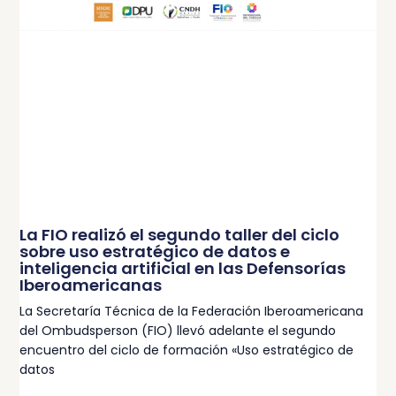
La FIO realizó el segundo taller del ciclo
sobre uso estratégico de datos e
inteligencia artificial en las Defensorías
Iberoamericanas
La Secretaría Técnica de la Federación Iberoamericana
del Ombudsperson (FIO) llevó adelante el segundo
encuentro del ciclo de formación «Uso estratégico de
datos