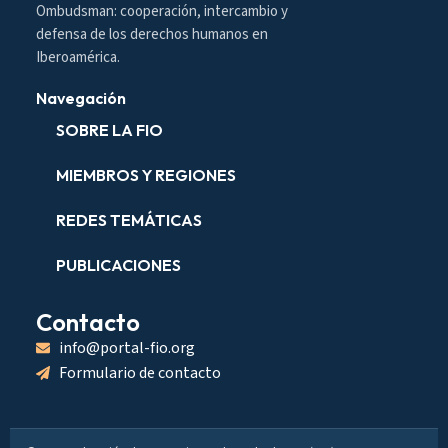
Ombudsman: cooperación, intercambio y
defensa de los derechos humanos en
Iberoamérica.
Navegación
SOBRE LA FIO
MIEMBROS Y REGIONES
REDES TEMÁTICAS
PUBLICACIONES
Contacto
info@portal-fio.org
Formulario de contacto