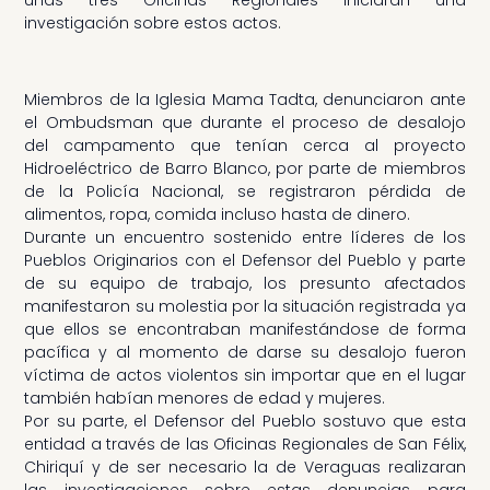
investigación sobre estos actos.
Miembros de la Iglesia Mama Tadta, denunciaron ante
el Ombudsman que durante el proceso de desalojo
del campamento que tenían cerca al proyecto
Hidroeléctrico de Barro Blanco, por parte de miembros
de la Policía Nacional, se registraron pérdida de
alimentos, ropa, comida incluso hasta de dinero.
Durante un encuentro sostenido entre líderes de los
Pueblos Originarios con el Defensor del Pueblo y parte
de su equipo de trabajo, los presunto afectados
manifestaron su molestia por la situación registrada ya
que ellos se encontraban manifestándose de forma
pacífica y al momento de darse su desalojo fueron
víctima de actos violentos sin importar que en el lugar
también habían menores de edad y mujeres.
Por su parte, el Defensor del Pueblo sostuvo que esta
entidad a través de las Oficinas Regionales de San Félix,
Chiriquí y de ser necesario la de Veraguas realizaran