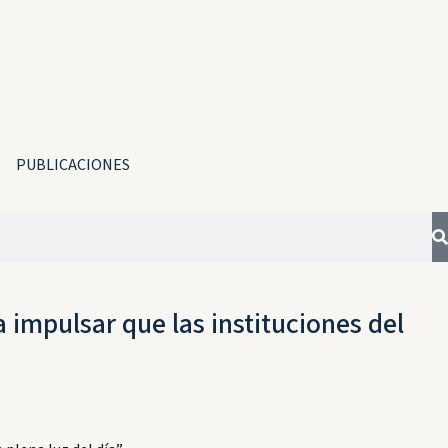
PUBLICACIONES
impulsar que las instituciones del