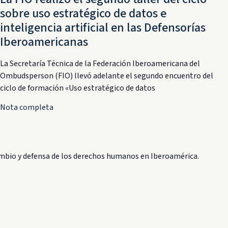
sobre uso estratégico de datos e
inteligencia artificial en las Defensorías
Iberoamericanas
La Secretaría Técnica de la Federación Iberoamericana del
Ombudsperson (FIO) llevó adelante el segundo encuentro del
ciclo de formación «Uso estratégico de datos
Nota completa
bio y defensa de los derechos humanos en Iberoamérica.