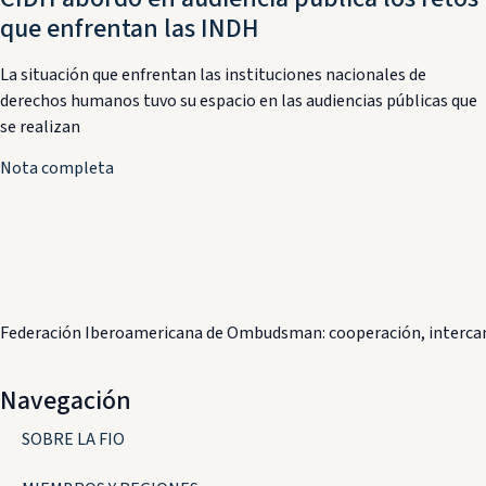
que enfrentan las INDH
La situación que enfrentan las instituciones nacionales de
derechos humanos tuvo su espacio en las audiencias públicas que
se realizan
Nota completa
Federación Iberoamericana de Ombudsman: cooperación, intercam
Navegación
SOBRE LA FIO