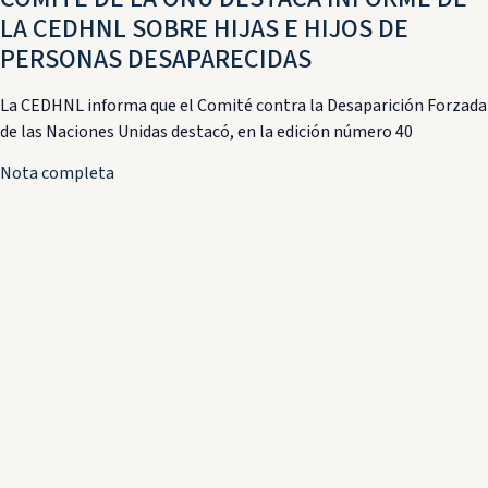
LA CEDHNL SOBRE HIJAS E HIJOS DE
PERSONAS DESAPARECIDAS
La CEDHNL informa que el Comité contra la Desaparición Forzada
de las Naciones Unidas destacó, en la edición número 40
Nota completa