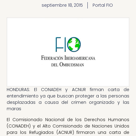
septiembre 18, 2015
Portal FIO
HONDURAS: El CONADEH y ACNUR firman carta de
entendimiento ya que buscan proteger a las personas
desplazadas a causa del crimen organizado y las
maras
El Comisionado Nacional de los Derechos Humanos
(CONADEH) y el Alto Comisionado de Naciones Unidos
para los Refugiados (ACNUR) firmaron una carta de