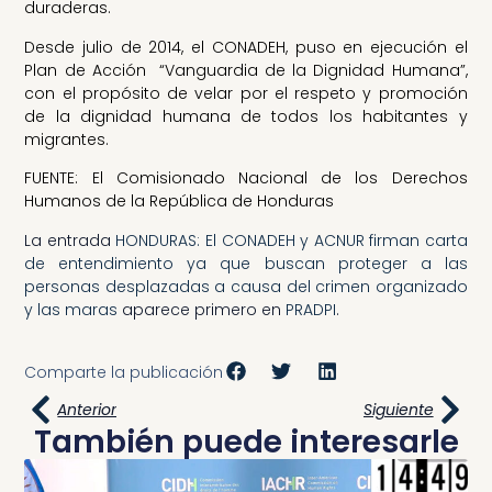
duraderas.
Desde julio de 2014, el CONADEH, puso en ejecución el
Plan de Acción “Vanguardia de la Dignidad Humana”,
con el propósito de velar por el respeto y promoción
de la dignidad humana de todos los habitantes y
migrantes.
FUENTE: El Comisionado Nacional de los Derechos
Humanos de la República de Honduras
La entrada
HONDURAS: El CONADEH y ACNUR firman carta
de entendimiento ya que buscan proteger a las
personas desplazadas a causa del crimen organizado
y las maras
aparece primero en
PRADPI
.
Comparte la publicación
Anterior
Siguiente
También puede interesarle