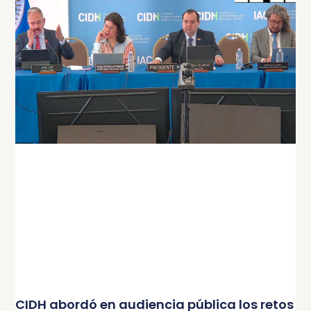
CIDH abordó en audiencia pública los retos