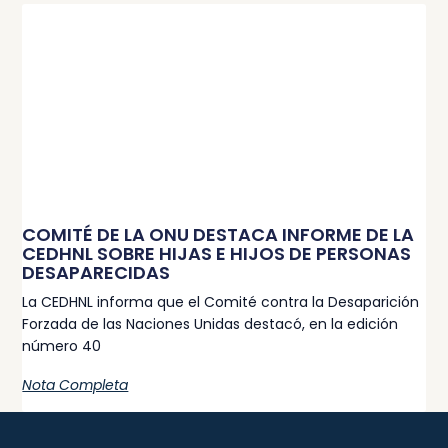
COMITÉ DE LA ONU DESTACA INFORME DE LA
CEDHNL SOBRE HIJAS E HIJOS DE PERSONAS
DESAPARECIDAS
La CEDHNL informa que el Comité contra la Desaparición
Forzada de las Naciones Unidas destacó, en la edición
número 40
Nota Completa