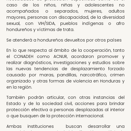
caso de los niños, niñas y adolescentes no
acompañados o separados, mujeres, adultos
mayores, personas con discapacidad, de la diversidad
sexual, con VIH/SIDA, pueblos indígenas o afro
hondureños y víctimas de trata.
Se atenderá a hondureños devueltos por otros países
En lo que respecta al ámbito de la cooperación, tanto
el CONADEH como ACNUR, acordaron promover y
realizar diagnósticos, investigaciones y estudios sobre
las nuevas tendencias de desplazamiento forzado
causado por maras, pandillas, narcotráfico, crimen
organizado y otras formas de violencia en Honduras y
en la región.
También podrán articular, con otras instancias del
Estado y de la sociedad civil, acciones para brindar
protección efectiva a personas desplazadas al interior
o que busquen de la protección internacional.
Ambas instituciones buscan desarrollar una