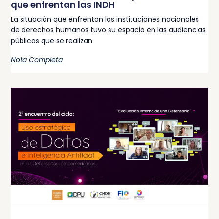
que enfrentan las INDH
La situación que enfrentan las instituciones nacionales
de derechos humanos tuvo su espacio en las audiencias
públicas que se realizan
Nota Completa