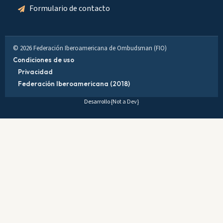
Formulario de contacto
© 2026 Federación Iberoamericana de Ombudsman (FIO)
Condiciones de uso
Privacidad
Federación Iberoamericana (2018)
Desarrollo
{Not a Dev}