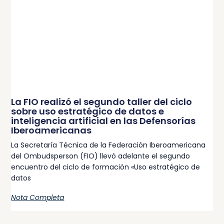
La FIO realizó el segundo taller del ciclo
sobre uso estratégico de datos e
inteligencia artificial en las Defensorías
Iberoamericanas
La Secretaría Técnica de la Federación Iberoamericana
del Ombudsperson (FIO) llevó adelante el segundo
encuentro del ciclo de formación «Uso estratégico de
datos
Nota Completa