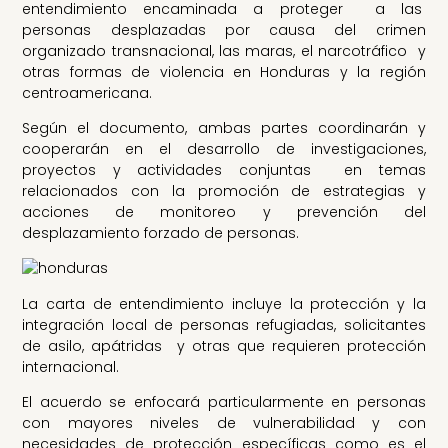
entendimiento encaminada a proteger a las
personas desplazadas por causa del crimen
organizado transnacional, las maras, el narcotráfico y
otras formas de violencia en Honduras y la región
centroamericana.
Según el documento, ambas partes coordinarán y
cooperarán en el desarrollo de investigaciones,
proyectos y actividades conjuntas en temas
relacionados con la promoción de estrategias y
acciones de monitoreo y prevención del
desplazamiento forzado de personas.
La carta de entendimiento incluye la protección y la
integración local de personas refugiadas, solicitantes
de asilo, apátridas y otras que requieren protección
internacional.
El acuerdo se enfocará particularmente en personas
con mayores niveles de vulnerabilidad y con
necesidades de protección específicas como es el