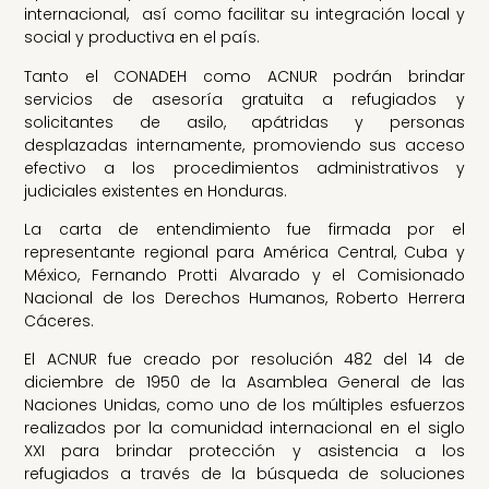
internacional, así como facilitar su integración local y
social y productiva en el país.
Tanto el CONADEH como ACNUR podrán brindar
servicios de asesoría gratuita a refugiados y
solicitantes de asilo, apátridas y personas
desplazadas internamente, promoviendo sus acceso
efectivo a los procedimientos administrativos y
judiciales existentes en Honduras.
La carta de entendimiento fue firmada por el
representante regional para América Central, Cuba y
México, Fernando Protti Alvarado y el Comisionado
Nacional de los Derechos Humanos, Roberto Herrera
Cáceres.
El ACNUR fue creado por resolución 482 del 14 de
diciembre de 1950 de la Asamblea General de las
Naciones Unidas, como uno de los múltiples esfuerzos
realizados por la comunidad internacional en el siglo
XXI para brindar protección y asistencia a los
refugiados a través de la búsqueda de soluciones