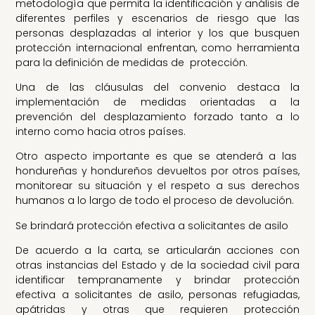
metodología que permita la identificación y análisis de
diferentes perfiles y escenarios de riesgo que las
personas desplazadas al interior y los que busquen
protección internacional enfrentan, como herramienta
para la definición de medidas de protección.
Una de las cláusulas del convenio destaca la
implementación de medidas orientadas a la
prevención del desplazamiento forzado tanto a lo
interno como hacia otros países.
Otro aspecto importante es que se atenderá a las
hondureñas y hondureños devueltos por otros países,
monitorear su situación y el respeto a sus derechos
humanos a lo largo de todo el proceso de devolución.
Se brindará protección efectiva a solicitantes de asilo
De acuerdo a la carta, se articularán acciones con
otras instancias del Estado y de la sociedad civil para
identificar tempranamente y brindar protección
efectiva a solicitantes de asilo, personas refugiadas,
apátridas y otras que requieren protección