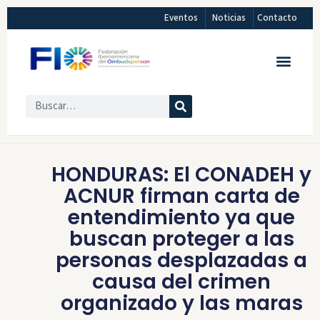
Eventos
Noticias
Contacto
HONDURAS: El CONADEH y
ACNUR firman carta de
entendimiento ya que
buscan proteger a las
personas desplazadas a
causa del crimen
organizado y las maras