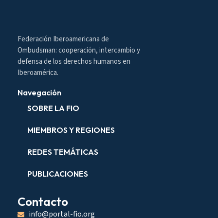
Federación Iberoamericana de
Ombudsman: cooperación, intercambio y
defensa de los derechos humanos en
Iberoamérica.
Navegación
SOBRE LA FIO
MIEMBROS Y REGIONES
REDES TEMÁTICAS
PUBLICACIONES
Contacto
info@portal-fio.org