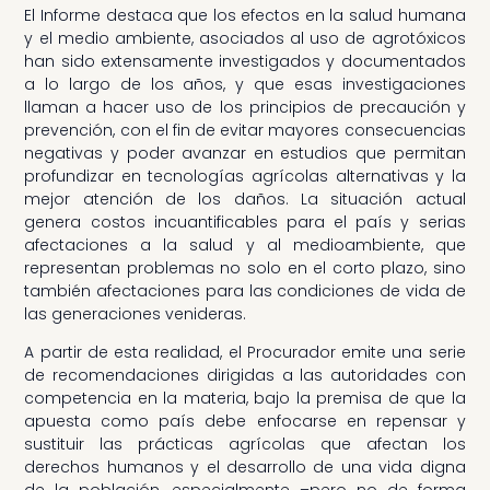
El Informe destaca que los efectos en la salud humana
y el medio ambiente, asociados al uso de agrotóxicos
han sido extensamente investigados y documentados
a lo largo de los años, y que esas investigaciones
llaman a hacer uso de los principios de precaución y
prevención, con el fin de evitar mayores consecuencias
negativas y poder avanzar en estudios que permitan
profundizar en tecnologías agrícolas alternativas y la
mejor atención de los daños. La situación actual
genera costos incuantificables para el país y serias
afectaciones a la salud y al medioambiente, que
representan problemas no solo en el corto plazo, sino
también afectaciones para las condiciones de vida de
las generaciones venideras.
A partir de esta realidad, el Procurador emite una serie
de recomendaciones dirigidas a las autoridades con
competencia en la materia, bajo la premisa de que la
apuesta como país debe enfocarse en repensar y
sustituir las prácticas agrícolas que afectan los
derechos humanos y el desarrollo de una vida digna