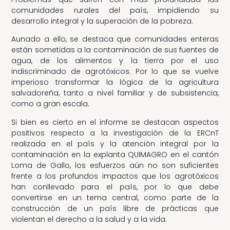
comunidades rurales del país, impidiendo su
desarrollo integral y la superación de la pobreza.
Aunado a ello, se destaca que comunidades enteras
están sometidas a la contaminación de sus fuentes de
agua, de los alimentos y la tierra por el uso
indiscriminado de agrotóxicos. Por lo que se vuelve
imperioso transformar la lógica de la agricultura
salvadoreña, tanto a nivel familiar y de subsistencia,
como a gran escala.
Si bien es cierto en el informe se destacan aspectos
positivos respecto a la investigación de la ERCnT
realizada en el país y la atención integral por la
contaminación en la explanta QUIMAGRO en el cantón
Loma de Gallo, los esfuerzos aún no son suficientes
frente a los profundos impactos que los agrotóxicos
han conllevado para el país, por lo que debe
convertirse en un tema central, como parte de la
construcción de un país libre de prácticas que
violentan el derecho a la salud y a la vida.