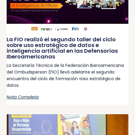
La FIO realizó el segundo taller del ciclo
sobre uso estratégico de datos e
inteligencia artificial en las Defensorías
Iberoamericanas
La Secretaría Técnica de la Federación Iberoamericana
del Ombudsperson (FIO) llevó adelante el segundo
encuentro del ciclo de formación «Uso estratégico de
datos
Nota Completa