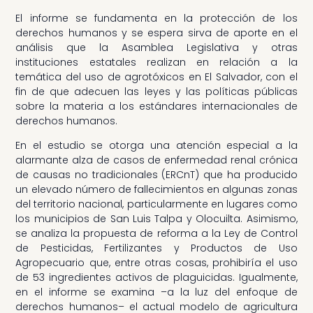
El informe se fundamenta en la protección de los
derechos humanos y se espera sirva de aporte en el
análisis que la Asamblea Legislativa y otras
instituciones estatales realizan en relación a la
temática del uso de agrotóxicos en El Salvador, con el
fin de que adecuen las leyes y las políticas públicas
sobre la materia a los estándares internacionales de
derechos humanos.
En el estudio se otorga una atención especial a la
alarmante alza de casos de enfermedad renal crónica
de causas no tradicionales (ERCnT) que ha producido
un elevado número de fallecimientos en algunas zonas
del territorio nacional, particularmente en lugares como
los municipios de San Luis Talpa y Olocuilta. Asimismo,
se analiza la propuesta de reforma a la Ley de Control
de Pesticidas, Fertilizantes y Productos de Uso
Agropecuario que, entre otras cosas, prohibiría el uso
de 53 ingredientes activos de plaguicidas. Igualmente,
en el informe se examina –a la luz del enfoque de
derechos humanos– el actual modelo de agricultura