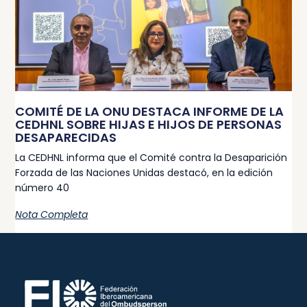
COMITÉ DE LA ONU DESTACA INFORME DE LA
CEDHNL SOBRE HIJAS E HIJOS DE PERSONAS
DESAPARECIDAS
La CEDHNL informa que el Comité contra la Desaparición
Forzada de las Naciones Unidas destacó, en la edición
número 40
Nota Completa