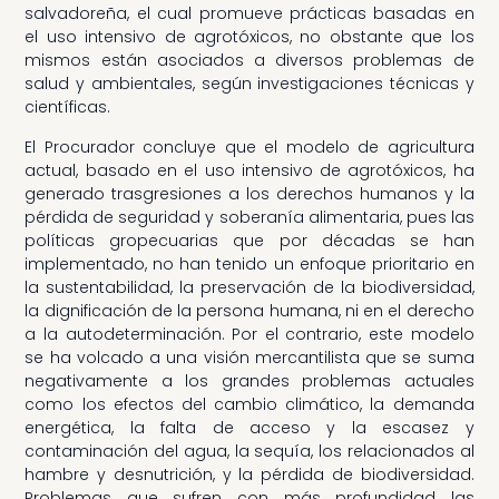
salvadoreña, el cual promueve prácticas basadas en
el uso intensivo de agrotóxicos, no obstante que los
mismos están asociados a diversos problemas de
salud y ambientales, según investigaciones técnicas y
científicas.
El Procurador concluye que el modelo de agricultura
actual, basado en el uso intensivo de agrotóxicos, ha
generado trasgresiones a los derechos humanos y la
pérdida de seguridad y soberanía alimentaria, pues las
políticas gropecuarias que por décadas se han
implementado, no han tenido un enfoque prioritario en
la sustentabilidad, la preservación de la biodiversidad,
la dignificación de la persona humana, ni en el derecho
a la autodeterminación. Por el contrario, este modelo
se ha volcado a una visión mercantilista que se suma
negativamente a los grandes problemas actuales
como los efectos del cambio climático, la demanda
energética, la falta de acceso y la escasez y
contaminación del agua, la sequía, los relacionados al
hambre y desnutrición, y la pérdida de biodiversidad.
Problemas que sufren con más profundidad las