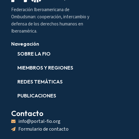
Federación Iberoamericana de
Ombudsman: cooperación, intercambio y
defensa de los derechos humanos en
Iberoamérica.
Navegación
SOBRE LA FIO
MIEMBROS Y REGIONES
REDES TEMÁTICAS
PUBLICACIONES
Contacto
info@portal-fio.org
Formulario de contacto