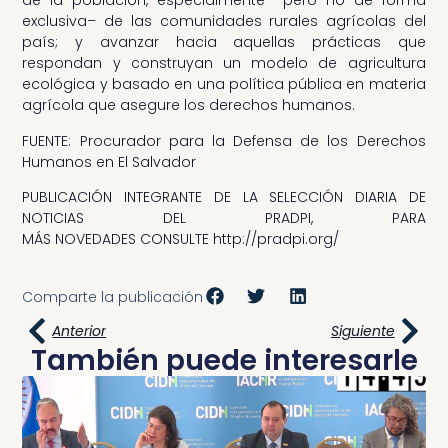
de la población, especialmente –pero no de forma
exclusiva– de las comunidades rurales agrícolas del
país; y avanzar hacia aquellas prácticas que
respondan y construyan un modelo de agricultura
ecológica y basado en una política pública en materia
agrícola que asegure los derechos humanos.
FUENTE: Procurador para la Defensa de los Derechos
Humanos en El Salvador
PUBLICACIÓN INTEGRANTE DE LA SELECCIÓN DIARIA DE
NOTICIAS DEL PRADPI, PARA
MÁS NOVEDADES CONSULTE http://pradpi.org/
Comparte la publicación
Anterior
Siguiente
También puede interesarle