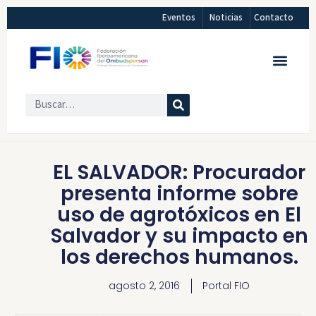
Eventos
Noticias
Contacto
EL SALVADOR: Procurador
presenta informe sobre
uso de agrotóxicos en El
Salvador y su impacto en
los derechos humanos.
agosto 2, 2016
Portal FIO