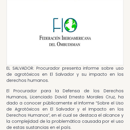
EL SALVADOR: Procurador presenta informe sobre uso
de agrotóxicos en El Salvador y su impacto en los
derechos humanos.
El Procurador para la Defensa de los Derechos
Humanos, Licenciado David Ernesto Morales Cruz, ha
dado a conocer públicamente el Informe “Sobre el Uso
de Agrotóxicos en El Salvador y el Impacto en los
Derechos Humanos”, en el cual se destaca el alcance y
la complejidad de la problemática causada por el uso
de estas sustancias en el país.