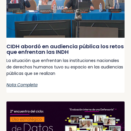
CIDH abordó en audiencia pública los retos
que enfrentan las INDH
La situación que enfrentan las instituciones nacionales
de derechos humanos tuvo su espacio en las audiencias
públicas que se realizan
Nota Completa