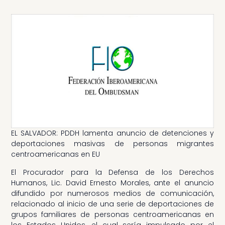
EL SALVADOR: PDDH lamenta anuncio de detenciones y
deportaciones masivas de personas migrantes
centroamericanas en EU
El Procurador para la Defensa de los Derechos
Humanos, Lic. David Ernesto Morales, ante el anuncio
difundido por numerosos medios de comunicación,
relacionado al inicio de una serie de deportaciones de
grupos familiares de personas centroamericanas en
los Estados Unidos, el cual sería impulsado por el