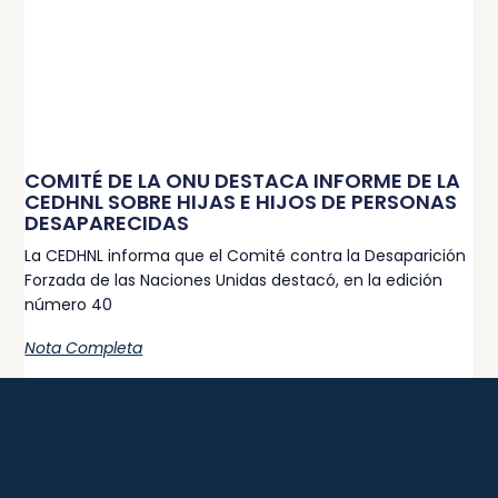
COMITÉ DE LA ONU DESTACA INFORME DE LA
CEDHNL SOBRE HIJAS E HIJOS DE PERSONAS
DESAPARECIDAS
La CEDHNL informa que el Comité contra la Desaparición
Forzada de las Naciones Unidas destacó, en la edición
número 40
Nota Completa