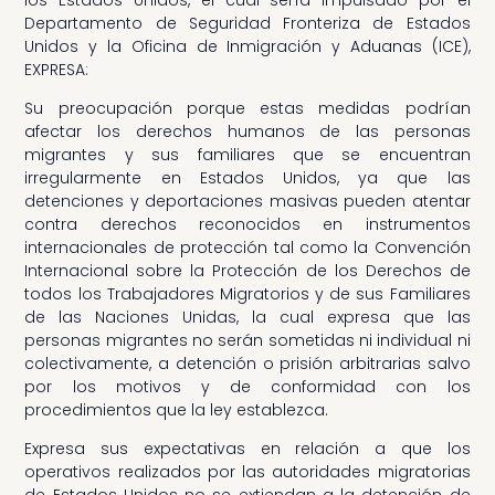
Departamento de Seguridad Fronteriza de Estados
Unidos y la Oficina de Inmigración y Aduanas (ICE),
EXPRESA:
Su preocupación porque estas medidas podrían
afectar los derechos humanos de las personas
migrantes y sus familiares que se encuentran
irregularmente en Estados Unidos, ya que las
detenciones y deportaciones masivas pueden atentar
contra derechos reconocidos en instrumentos
internacionales de protección tal como la Convención
Internacional sobre la Protección de los Derechos de
todos los Trabajadores Migratorios y de sus Familiares
de las Naciones Unidas, la cual expresa que las
personas migrantes no serán sometidas ni individual ni
colectivamente, a detención o prisión arbitrarias salvo
por los motivos y de conformidad con los
procedimientos que la ley establezca.
Expresa sus expectativas en relación a que los
operativos realizados por las autoridades migratorias