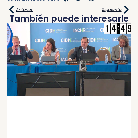
Anterior
Siguiente
También puede interesarle