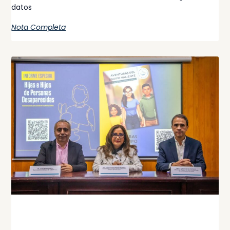
datos
Nota Completa