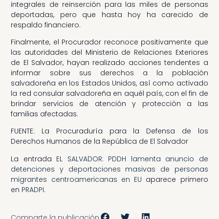
integrales de reinserción para las miles de personas
deportadas, pero que hasta hoy ha carecido de
respaldo financiero.
Finalmente, el Procurador reconoce positivamente que
las autoridades del Ministerio de Relaciones Exteriores
de El Salvador, hayan realizado acciones tendentes a
informar sobre sus derechos a la población
salvadoreña en los Estados Unidos, así como activado
la red consular salvadoreña en aquél país, con el fin de
brindar servicios de atención y protección a las
familias afectadas.
FUENTE: La Procuraduría para la Defensa de los
Derechos Humanos de la República de El Salvador
La entrada
EL SALVADOR: PDDH lamenta anuncio de
detenciones y deportaciones masivas de personas
migrantes centroamericanas en EU
aparece primero
en
PRADPI
.
Comparte la publicación