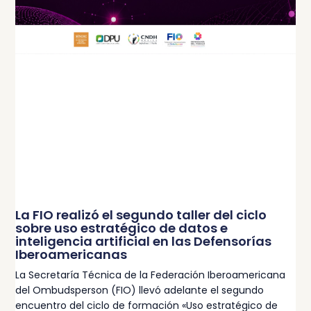
La FIO realizó el segundo taller del ciclo
sobre uso estratégico de datos e
inteligencia artificial en las Defensorías
Iberoamericanas
La Secretaría Técnica de la Federación Iberoamericana
del Ombudsperson (FIO) llevó adelante el segundo
encuentro del ciclo de formación «Uso estratégico de