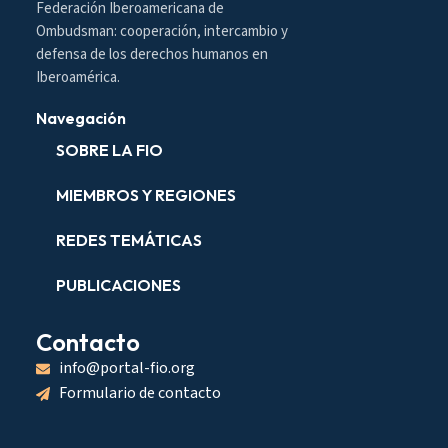
Federación Iberoamericana de
Ombudsman: cooperación, intercambio y
defensa de los derechos humanos en
Iberoamérica.
Navegación
SOBRE LA FIO
MIEMBROS Y REGIONES
REDES TEMÁTICAS
PUBLICACIONES
Contacto
info@portal-fio.org
Formulario de contacto