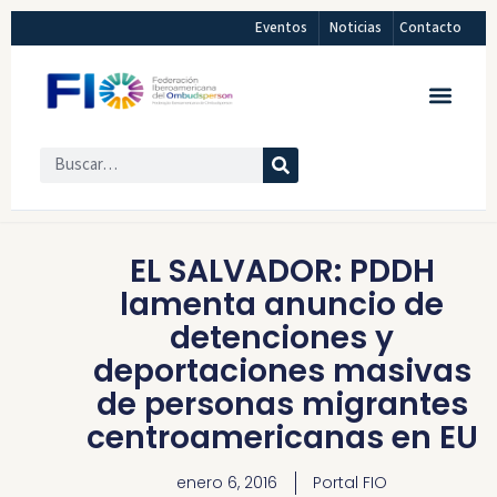
Eventos
Noticias
Contacto
EL SALVADOR: PDDH
lamenta anuncio de
detenciones y
deportaciones masivas
de personas migrantes
centroamericanas en EU
enero 6, 2016
Portal FIO