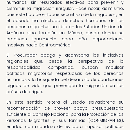
humanos, sin resultados efectivos para prevenir y
disminuir la migración irregular. Hace notar, asimismo,
que este tipo de enfoque securitista de la migración, en
el pasado ha afectado derechos humanos de las
personas migrantes no sólo en los Estados Unidos de
América, sino también en México, desde donde se
producen igualmente cada año deportaciones
masivas hacia Centroamérica.
El Procurador aboga y acompaña las iniciativas
regionales que, desde la perspectiva de la
responsabilidad compartida, buscan impulsar
políticas migratorias respetuosas de los derechos
humanos y la búsqueda del desarrollo de condiciones
dignas de vida que prevengan la migración en los
países de origen.
En este sentido, reitera al Estado salvadoreño su
recomendación de proveer apoyo presupuestario
suficiente al Consejo Nacional para la Protección de las
Personas Migrantes y sus familias (CONMIGRANTES),
entidad con mandato de ley para impulsar políticas