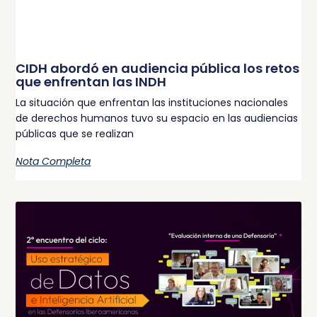
CIDH abordó en audiencia pública los retos
que enfrentan las INDH
La situación que enfrentan las instituciones nacionales
de derechos humanos tuvo su espacio en las audiencias
públicas que se realizan
Nota Completa