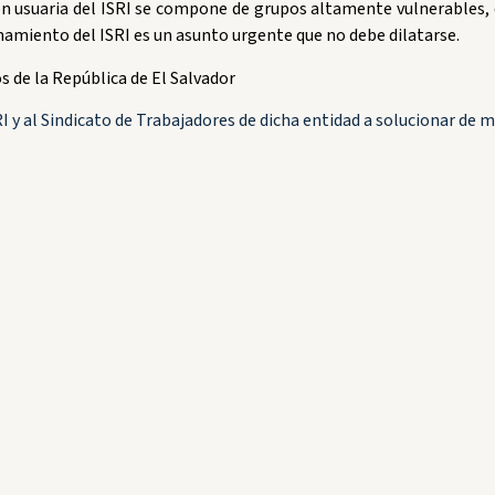
n usuaria del ISRI se compone de grupos altamente vulnerables, 
onamiento del ISRI es un asunto urgente que no debe dilatarse.
 de la República de El Salvador
 y al Sindicato de Trabajadores de dicha entidad a solucionar de ma