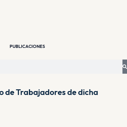
PUBLICACIONES
to de Trabajadores de dicha