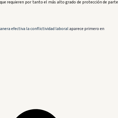
que requieren por tanto el más alto grado de protección de parte
nera efectiva la conflictividad laboral
aparece primero en