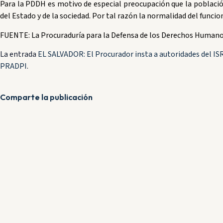
Para la PDDH es motivo de especial preocupación que la població
del Estado y de la sociedad. Por tal razón la normalidad del funci
FUENTE: La Procuraduría para la Defensa de los Derechos Humanos
La entrada
EL SALVADOR: El Procurador insta a autoridades del ISRI
PRADPI
.
Comparte la publicación