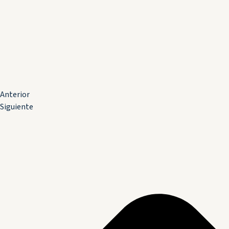
Anterior
Siguiente