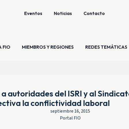
Eventos
Noticias
Contacto
A FIO
MIEMBROS Y REGIONES
REDES TEMÁTICAS
 autoridades del ISRI y al Sindica
tiva la conflictividad laboral
septiembre 16, 2015
Portal FIO