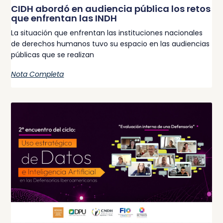
CIDH abordó en audiencia pública los retos
que enfrentan las INDH
La situación que enfrentan las instituciones nacionales
de derechos humanos tuvo su espacio en las audiencias
públicas que se realizan
Nota Completa