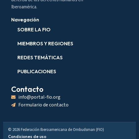
Iberoamérica.
Navegación
SOBRE LA FIO
MIEMBROS Y REGIONES
REDES TEMÁTICAS
PUBLICACIONES
Contacto
info@portal-fio.org
Formulario de contacto
© 2026 Federación Iberoamericana de Ombudsman (FIO)
Condiciones de uso