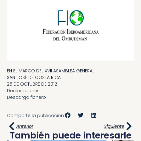
EN EL MARCO DEL XVII ASAMBLEA GENERAL
SAN JOSÉ DE COSTA RICA
26 DE OCTUBRE DE 2012
Declaraciones
Descarga fichero
Comparte la publicación
Anterior
Siguiente
También puede interesarle