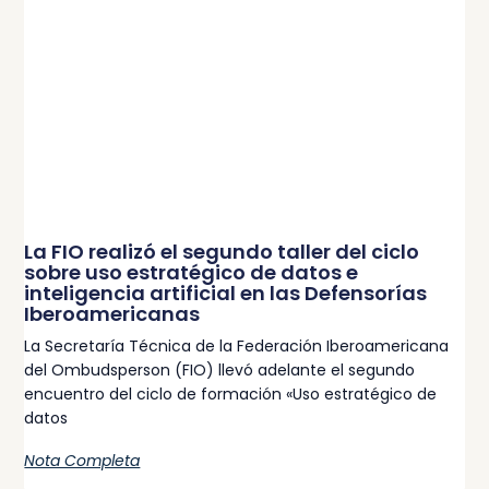
La FIO realizó el segundo taller del ciclo
sobre uso estratégico de datos e
inteligencia artificial en las Defensorías
Iberoamericanas
La Secretaría Técnica de la Federación Iberoamericana
del Ombudsperson (FIO) llevó adelante el segundo
encuentro del ciclo de formación «Uso estratégico de
datos
Nota Completa