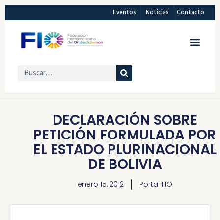
Eventos
Noticias
Contacto
DECLARACIÓN SOBRE
PETICIÓN FORMULADA POR
EL ESTADO PLURINACIONAL
DE BOLIVIA
enero 15, 2012
Portal FIO