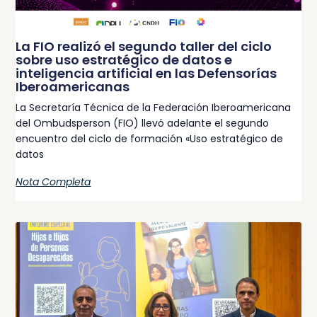
La FIO realizó el segundo taller del ciclo
sobre uso estratégico de datos e
inteligencia artificial en las Defensorías
Iberoamericanas
La Secretaría Técnica de la Federación Iberoamericana
del Ombudsperson (FIO) llevó adelante el segundo
encuentro del ciclo de formación «Uso estratégico de
datos
Nota Completa