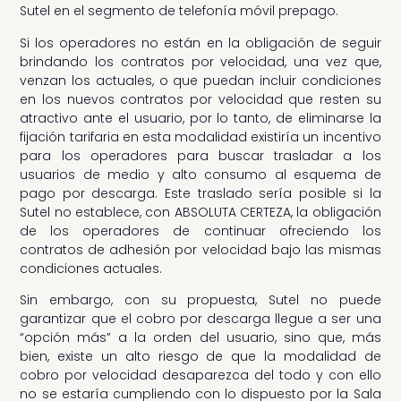
Sutel en el segmento de telefonía móvil prepago.
Si los operadores no están en la obligación de seguir
brindando los contratos por velocidad, una vez que,
venzan los actuales, o que puedan incluir condiciones
en los nuevos contratos por velocidad que resten su
atractivo ante el usuario, por lo tanto, de eliminarse la
fijación tarifaria en esta modalidad existiría un incentivo
para los operadores para buscar trasladar a los
usuarios de medio y alto consumo al esquema de
pago por descarga. Este traslado sería posible si la
Sutel no establece, con ABSOLUTA CERTEZA, la obligación
de los operadores de continuar ofreciendo los
contratos de adhesión por velocidad bajo las mismas
condiciones actuales.
Sin embargo, con su propuesta, Sutel no puede
garantizar que el cobro por descarga llegue a ser una
“opción más” a la orden del usuario, sino que, más
bien, existe un alto riesgo de que la modalidad de
cobro por velocidad desaparezca del todo y con ello
no se estaría cumpliendo con lo dispuesto por la Sala