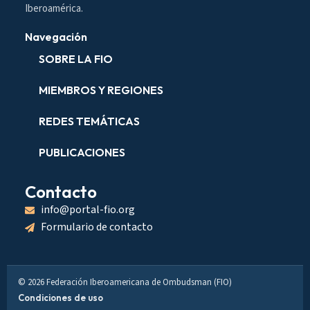
Iberoamérica.
Navegación
SOBRE LA FIO
MIEMBROS Y REGIONES
REDES TEMÁTICAS
PUBLICACIONES
Contacto
info@portal-fio.org
Formulario de contacto
© 2026 Federación Iberoamericana de Ombudsman (FIO)
Condiciones de uso