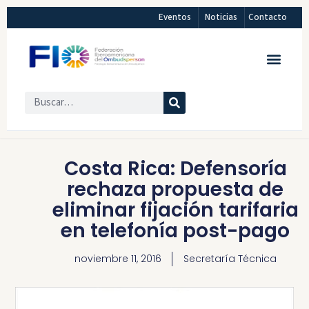
Eventos
Noticias
Contacto
Costa Rica: Defensoría
rechaza propuesta de
eliminar fijación tarifaria
en telefonía post-pago
noviembre 11, 2016
Secretaría Técnica