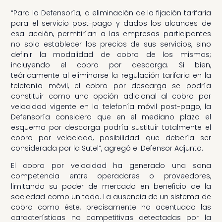
“Para la Defensoría, la eliminación de la fijación tarifaria
para el servicio post-pago y dados los alcances de
esa acción, permitirían a las empresas participantes
no solo establecer los precios de sus servicios, sino
definir la modalidad de cobro de los mismos;
incluyendo el cobro por descarga. Si bien,
teóricamente al eliminarse la regulación tarifaria en la
telefonía móvil, el cobro por descarga se podría
constituir como una opción adicional al cobro por
velocidad vigente en la telefonía móvil post-pago, la
Defensoría considera que en el mediano plazo el
esquema por descarga podría sustituir totalmente el
cobro por velocidad, posibilidad que debería ser
considerada por la Sutel”, agregó el Defensor Adjunto.
El cobro por velocidad ha generado una sana
competencia entre operadores o proveedores,
limitando su poder de mercado en beneficio de la
sociedad como un todo. La ausencia de un sistema de
cobro como éste, precisamente ha acentuado las
características no competitivas detectadas por la