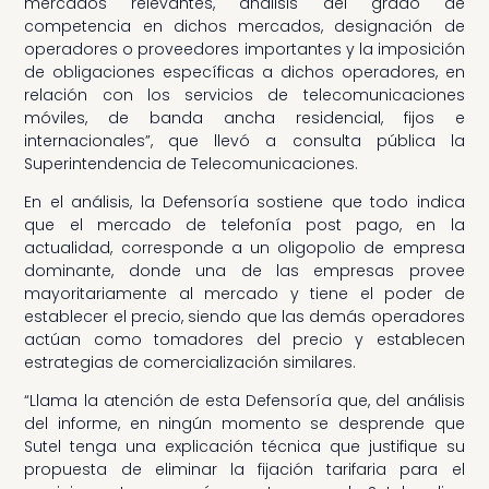
mercados relevantes, análisis del grado de
competencia en dichos mercados, designación de
operadores o proveedores importantes y la imposición
de obligaciones específicas a dichos operadores, en
relación con los servicios de telecomunicaciones
móviles, de banda ancha residencial, fijos e
internacionales”, que llevó a consulta pública la
Superintendencia de Telecomunicaciones.
En el análisis, la Defensoría sostiene que todo indica
que el mercado de telefonía post pago, en la
actualidad, corresponde a un oligopolio de empresa
dominante, donde una de las empresas provee
mayoritariamente al mercado y tiene el poder de
establecer el precio, siendo que las demás operadores
actúan como tomadores del precio y establecen
estrategias de comercialización similares.
“Llama la atención de esta Defensoría que, del análisis
del informe, en ningún momento se desprende que
Sutel tenga una explicación técnica que justifique su
propuesta de eliminar la fijación tarifaria para el