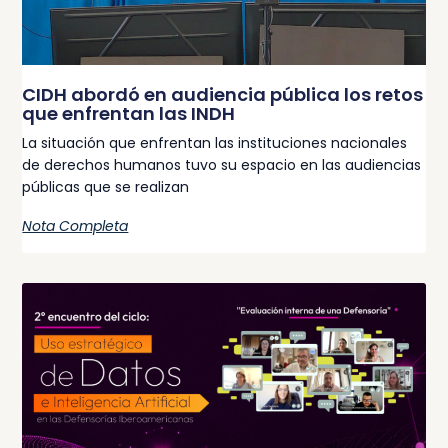
CIDH abordó en audiencia pública los retos
que enfrentan las INDH
La situación que enfrentan las instituciones nacionales
de derechos humanos tuvo su espacio en las audiencias
públicas que se realizan
Nota Completa