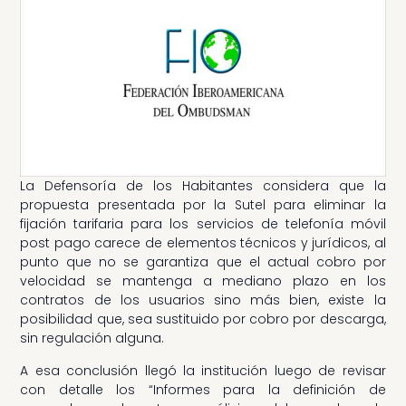
La Defensoría de los Habitantes considera que la
propuesta presentada por la Sutel para eliminar la
fijación tarifaria para los servicios de telefonía móvil
post pago carece de elementos técnicos y jurídicos, al
punto que no se garantiza que el actual cobro por
velocidad se mantenga a mediano plazo en los
contratos de los usuarios sino más bien, existe la
posibilidad que, sea sustituido por cobro por descarga,
sin regulación alguna.
A esa conclusión llegó la institución luego de revisar
con detalle los “Informes para la definición de