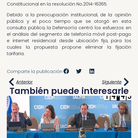
Constitucional en la resolución No.2014-16365.
Debido a la preocupación institucional, de la opinión
pública y el poco tiempo que se otorgó en esta
consulta pública, la Defensoría centró los esfuerzos en
el análisis del segmento de telefonía móvil post-pago
e internet residencial desde ubicación fija, para los
cuales la propuesta propone eliminar la fijación
tarifaria.
Comparte la publicación
Anterior
Siguiente
También puede interesarle