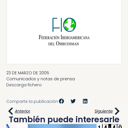
23 DE MARZO DE 2005
Comunicados y notas de prensa
Descarga fichero
Comparte la publicación
Anterior
Siguiente
También puede interesarle