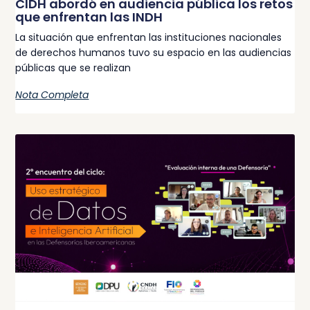
CIDH abordó en audiencia pública los retos
que enfrentan las INDH
La situación que enfrentan las instituciones nacionales
de derechos humanos tuvo su espacio en las audiencias
públicas que se realizan
Nota Completa