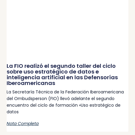
La FIO realizó el segundo taller del ciclo
sobre uso estratégico de datos e
inteligencia artificial en las Defensorías
Iberoamericanas
La Secretaría Técnica de la Federación Iberoamericana
del Ombudsperson (FIO) llevó adelante el segundo
encuentro del ciclo de formación «Uso estratégico de
datos
Nota Completa