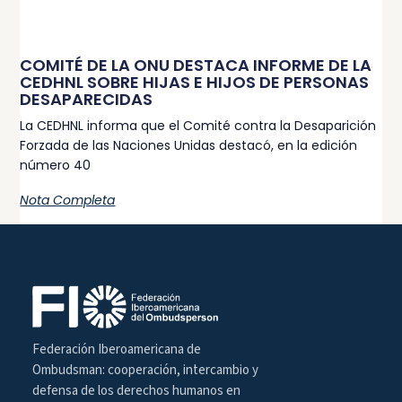
COMITÉ DE LA ONU DESTACA INFORME DE LA
CEDHNL SOBRE HIJAS E HIJOS DE PERSONAS
DESAPARECIDAS
La CEDHNL informa que el Comité contra la Desaparición
Forzada de las Naciones Unidas destacó, en la edición
número 40
Nota Completa
Federación Iberoamericana de
Ombudsman: cooperación, intercambio y
defensa de los derechos humanos en