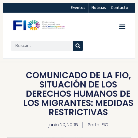
Eventos
Noticias
Contacto
COMUNICADO DE LA FIO,
SITUACIÓN DE LOS
DERECHOS HUMANOS DE
LOS MIGRANTES: MEDIDAS
RESTRICTIVAS
junio 20, 2005
Portal FIO