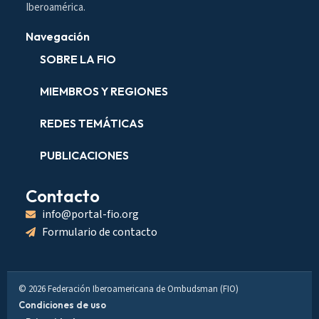
Iberoamérica.
Navegación
SOBRE LA FIO
MIEMBROS Y REGIONES
REDES TEMÁTICAS
PUBLICACIONES
Contacto
info@portal-fio.org
Formulario de contacto
© 2026 Federación Iberoamericana de Ombudsman (FIO)
Condiciones de uso