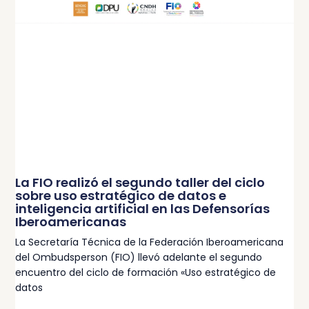
La FIO realizó el segundo taller del ciclo
sobre uso estratégico de datos e
inteligencia artificial en las Defensorías
Iberoamericanas
La Secretaría Técnica de la Federación Iberoamericana
del Ombudsperson (FIO) llevó adelante el segundo
encuentro del ciclo de formación «Uso estratégico de
datos