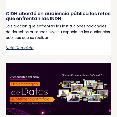
CIDH abordó en audiencia pública los retos
que enfrentan las INDH
La situación que enfrentan las instituciones nacionales
de derechos humanos tuvo su espacio en las audiencias
públicas que se realizan
Nota Completa