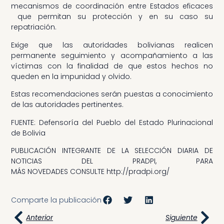
mecanismos de coordinación entre Estados eficaces
que permitan su protección y en su caso su
repatriación.
Exige que las autoridades bolivianas realicen
permanente seguimiento y acompañamiento a las
víctimas con la finalidad de que estos hechos no
queden en la impunidad y olvido.
Estas recomendaciones serán puestas a conocimiento
de las autoridades pertinentes.
FUENTE: Defensoría del Pueblo del Estado Plurinacional
de Bolivia
PUBLICACIÓN INTEGRANTE DE LA SELECCIÓN DIARIA DE
NOTICIAS DEL PRADPI, PARA
MÁS NOVEDADES CONSULTE http://pradpi.org/
Comparte la publicación
Anterior
Siguiente