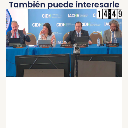
También puede interesarle