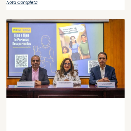
Nota Completa