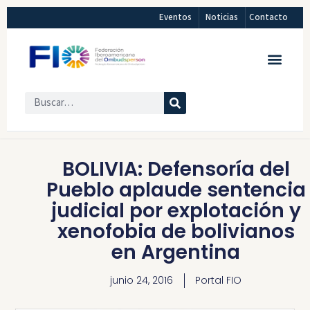
Eventos
Noticias
Contacto
BOLIVIA: Defensoría del
Pueblo aplaude sentencia
judicial por explotación y
xenofobia de bolivianos
en Argentina
junio 24, 2016
Portal FIO