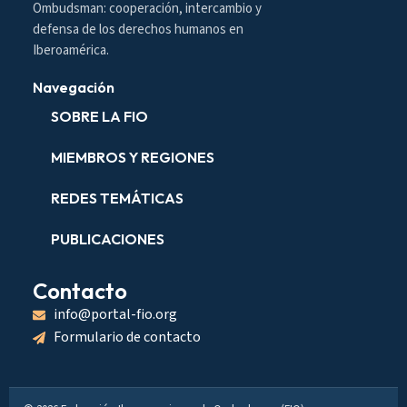
Ombudsman: cooperación, intercambio y
defensa de los derechos humanos en
Iberoamérica.
Navegación
SOBRE LA FIO
MIEMBROS Y REGIONES
REDES TEMÁTICAS
PUBLICACIONES
Contacto
info@portal-fio.org
Formulario de contacto