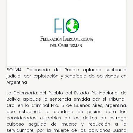
BOLIVIA: Defensoría del Pueblo aplaude sentencia
judicial por explotación y xenofobia de bolivianos en
Argentina
La Defensoría del Pueblo del Estado Plurinacional de
Bolivia aplaude la sentencia emitida por el Tribunal
Oral en lo Criminal Nro. 5 de Buenos Aires, Argentina,
que estableció la condena de prisión para los
considerados culpables de los delitos de estrago
culposo seguido de muerte y reducción a la
servidumbre, por la muerte de los bolivianos Juana