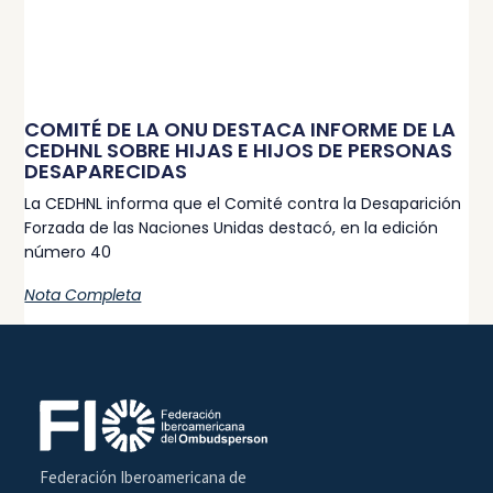
COMITÉ DE LA ONU DESTACA INFORME DE LA
CEDHNL SOBRE HIJAS E HIJOS DE PERSONAS
DESAPARECIDAS
La CEDHNL informa que el Comité contra la Desaparición
Forzada de las Naciones Unidas destacó, en la edición
número 40
Nota Completa
Federación Iberoamericana de