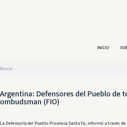
INICIO
SOB
Argentina: Defensores del Pueblo de t
ombudsman (FIO)
La Defensoría del Pueblo Provincia Santa Fe, informó a través d