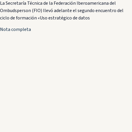
La Secretaría Técnica de la Federación Iberoamericana del
Ombudsperson (FIO) llevó adelante el segundo encuentro del
ciclo de formación «Uso estratégico de datos
Nota completa