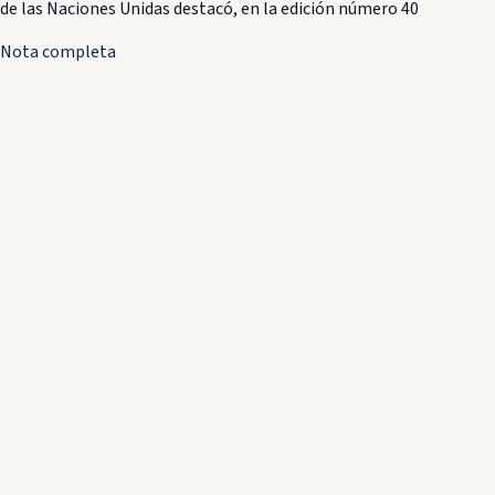
de las Naciones Unidas destacó, en la edición número 40
Nota completa