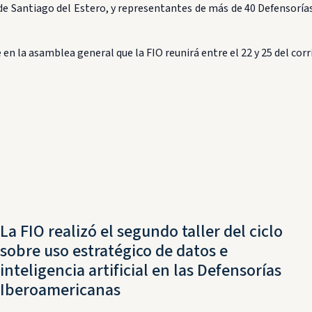
e Santiago del Estero, y representantes de más de 40 Defensorías 
 la asamblea general que la FIO reunirá entre el 22 y 25 del corri
La FIO realizó el segundo taller del ciclo
sobre uso estratégico de datos e
inteligencia artificial en las Defensorías
Iberoamericanas