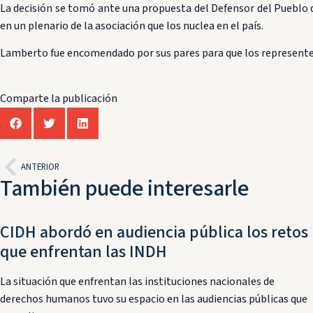
La decisión se tomó ante una propuesta del Defensor del Pueblo d
en un plenario de la asociación que los nuclea en el país.
Lamberto fue encomendado por sus pares para que los represente en
Comparte la publicación
ANTERIOR
También puede interesarle
CIDH abordó en audiencia pública los retos
que enfrentan las INDH
La situación que enfrentan las instituciones nacionales de
derechos humanos tuvo su espacio en las audiencias públicas que