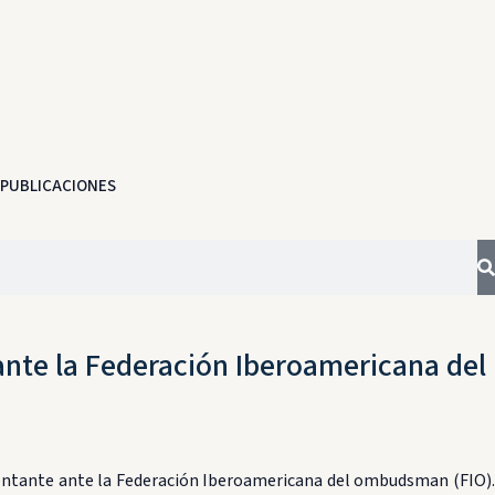
PUBLICACIONES
 ante la Federación Iberoamericana del
esentante ante la Federación Iberoamericana del ombudsman (FIO).