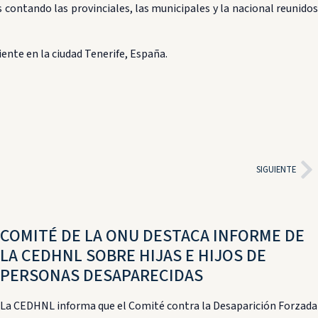
contando las provinciales, las municipales y la nacional reunidos
ente en la ciudad Tenerife, España.
SIGUIENTE
COMITÉ DE LA ONU DESTACA INFORME DE
LA CEDHNL SOBRE HIJAS E HIJOS DE
PERSONAS DESAPARECIDAS
La CEDHNL informa que el Comité contra la Desaparición Forzada