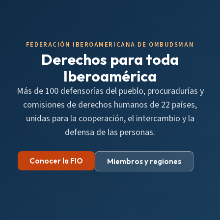
FEDERACIÓN IBEROAMERICANA DE OMBUDSMAN
Derechos para toda
Iberoamérica
Más de 100 defensorías del pueblo, procuradurías y
comisiones de derechos humanos de 22 países,
unidas para la cooperación, el intercambio y la
defensa de las personas.
Conocer la FIO
Miembros y regiones