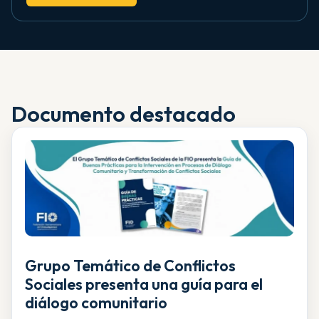
Documento destacado
Grupo Temático de Conflictos
Sociales presenta una guía para el
diálogo comunitario