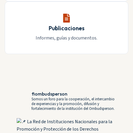
Publicaciones
Informes, guías y documentos.
fiombudsperson
Somos un foro para la cooperación, el intercambio
de experiencias y la promoción, difusión y
fortalecimiento de la institución del Ombudsperson.