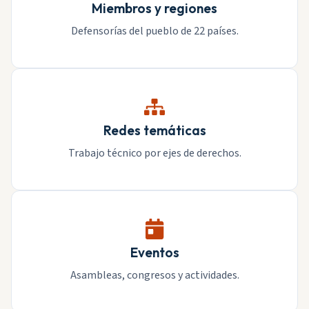
Miembros y regiones
Defensorías del pueblo de 22 países.
Redes temáticas
Trabajo técnico por ejes de derechos.
Eventos
Asambleas, congresos y actividades.