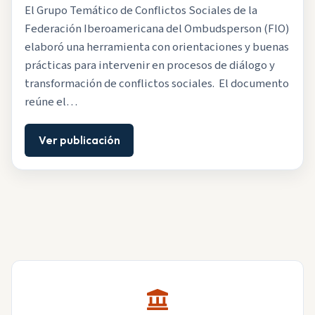
El Grupo Temático de Conflictos Sociales de la
Federación Iberoamericana del Ombudsperson (FIO)
elaboró una herramienta con orientaciones y buenas
prácticas para intervenir en procesos de diálogo y
transformación de conflictos sociales. El documento
reúne el…
Ver publicación