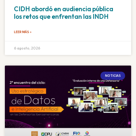
CIDH abordó en audiencia pública
los retos que enfrentan las INDH
LEER MÁS »
6 agosto, 2026
NOTICIAS