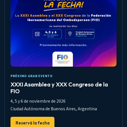
PRÓXIMO GRAN EVENTO
XXXI Asamblea y XXX Congreso de la
FIO
4, 5 y 6 de noviembre de 2026
Ciudad Autónoma de Buenos Aires, Argentina
Reservá la fecha