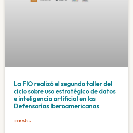
La FIO realizó el segundo taller del
ciclo sobre uso estratégico de datos
e inteligencia artificial en las
Defensorías Iberoamericanas
LEER MÁS »