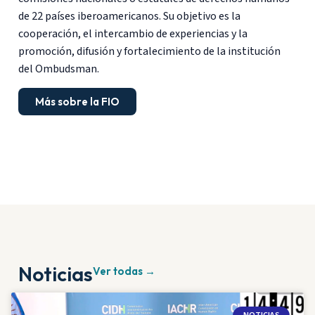
de 22 países iberoamericanos. Su objetivo es la
cooperación, el intercambio de experiencias y la
promoción, difusión y fortalecimiento de la institución
del Ombudsman.
Más sobre la FIO
Noticias
Ver todas →