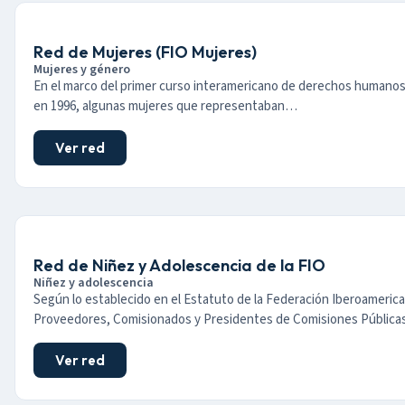
Red de Mujeres (FIO Mujeres)
Mujeres y género
En el marco del primer curso interamericano de derechos humanos
en 1996, algunas mujeres que representaban…
Ver red
Red de Niñez y Adolescencia de la FIO
Niñez y adolescencia
Según lo establecido en el Estatuto de la Federación Iberoameric
Proveedores, Comisionados y Presidentes de Comisiones Públic
Ver red