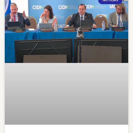
NOTICIAS