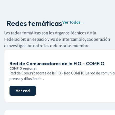
Redes temáticas
Ver todas →
Las redes temáticas son los órganos técnicos de la
Federación: un espacio vivo de intercambio, cooperación
e investigación entre las defensorías miembro.
Red de Comunicadores de la FIO – COMFIO
COMFIO regional
Red de Comunicadores de la FIO - Red COMFIO La red de comunic
prensa y difusión de…
Ver red