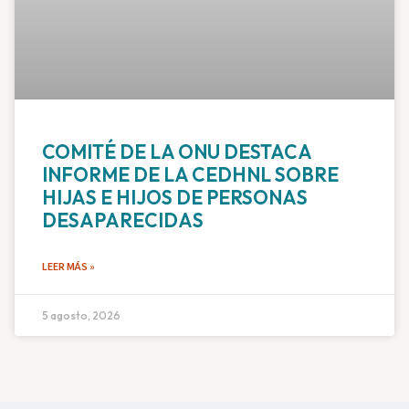
COMITÉ DE LA ONU DESTACA
INFORME DE LA CEDHNL SOBRE
HIJAS E HIJOS DE PERSONAS
DESAPARECIDAS
LEER MÁS »
5 agosto, 2026