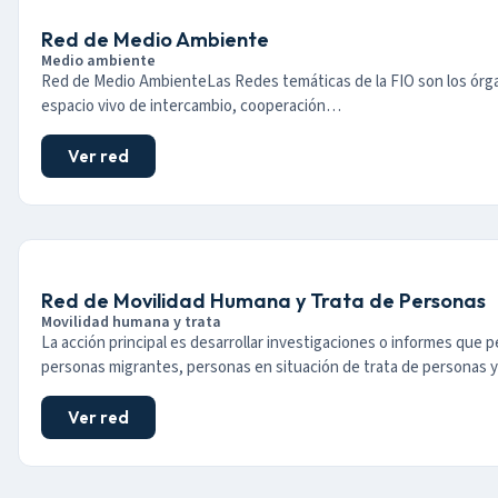
Red de Medio Ambiente
Medio ambiente
Red de Medio AmbienteLas Redes temáticas de la FIO son los órga
espacio vivo de intercambio, cooperación…
Ver red
Red de Movilidad Humana y Trata de Personas
Movilidad humana y trata
La acción principal es desarrollar investigaciones o informes que per
personas migrantes, personas en situación de trata de personas 
Ver red