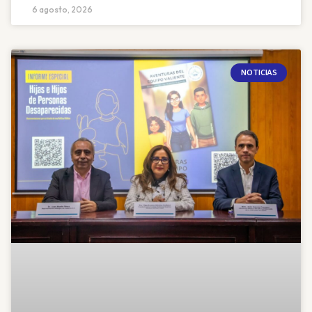
6 agosto, 2026
NOTICIAS