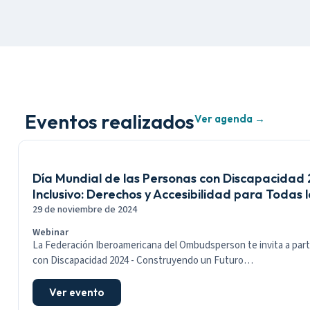
Eventos realizados
Ver agenda →
Día Mundial de las Personas con Discapacidad
Inclusivo: Derechos y Accesibilidad para Todas 
29 de noviembre de 2024
Webinar
La Federación Iberoamericana del Ombudsperson te invita a parti
con Discapacidad 2024 - Construyendo un Futuro…
Ver evento