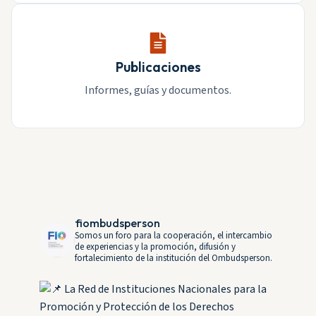
Publicaciones
Informes, guías y documentos.
fiombudsperson
Somos un foro para la cooperación, el intercambio
de experiencias y la promoción, difusión y
fortalecimiento de la institución del Ombudsperson.