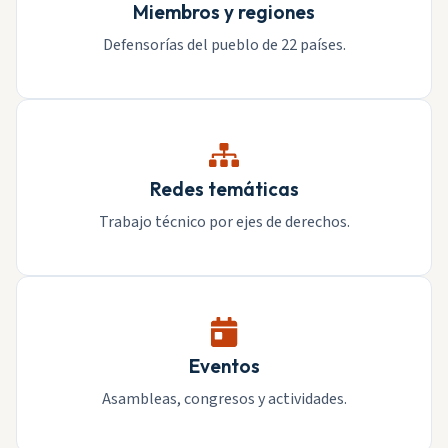
Miembros y regiones
Defensorías del pueblo de 22 países.
Redes temáticas
Trabajo técnico por ejes de derechos.
Eventos
Asambleas, congresos y actividades.