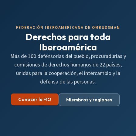
FEDERACIÓN IBEROAMERICANA DE OMBUDSMAN
Derechos para toda
Iberoamérica
Más de 100 defensorías del pueblo, procuradurías y
comisiones de derechos humanos de 22 países,
unidas para la cooperación, el intercambio y la
defensa de las personas.
Conocer la FIO
Miembros y regiones