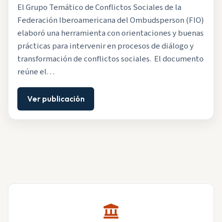
El Grupo Temático de Conflictos Sociales de la
Federación Iberoamericana del Ombudsperson (FIO)
elaboró una herramienta con orientaciones y buenas
prácticas para intervenir en procesos de diálogo y
transformación de conflictos sociales. El documento
reúne el…
Ver publicación