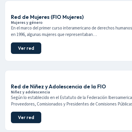
Red de Mujeres (FIO Mujeres)
Mujeres y género
En el marco del primer curso interamericano de derechos humanos
en 1996, algunas mujeres que representaban…
Ver red
Red de Niñez y Adolescencia de la FIO
Niñez y adolescencia
Según lo establecido en el Estatuto de la Federación Iberoameric
Proveedores, Comisionados y Presidentes de Comisiones Públic
Ver red