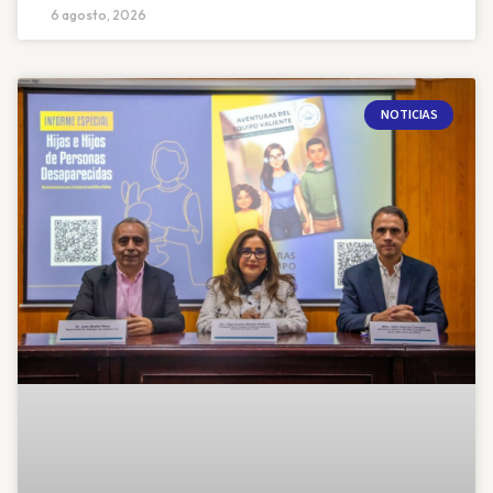
6 agosto, 2026
NOTICIAS