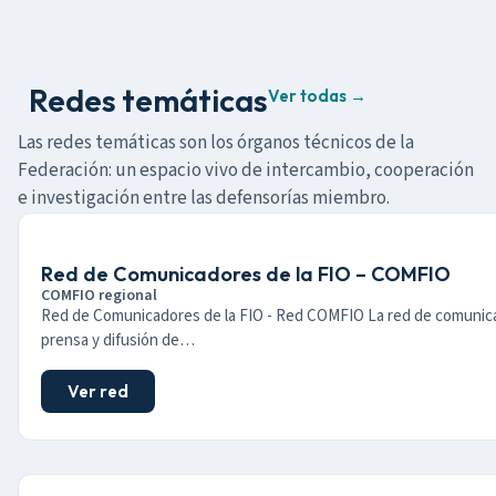
Redes temáticas
Ver todas →
Las redes temáticas son los órganos técnicos de la
Federación: un espacio vivo de intercambio, cooperación
e investigación entre las defensorías miembro.
Red de Comunicadores de la FIO – COMFIO
COMFIO regional
Red de Comunicadores de la FIO - Red COMFIO La red de comunic
prensa y difusión de…
Ver red