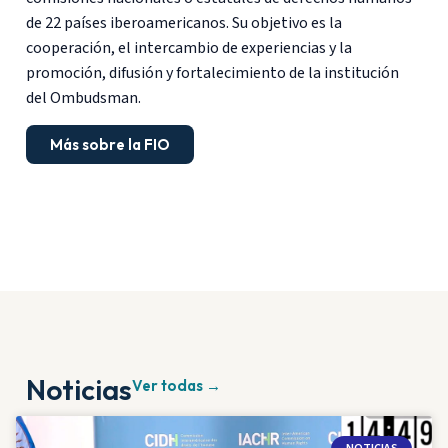
de 22 países iberoamericanos. Su objetivo es la
cooperación, el intercambio de experiencias y la
promoción, difusión y fortalecimiento de la institución
del Ombudsman.
Más sobre la FIO
Noticias
Ver todas →