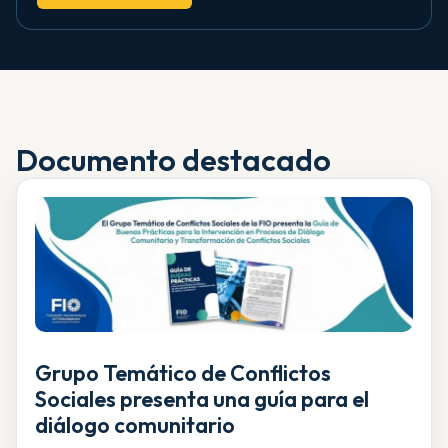
Documento destacado
Grupo Temático de Conflictos
Sociales presenta una guía para el
diálogo comunitario