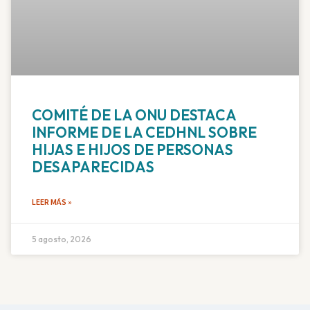
COMITÉ DE LA ONU DESTACA
INFORME DE LA CEDHNL SOBRE
HIJAS E HIJOS DE PERSONAS
DESAPARECIDAS
LEER MÁS »
5 agosto, 2026