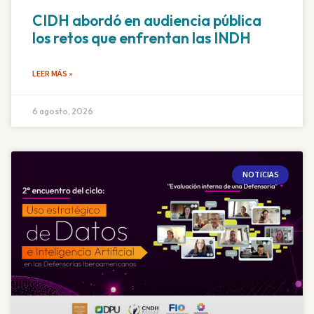
CIDH abordó en audiencia pública
los retos que enfrentan las INDH
LEER MÁS »
6 agosto, 2026
NOTICIAS