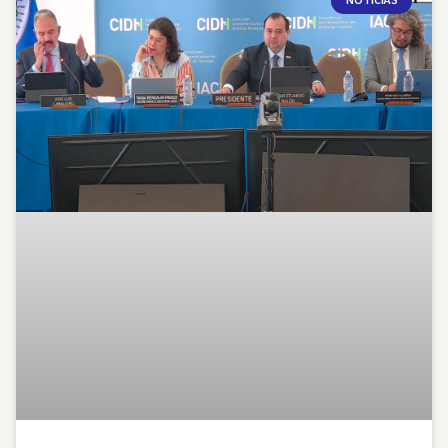
NOTICIAS