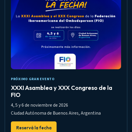
PRÓXIMO GRAN EVENTO
XXXI Asamblea y XXX Congreso de la
FIO
4, 5 y 6 de noviembre de 2026
Ciudad Autónoma de Buenos Aires, Argentina
Reservá la fecha