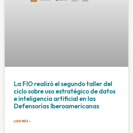
La FIO realizó el segundo taller del
ciclo sobre uso estratégico de datos
e inteligencia artificial en las
Defensorías Iberoamericanas
LEER MÁS »