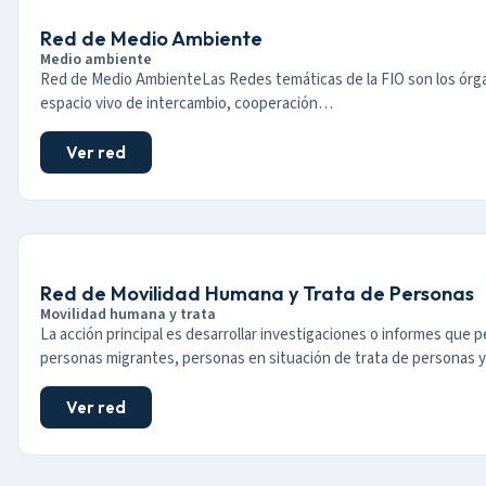
Red de Medio Ambiente
Medio ambiente
Red de Medio AmbienteLas Redes temáticas de la FIO son los órga
espacio vivo de intercambio, cooperación…
Ver red
Red de Movilidad Humana y Trata de Personas
Movilidad humana y trata
La acción principal es desarrollar investigaciones o informes que per
personas migrantes, personas en situación de trata de personas 
Ver red