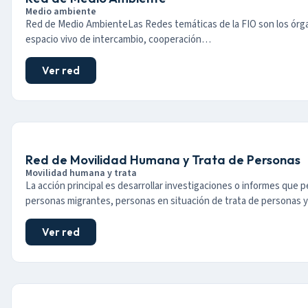
Medio ambiente
Red de Medio AmbienteLas Redes temáticas de la FIO son los órga
espacio vivo de intercambio, cooperación…
Ver red
Red de Movilidad Humana y Trata de Personas
Movilidad humana y trata
La acción principal es desarrollar investigaciones o informes que per
personas migrantes, personas en situación de trata de personas 
Ver red