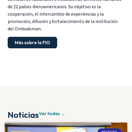
de 22 países iberoamericanos. Su objetivo es la
cooperación, el intercambio de experiencias y la
promoción, difusión y fortalecimiento de la institución
del Ombudsman.
Más sobre la FIO
Noticias
Ver todas →