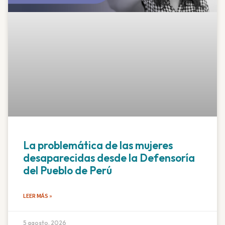
La problemática de las mujeres
desaparecidas desde la Defensoría
del Pueblo de Perú
LEER MÁS »
5 agosto, 2026