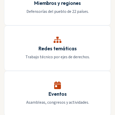
Miembros y regiones
Defensorías del pueblo de 22 países.
Redes temáticas
Trabajo técnico por ejes de derechos.
Eventos
Asambleas, congresos y actividades.