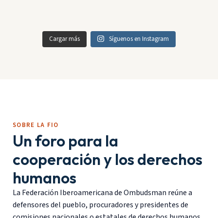
Cargar más
Síguenos en Instagram
SOBRE LA FIO
Un foro para la
cooperación y los derechos
humanos
La Federación Iberoamericana de Ombudsman reúne a
defensores del pueblo, procuradores y presidentes de
comisiones nacionales o estatales de derechos humanos