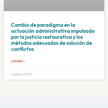
Cambio de paradigma en la
actuación administrativa impulsado
por la justicia restaurativa y los
métodos adecuados de solución de
conflictos
LEER MÁS »
3 agosto, 2026