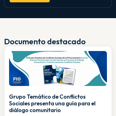
Documento destacado
Grupo Temático de Conflictos
Sociales presenta una guía para el
diálogo comunitario