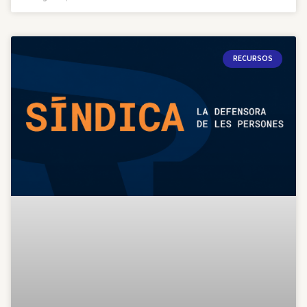
RECURSOS