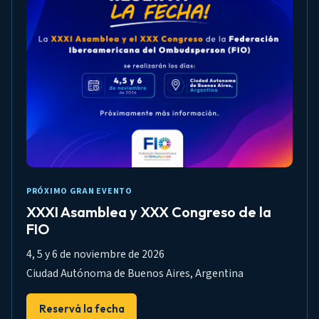
PRÓXIMO GRAN EVENTO
XXXI Asamblea y XXX Congreso de la
FIO
4, 5 y 6 de noviembre de 2026
Ciudad Autónoma de Buenos Aires, Argentina
Reservá la fecha