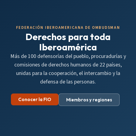
FEDERACIÓN IBEROAMERICANA DE OMBUDSMAN
Derechos para toda
Iberoamérica
Más de 100 defensorías del pueblo, procuradurías y
comisiones de derechos humanos de 22 países,
unidas para la cooperación, el intercambio y la
defensa de las personas.
Conocer la FIO
Miembros y regiones