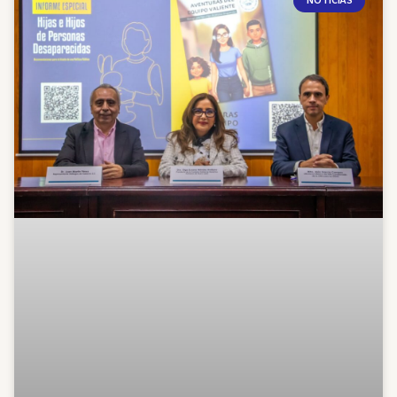
NOTICIAS