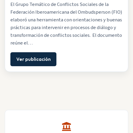
El Grupo Temático de Conflictos Sociales de la
Federación Iberoamericana del Ombudsperson (FIO)
elaboró una herramienta con orientaciones y buenas
prácticas para intervenir en procesos de diálogo y
transformación de conflictos sociales. El documento
reúne el…
Ver publicación