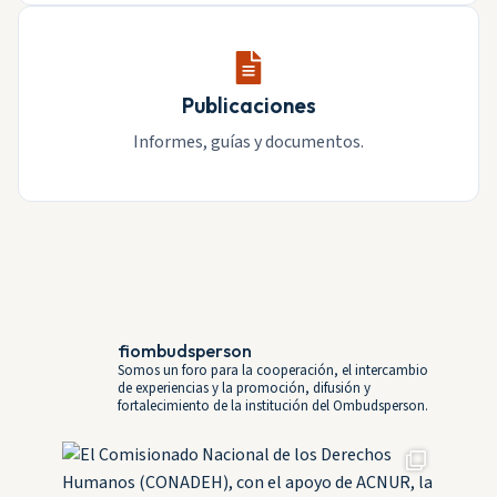
Publicaciones
Informes, guías y documentos.
fiombudsperson
Somos un foro para la cooperación, el intercambio
de experiencias y la promoción, difusión y
fortalecimiento de la institución del Ombudsperson.