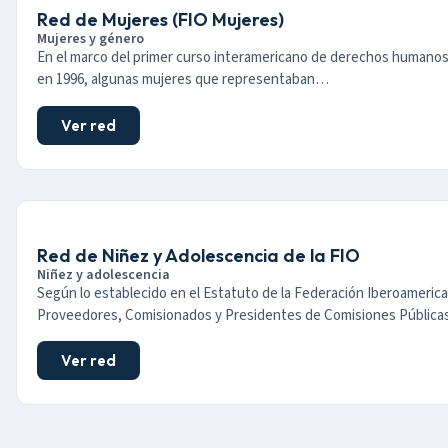
Red de Mujeres (FIO Mujeres)
Mujeres y género
En el marco del primer curso interamericano de derechos humanos
en 1996, algunas mujeres que representaban…
Ver red
Red de Niñez y Adolescencia de la FIO
Niñez y adolescencia
Según lo establecido en el Estatuto de la Federación Iberoameric
Proveedores, Comisionados y Presidentes de Comisiones Públic
Ver red