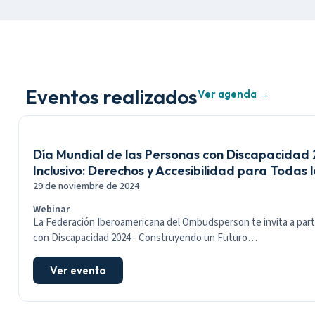
Eventos realizados
Ver agenda →
Día Mundial de las Personas con Discapacidad
Inclusivo: Derechos y Accesibilidad para Todas 
29 de noviembre de 2024
Webinar
La Federación Iberoamericana del Ombudsperson te invita a parti
con Discapacidad 2024 - Construyendo un Futuro…
Ver evento