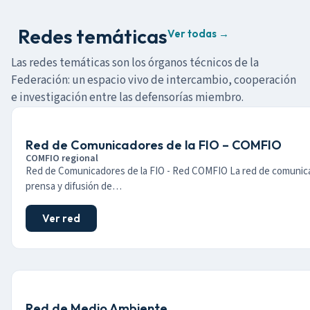
Redes temáticas
Ver todas →
Las redes temáticas son los órganos técnicos de la
Federación: un espacio vivo de intercambio, cooperación
e investigación entre las defensorías miembro.
Red de Comunicadores de la FIO – COMFIO
COMFIO regional
Red de Comunicadores de la FIO - Red COMFIO La red de comunic
prensa y difusión de…
Ver red
Red de Medio Ambiente