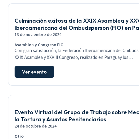
Culminación exitosa de la XXIX Asamblea y XXV
Iberoamericana del Ombudsperson (FIO) en P
13 de noviembre de 2024
Asamblea y Congreso FIO
Con gran satisfacción, la Federación Iberoamericana del Ombudsp
XXIX Asamblea y XXVIII Congreso, realizado en Paraguay los…
Ver evento
Evento Virtual del Grupo de Trabajo sobre Me
la Tortura y Asuntos Penitenciarios
24 de octubre de 2024
Otro