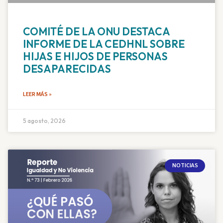
COMITÉ DE LA ONU DESTACA
INFORME DE LA CEDHNL SOBRE
HIJAS E HIJOS DE PERSONAS
DESAPARECIDAS
LEER MÁS »
5 agosto, 2026
NOTICIAS