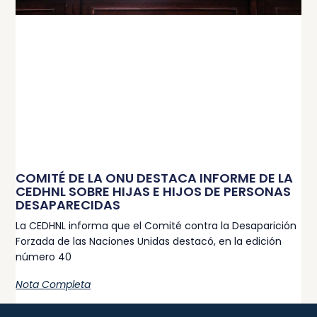
COMITÉ DE LA ONU DESTACA INFORME DE LA
CEDHNL SOBRE HIJAS E HIJOS DE PERSONAS
DESAPARECIDAS
La CEDHNL informa que el Comité contra la Desaparición
Forzada de las Naciones Unidas destacó, en la edición
número 40
Nota Completa