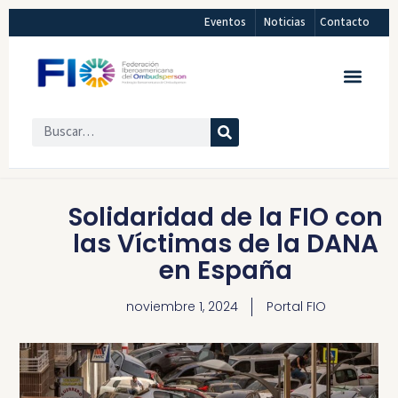
Eventos
Noticias
Contacto
Solidaridad de la FIO con
las Víctimas de la DANA
en España
noviembre 1, 2024
Portal FIO