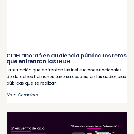
CIDH abordó en audiencia pública los retos
que enfrentan las INDH
La situación que enfrentan las instituciones nacionales
de derechos humanos tuvo su espacio en las audiencias
públicas que se realizan
Nota Completa