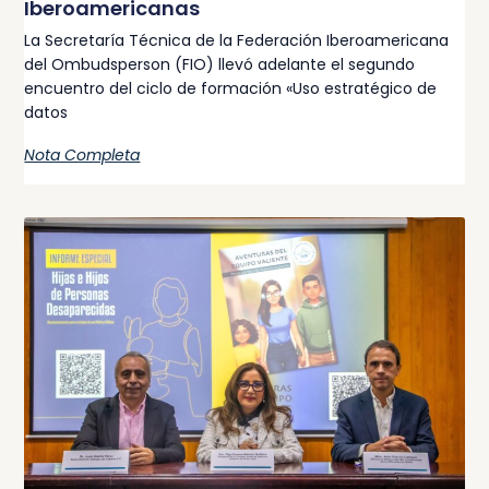
Iberoamericanas
La Secretaría Técnica de la Federación Iberoamericana
del Ombudsperson (FIO) llevó adelante el segundo
encuentro del ciclo de formación «Uso estratégico de
datos
Nota Completa