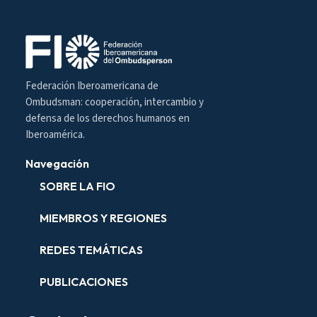
Federación Iberoamericana de
Ombudsman: cooperación, intercambio y
defensa de los derechos humanos en
Iberoamérica.
Navegación
SOBRE LA FIO
MIEMBROS Y REGIONES
REDES TEMÁTICAS
PUBLICACIONES