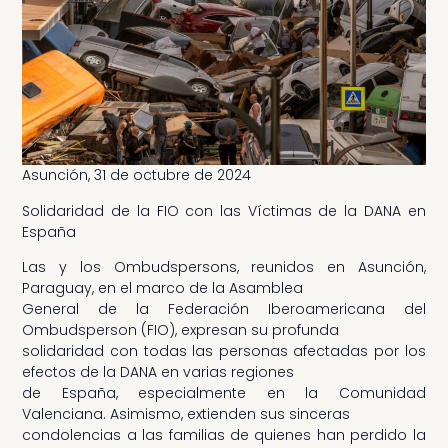
Asunción, 31 de octubre de 2024
Solidaridad de la FIO con las Víctimas de la DANA en
España
Las y los Ombudspersons, reunidos en Asunción,
Paraguay, en el marco de la Asamblea
General de la Federación Iberoamericana del
Ombudsperson (FIO), expresan su profunda
solidaridad con todas las personas afectadas por los
efectos de la DANA en varias regiones
de España, especialmente en la Comunidad
Valenciana. Asimismo, extienden sus sinceras
condolencias a las familias de quienes han perdido la