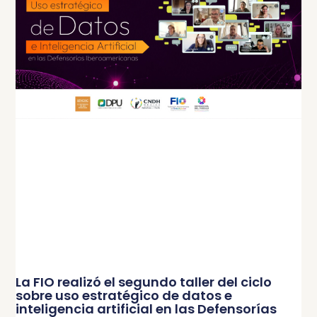
La FIO realizó el segundo taller del ciclo
sobre uso estratégico de datos e
inteligencia artificial en las Defensorías