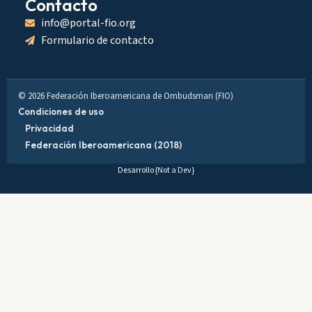
Contacto
info@portal-fio.org
Formulario de contacto
© 2026 Federación Iberoamericana de Ombudsman (FIO)
Condiciones de uso
Privacidad
Federación Iberoamericana (2018)
Desarrollo
{Not a Dev}