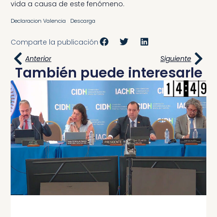
vida a causa de este fenómeno.
Declaracion Valencia
Descarga
Comparte la publicación
Anterior
Siguiente
También puede interesarle