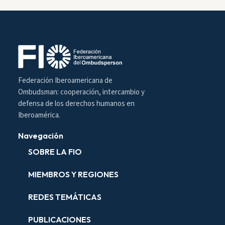
Federación Iberoamericana de
Ombudsman: cooperación, intercambio y
defensa de los derechos humanos en
Iberoamérica.
Navegación
SOBRE LA FIO
MIEMBROS Y REGIONES
REDES TEMÁTICAS
PUBLICACIONES