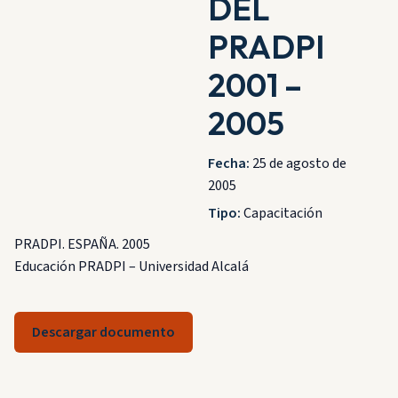
DEL
PRADPI
2001 –
2005
Fecha:
25 de agosto de
2005
Tipo:
Capacitación
PRADPI. ESPAÑA. 2005
Educación PRADPI – Universidad Alcalá
Descargar documento