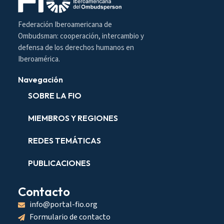
Federación Iberoamericana de
Ombudsman: cooperación, intercambio y
defensa de los derechos humanos en
Iberoamérica.
Navegación
SOBRE LA FIO
MIEMBROS Y REGIONES
REDES TEMÁTICAS
PUBLICACIONES
Contacto
info@portal-fio.org
Formulario de contacto