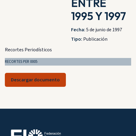
ENTRE
1995 Y 1997
Fecha:
5 de junio de 1997
Tipo:
Publicación
Recortes Periodísticos
RECORTES PER 0005
Descargar documento