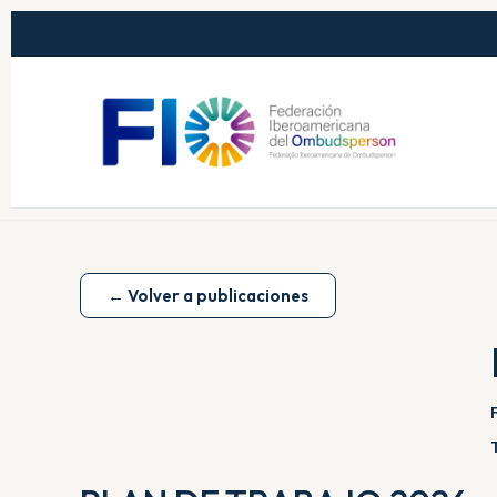
← Volver a publicaciones