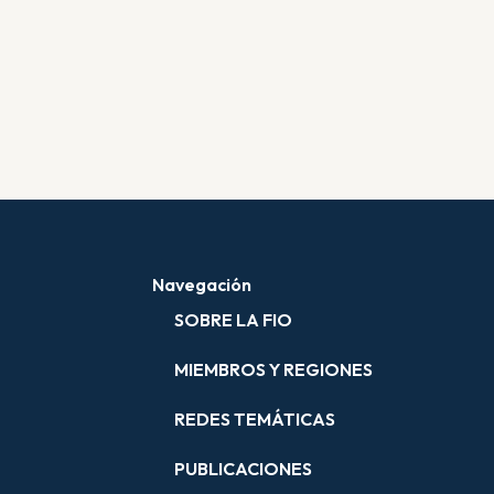
Navegación
SOBRE LA FIO
MIEMBROS Y REGIONES
REDES TEMÁTICAS
PUBLICACIONES