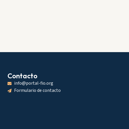
Contacto
info@portal-fio.org
Formulario de contacto