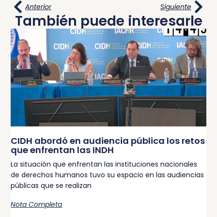
Anterior
Siguiente
También puede interesarle
CIDH abordó en audiencia pública los retos
que enfrentan las INDH
La situación que enfrentan las instituciones nacionales
de derechos humanos tuvo su espacio en las audiencias
públicas que se realizan
Nota Completa