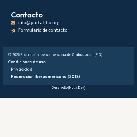
Contacto
info@portal-fio.org
Formulario de contacto
© 2026 Federación Iberoamericana de Ombudsman (FIO)
Condiciones de uso
Privacidad
Federación Iberoamericana (2018)
Desarrollo
{Not a Dev}