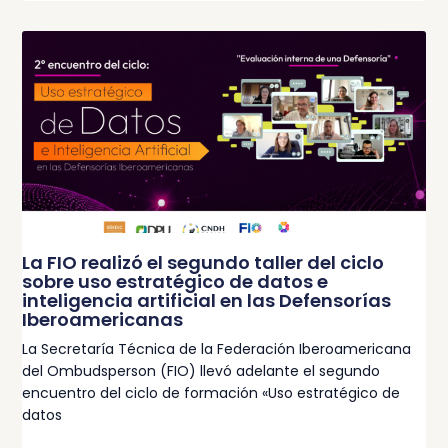
La FIO realizó el segundo taller del ciclo
sobre uso estratégico de datos e
inteligencia artificial en las Defensorías
Iberoamericanas
La Secretaría Técnica de la Federación Iberoamericana
del Ombudsperson (FIO) llevó adelante el segundo
encuentro del ciclo de formación «Uso estratégico de
datos