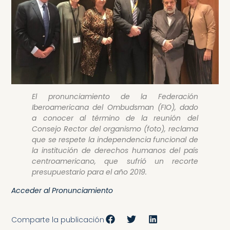
El pronunciamiento de la Federación
Iberoamericana del Ombudsman (FIO), dado
a conocer al término de la reunión del
Consejo Rector del organismo (foto), reclama
que se respete la independencia funcional de
la institución de derechos humanos del país
centroamericano, que sufrió un recorte
presupuestario para el año 2019.
Acceder al Pronunciamiento
Comparte la publicación