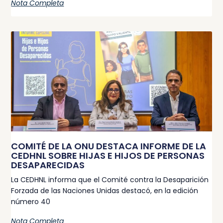
Nota Completa
COMITÉ DE LA ONU DESTACA INFORME DE LA
CEDHNL SOBRE HIJAS E HIJOS DE PERSONAS
DESAPARECIDAS
La CEDHNL informa que el Comité contra la Desaparición
Forzada de las Naciones Unidas destacó, en la edición
número 40
Nota Completa