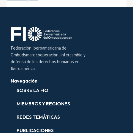
Federación Iberoamericana de
Ombudsman: cooperación, intercambio y
defensa de los derechos humanos en
Iberoamérica.
Navegación
SOBRE LA FIO
MIEMBROS Y REGIONES
REDES TEMÁTICAS
PUBLICACIONES