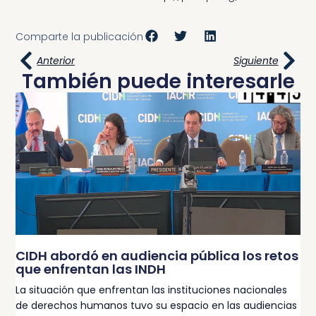
Comparte la publicación
Anterior
Siguiente
También puede interesarle
CIDH abordó en audiencia pública los retos
que enfrentan las INDH
La situación que enfrentan las instituciones nacionales
de derechos humanos tuvo su espacio en las audiencias