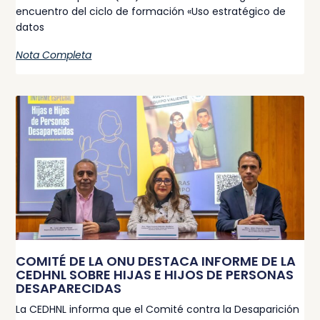
encuentro del ciclo de formación «Uso estratégico de
datos
Nota Completa
COMITÉ DE LA ONU DESTACA INFORME DE LA
CEDHNL SOBRE HIJAS E HIJOS DE PERSONAS
DESAPARECIDAS
La CEDHNL informa que el Comité contra la Desaparición