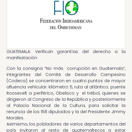
GUATEMALA: Verifican garantías del derecho a la
manifestación
Con la consigna “No más corrupción en Guatemala”,
integrantes del Comité de Desarrollo Campesino
(Codeca) se concentraron en cuatro puntos de mayor
afluencia vehicular: kilómetro 5, ruta al atlántico; puente
Roosevelt a periférico, Obelisco y el trébol, quienes se
dirigieron al Congreso de la República y posteriormente
al Palacio Nacional de la Cultura, para solicitar la
renuncia de los 158 diputados y la del Presidente Jimmy
Morales.
Asimismo, los pobladores de varios departamentos del
país invitaron al resto de guatemaltecos a estar