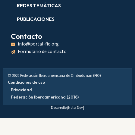
REDES TEMÁTICAS
PUBLICACIONES
Contacto
info@portal-fio.org
Formulario de contacto
© 2026 Federación Iberoamericana de Ombudsman (FIO)
Condiciones de uso
Privacidad
Federación Iberoamericana (2018)
Desarrollo
{Not a Dev}