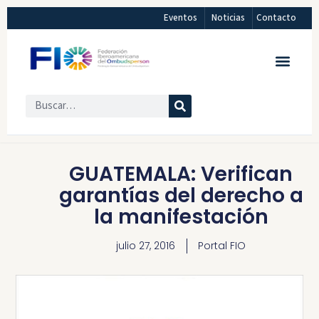
Eventos
Noticias
Contacto
GUATEMALA: Verifican
garantías del derecho a
la manifestación
julio 27, 2016
Portal FIO