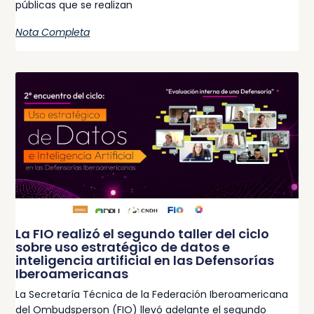
públicas que se realizan
Nota Completa
La FIO realizó el segundo taller del ciclo
sobre uso estratégico de datos e
inteligencia artificial en las Defensorías
Iberoamericanas
La Secretaría Técnica de la Federación Iberoamericana
del Ombudsperson (FIO) llevó adelante el segundo