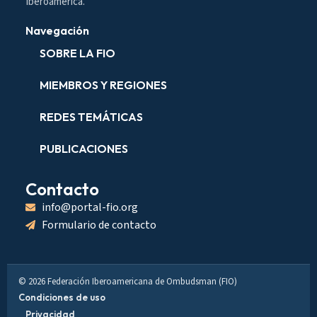
Iberoamérica.
Navegación
SOBRE LA FIO
MIEMBROS Y REGIONES
REDES TEMÁTICAS
PUBLICACIONES
Contacto
info@portal-fio.org
Formulario de contacto
© 2026 Federación Iberoamericana de Ombudsman (FIO)
Condiciones de uso
Privacidad