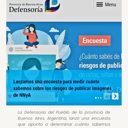
La Defensoría del Pueblo de la provincia de
Buenos Aires, Argentina, lanzó una encuesta
que apunta a determinar cuánto sabemos