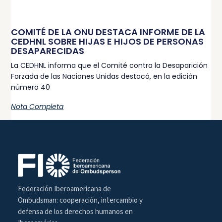
COMITÉ DE LA ONU DESTACA INFORME DE LA
CEDHNL SOBRE HIJAS E HIJOS DE PERSONAS
DESAPARECIDAS
La CEDHNL informa que el Comité contra la Desaparición
Forzada de las Naciones Unidas destacó, en la edición
número 40
Nota Completa
Federación Iberoamericana de
Ombudsman: cooperación, intercambio y
defensa de los derechos humanos en