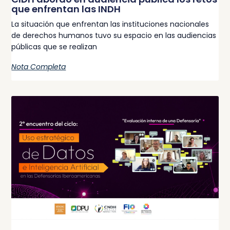
que enfrentan las INDH
La situación que enfrentan las instituciones nacionales
de derechos humanos tuvo su espacio en las audiencias
públicas que se realizan
Nota Completa