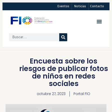
Eventos
Noticias
Contacto
Encuesta sobre los
riesgos de publicar fotos
de niños en redes
sociales
octubre 27, 2023
Portal FIO