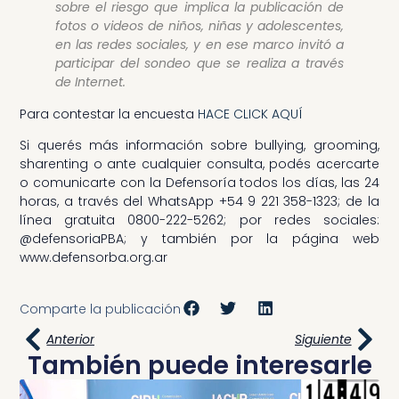
sobre el riesgo que implica la publicación de
fotos o videos de niños, niñas y adolescentes,
en las redes sociales, y en ese marco invitó a
participar del sondeo que se realiza a través
de Internet.
Para contestar la encuesta
HACE CLICK AQUÍ
Si querés más información sobre bullying, grooming,
sharenting o ante cualquier consulta, podés acercarte
o comunicarte con la Defensoría todos los días, las 24
horas, a través del WhatsApp +54 9 221 358-1323; de la
línea gratuita 0800-222-5262; por redes sociales:
@defensoriaPBA; y también por la página web
www.defensorba.org.ar
Comparte la publicación
Anterior
Siguiente
También puede interesarle