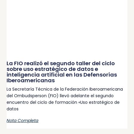
La FIO realizó el segundo taller del ciclo
sobre uso estratégico de datos e
inteligencia artificial en las Defensorías
Iberoamericanas
La Secretaría Técnica de la Federación Iberoamericana
del Ombudsperson (FIO) llevó adelante el segundo
encuentro del ciclo de formación «Uso estratégico de
datos
Nota Completa