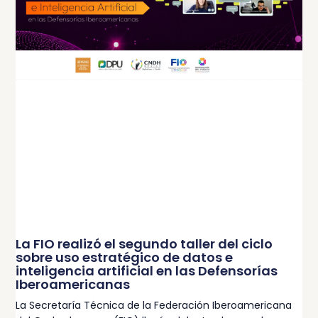
La FIO realizó el segundo taller del ciclo
sobre uso estratégico de datos e
inteligencia artificial en las Defensorías
Iberoamericanas
La Secretaría Técnica de la Federación Iberoamericana