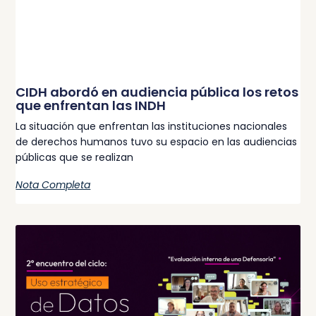
CIDH abordó en audiencia pública los retos
que enfrentan las INDH
La situación que enfrentan las instituciones nacionales
de derechos humanos tuvo su espacio en las audiencias
públicas que se realizan
Nota Completa