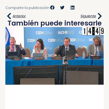
Comparte la publicación
Anterior
Siguiente
También puede interesarle