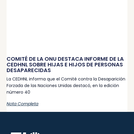
COMITÉ DE LA ONU DESTACA INFORME DE LA
CEDHNL SOBRE HIJAS E HIJOS DE PERSONAS
DESAPARECIDAS
La CEDHNL informa que el Comité contra la Desaparición
Forzada de las Naciones Unidas destacó, en la edición
número 40
Nota Completa