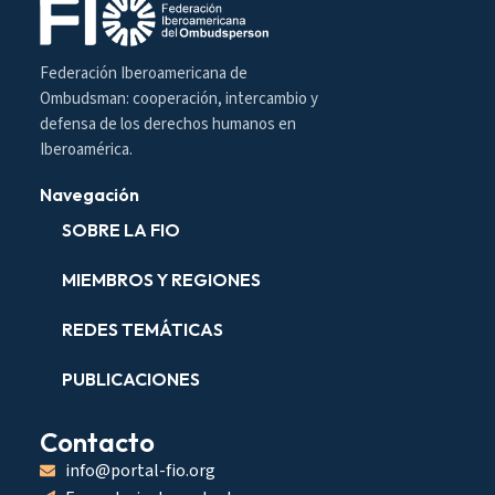
Federación Iberoamericana de
Ombudsman: cooperación, intercambio y
defensa de los derechos humanos en
Iberoamérica.
Navegación
SOBRE LA FIO
MIEMBROS Y REGIONES
REDES TEMÁTICAS
PUBLICACIONES
Contacto
info@portal-fio.org