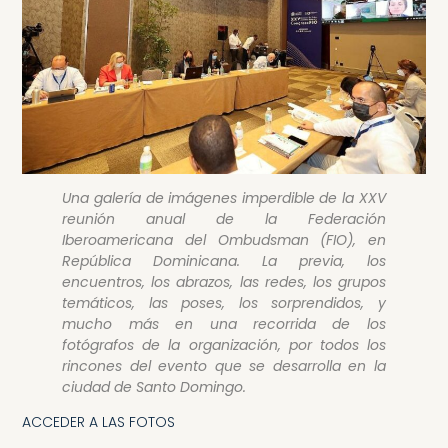
Una galería de imágenes imperdible de la XXV
reunión anual de la Federación
Iberoamericana del Ombudsman (FIO), en
República Dominicana. La previa, los
encuentros, los abrazos, las redes, los grupos
temáticos, las poses, los sorprendidos, y
mucho más en una recorrida de los
fotógrafos de la organización, por todos los
rincones del evento que se desarrolla en la
ciudad de Santo Domingo.
ACCEDER A LAS FOTOS