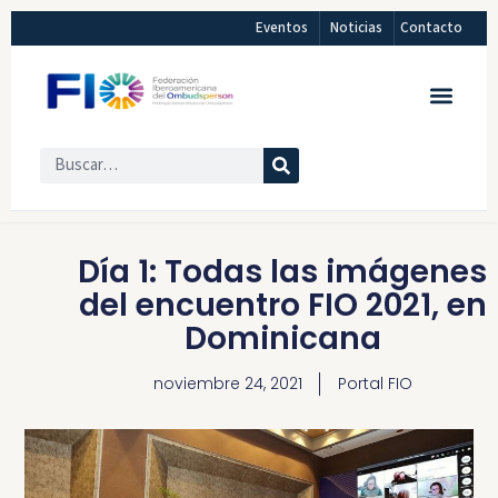
Eventos
Noticias
Contacto
Día 1: Todas las imágenes
del encuentro FIO 2021, en
Dominicana
noviembre 24, 2021
Portal FIO