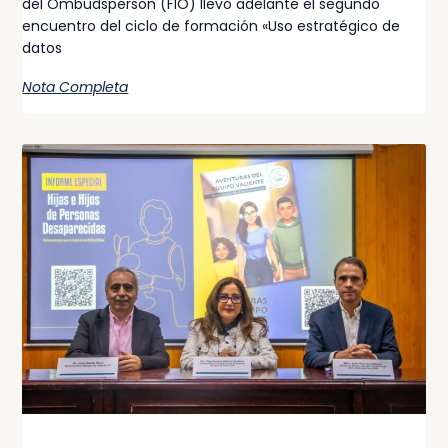
del Ombudsperson (FIO) llevó adelante el segundo
encuentro del ciclo de formación «Uso estratégico de
datos
Nota Completa