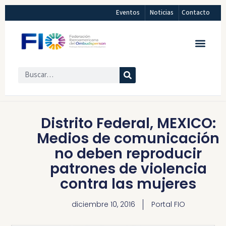
Eventos
Noticias
Contacto
Distrito Federal, MEXICO:
Medios de comunicación
no deben reproducir
patrones de violencia
contra las mujeres
diciembre 10, 2016
Portal FIO