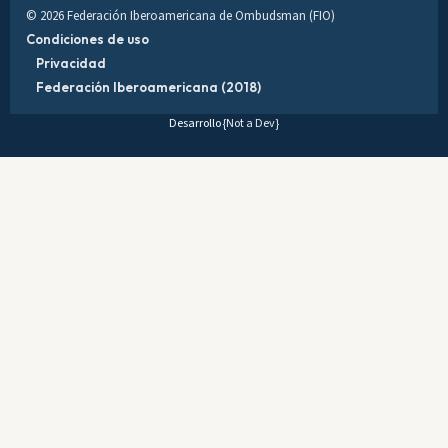
© 2026 Federación Iberoamericana de Ombudsman (FIO)
Condiciones de uso
Privacidad
Federación Iberoamericana (2018)
Desarrollo
{Not a Dev}