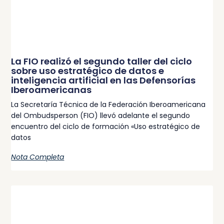
La FIO realizó el segundo taller del ciclo
sobre uso estratégico de datos e
inteligencia artificial en las Defensorías
Iberoamericanas
La Secretaría Técnica de la Federación Iberoamericana
del Ombudsperson (FIO) llevó adelante el segundo
encuentro del ciclo de formación «Uso estratégico de
datos
Nota Completa