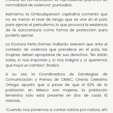
normalidad de violencia”, puntualizó.
Asimismo, la Ombudsperson capitalina comentó que
no es menor el nivel de riesgo que se vive en el país
para ejercer el periodismo, lo que provoca la existencia
de la autocensura como forma de protección para
poderlo ejercer.
La Doctora Perla Gómez Gallardo aseveró que ante el
contexto de violencia que prevalece en el país, las
mujeres deben apropiarse de sus derechos. “No están
solas, sí nos importan y sí nos indigna y sí queremos
que haya un cambio”, finalizó.
A su vez, la Coordinadora de Estrategias de
Comunicación y Prensa de CIMAC, Cirenia Celestino
Ortega, apuntó que a pesar de que el 52% de la
población en México son mujeres, la población
femenina sólo está presente en dos de cada 10
noticias.
“Cuando nos ponemos a contar noticia por noticia, ahí