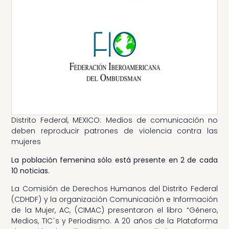
Distrito Federal, MEXICO: Medios de comunicación no
deben reproducir patrones de violencia contra las
mujeres
La población femenina sólo está presente en 2 de cada
10 noticias.
La Comisión de Derechos Humanos del Distrito Federal
(CDHDF) y la organización Comunicación e Información
de la Mujer, AC, (CIMAC) presentaron el libro “Género,
Medios, TIC´s y Periodismo. A 20 años de la Plataforma