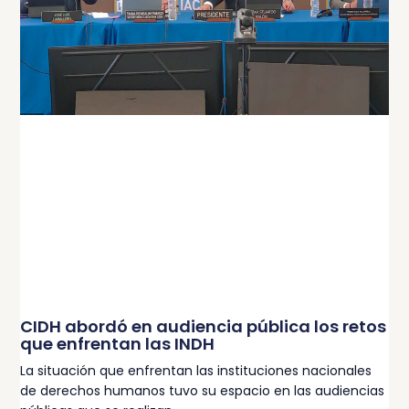
CIDH abordó en audiencia pública los retos
que enfrentan las INDH
La situación que enfrentan las instituciones nacionales
de derechos humanos tuvo su espacio en las audiencias