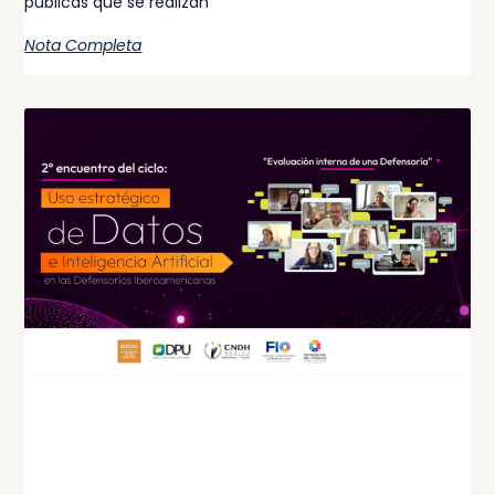
públicas que se realizan
Nota Completa