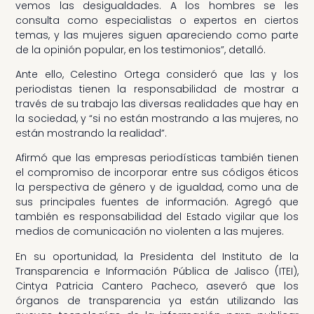
vemos las desigualdades. A los hombres se les
consulta como especialistas o expertos en ciertos
temas, y las mujeres siguen apareciendo como parte
de la opinión popular, en los testimonios”, detalló.
Ante ello, Celestino Ortega consideró que las y los
periodistas tienen la responsabilidad de mostrar a
través de su trabajo las diversas realidades que hay en
la sociedad, y “si no están mostrando a las mujeres, no
están mostrando la realidad”.
Afirmó que las empresas periodísticas también tienen
el compromiso de incorporar entre sus códigos éticos
la perspectiva de género y de igualdad, como una de
sus principales fuentes de información. Agregó que
también es responsabilidad del Estado vigilar que los
medios de comunicación no violenten a las mujeres.
En su oportunidad, la Presidenta del Instituto de la
Transparencia e Información Pública de Jalisco (ITEI),
Cintya Patricia Cantero Pacheco, aseveró que los
órganos de transparencia ya están utilizando las