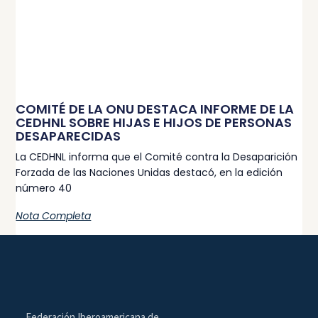
COMITÉ DE LA ONU DESTACA INFORME DE LA
CEDHNL SOBRE HIJAS E HIJOS DE PERSONAS
DESAPARECIDAS
La CEDHNL informa que el Comité contra la Desaparición
Forzada de las Naciones Unidas destacó, en la edición
número 40
Nota Completa
Federación Iberoamericana de