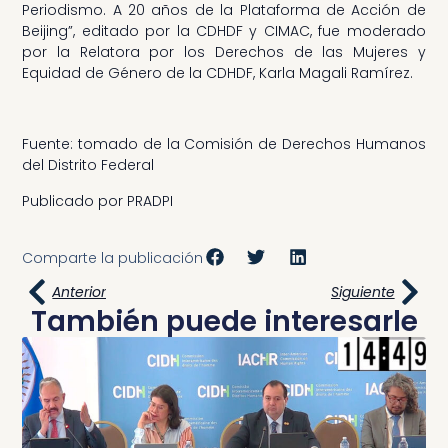
Periodismo. A 20 años de la Plataforma de Acción de
Beijing”, editado por la CDHDF y CIMAC, fue moderado
por la Relatora por los Derechos de las Mujeres y
Equidad de Género de la CDHDF, Karla Magali Ramírez.
Fuente: tomado de la Comisión de Derechos Humanos
del Distrito Federal
Publicado por PRADPI
Comparte la publicación
Anterior
Siguiente
También puede interesarle