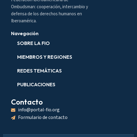
Ombudsman: cooperación, intercambio y
defensa de los derechos humanos en
Iberoamérica.
Navegación
SOBRE LA FIO
MIEMBROS Y REGIONES
REDES TEMÁTICAS
PUBLICACIONES
Contacto
info@portal-fio.org
Formulario de contacto