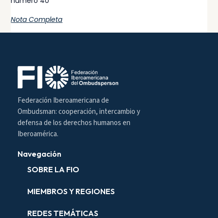
número 40
Nota Completa
Federación Iberoamericana de
Ombudsman: cooperación, intercambio y
defensa de los derechos humanos en
Iberoamérica.
Navegación
SOBRE LA FIO
MIEMBROS Y REGIONES
REDES TEMÁTICAS