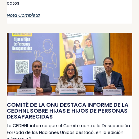
datos
Nota Completa
COMITÉ DE LA ONU DESTACA INFORME DE LA
CEDHNL SOBRE HIJAS E HIJOS DE PERSONAS
DESAPARECIDAS
La CEDHNL informa que el Comité contra la Desaparición
Forzada de las Naciones Unidas destacó, en la edición