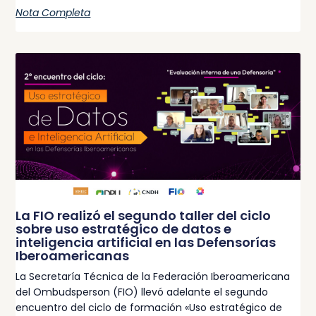
Nota Completa
La FIO realizó el segundo taller del ciclo
sobre uso estratégico de datos e
inteligencia artificial en las Defensorías
Iberoamericanas
La Secretaría Técnica de la Federación Iberoamericana
del Ombudsperson (FIO) llevó adelante el segundo
encuentro del ciclo de formación «Uso estratégico de