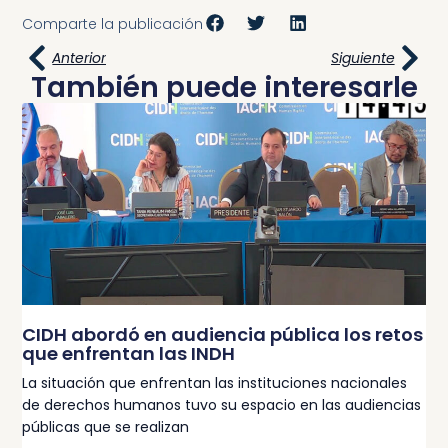
Comparte la publicación
Anterior
Siguiente
También puede interesarle
CIDH abordó en audiencia pública los retos
que enfrentan las INDH
La situación que enfrentan las instituciones nacionales
de derechos humanos tuvo su espacio en las audiencias
públicas que se realizan