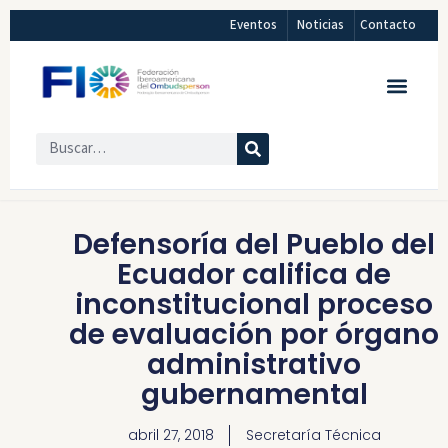
Eventos
Noticias
Contacto
Defensoría del Pueblo del
Ecuador califica de
inconstitucional proceso
de evaluación por órgano
administrativo
gubernamental
abril 27, 2018
Secretaría Técnica