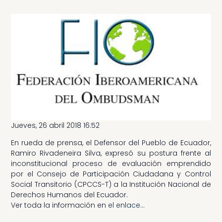
Jueves, 26 abril 2018 16:52
En rueda de prensa, el Defensor del Pueblo de Ecuador,
Ramiro Rivadeneira Silva, expresó su postura frente al
inconstitucional proceso de evaluación emprendido
por el Consejo de Participación Ciudadana y Control
Social Transitorio (CPCCS-T) a la Institución Nacional de
Derechos Humanos del Ecuador.
Ver toda la información en
el enlace…