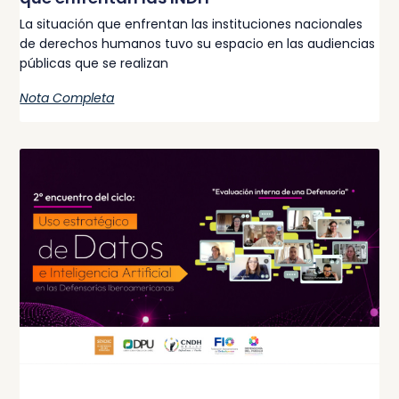
La situación que enfrentan las instituciones nacionales
de derechos humanos tuvo su espacio en las audiencias
públicas que se realizan
Nota Completa