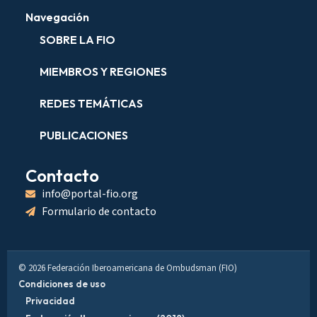
Navegación
SOBRE LA FIO
MIEMBROS Y REGIONES
REDES TEMÁTICAS
PUBLICACIONES
Contacto
info@portal-fio.org
Formulario de contacto
© 2026 Federación Iberoamericana de Ombudsman (FIO)
Condiciones de uso
Privacidad