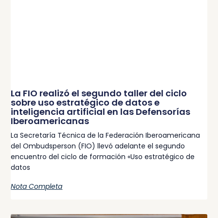
La FIO realizó el segundo taller del ciclo
sobre uso estratégico de datos e
inteligencia artificial en las Defensorías
Iberoamericanas
La Secretaría Técnica de la Federación Iberoamericana
del Ombudsperson (FIO) llevó adelante el segundo
encuentro del ciclo de formación «Uso estratégico de
datos
Nota Completa