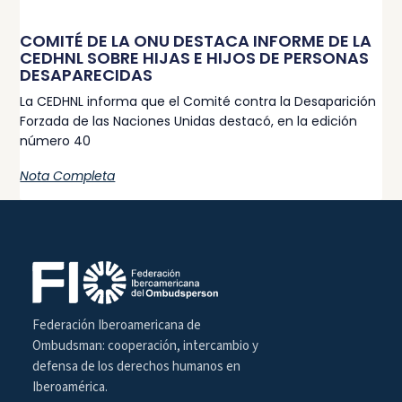
COMITÉ DE LA ONU DESTACA INFORME DE LA
CEDHNL SOBRE HIJAS E HIJOS DE PERSONAS
DESAPARECIDAS
La CEDHNL informa que el Comité contra la Desaparición
Forzada de las Naciones Unidas destacó, en la edición
número 40
Nota Completa
Federación Iberoamericana de
Ombudsman: cooperación, intercambio y
defensa de los derechos humanos en
Iberoamérica.