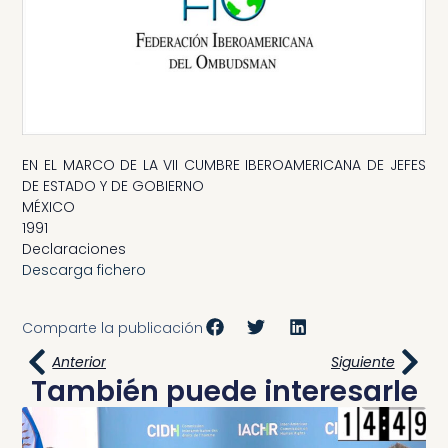
EN EL MARCO DE LA VII CUMBRE IBEROAMERICANA DE JEFES
DE ESTADO Y DE GOBIERNO
MÉXICO
1991
Declaraciones
Descarga fichero
Comparte la publicación
Anterior
Siguiente
También puede interesarle