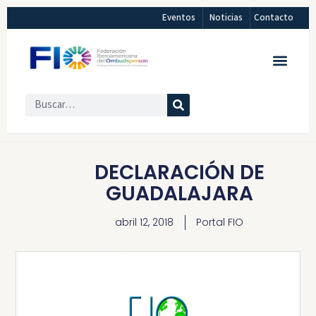
Eventos
Noticias
Contacto
DECLARACIÓN DE
GUADALAJARA
abril 12, 2018
Portal FIO