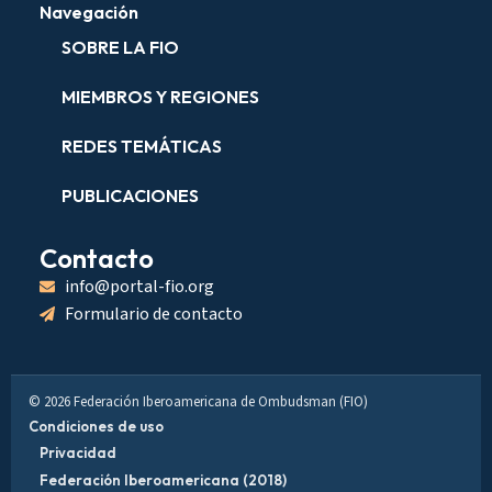
Navegación
SOBRE LA FIO
MIEMBROS Y REGIONES
REDES TEMÁTICAS
PUBLICACIONES
Contacto
info@portal-fio.org
Formulario de contacto
© 2026 Federación Iberoamericana de Ombudsman (FIO)
Condiciones de uso
Privacidad
Federación Iberoamericana (2018)