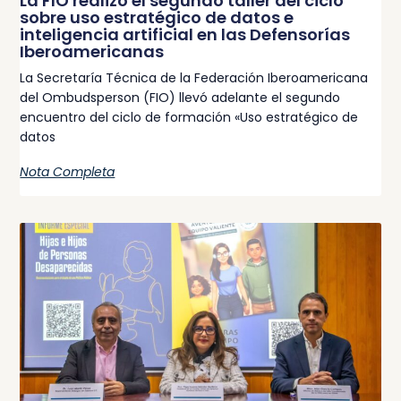
La FIO realizó el segundo taller del ciclo
sobre uso estratégico de datos e
inteligencia artificial en las Defensorías
Iberoamericanas
La Secretaría Técnica de la Federación Iberoamericana
del Ombudsperson (FIO) llevó adelante el segundo
encuentro del ciclo de formación «Uso estratégico de
datos
Nota Completa