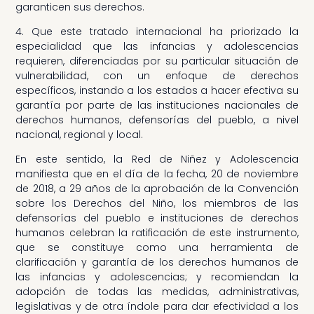
garanticen sus derechos.
4. Que este tratado internacional ha priorizado la
especialidad que las infancias y adolescencias
requieren, diferenciadas por su particular situación de
vulnerabilidad, con un enfoque de derechos
específicos, instando a los estados a hacer efectiva su
garantía por parte de las instituciones nacionales de
derechos humanos, defensorías del pueblo, a nivel
nacional, regional y local.
En este sentido, la Red de Niñez y Adolescencia
manifiesta que en el día de la fecha, 20 de noviembre
de 2018, a 29 años de la aprobación de la Convención
sobre los Derechos del Niño, los miembros de las
defensorías del pueblo e instituciones de derechos
humanos celebran la ratificación de este instrumento,
que se constituye como una herramienta de
clarificación y garantía de los derechos humanos de
las infancias y adolescencias; y recomiendan la
adopción de todas las medidas, administrativas,
legislativas y de otra índole para dar efectividad a los