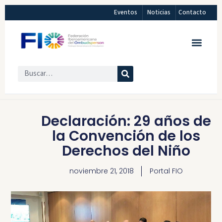
Eventos
Noticias
Contacto
Declaración: 29 años de
la Convención de los
Derechos del Niño
noviembre 21, 2018
Portal FIO