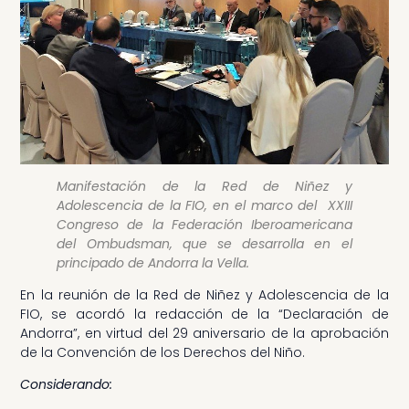
Manifestación de la Red de Niñez y
Adolescencia de la FIO, en el marco del XXIII
Congreso de la Federación Iberoamericana
del Ombudsman, que se desarrolla en el
principado de Andorra la Vella.
En la reunión de la Red de Niñez y Adolescencia de la
FIO, se acordó la redacción de la “Declaración de
Andorra”, en virtud del 29 aniversario de la aprobación
de la Convención de los Derechos del Niño.
Considerando: