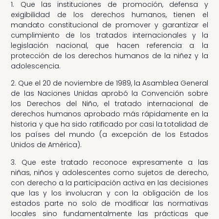
1. Que las instituciones de promoción, defensa y
exigibilidad de los derechos humanos, tienen el
mandato constitucional de promover y garantizar el
cumplimiento de los tratados internacionales y la
legislación nacional, que hacen referencia a la
protección de los derechos humanos de la niñez y la
adolescencia.
2. Que el 20 de noviembre de 1989, la Asamblea General
de las Naciones Unidas aprobó la Convención sobre
los Derechos del Niño, el tratado internacional de
derechos humanos aprobado más rápidamente en la
historia y que ha sido ratificado por casi la totalidad de
los países del mundo (a excepción de los Estados
Unidos de América).
3. Que este tratado reconoce expresamente a las
niñas, niños y adolescentes como sujetos de derecho,
con derecho a la participación activa en las decisiones
que las y los involucran y con la obligación de los
estados parte no solo de modificar las normativas
locales sino fundamentalmente las prácticas que