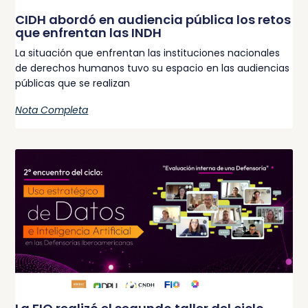
CIDH abordó en audiencia pública los retos
que enfrentan las INDH
La situación que enfrentan las instituciones nacionales
de derechos humanos tuvo su espacio en las audiencias
públicas que se realizan
Nota Completa