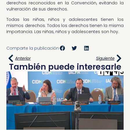
derechos reconocidos en la Convención, evitando la
vulneración de sus derechos.
Todas las niñas, niños y adolescentes tienen los
mismos derechos. Todos los derechos tienen la misma
importancia. Las niñas, niños y adolescentes son hoy.
Comparte la publicación
Anterior
Siguiente
También puede interesarle