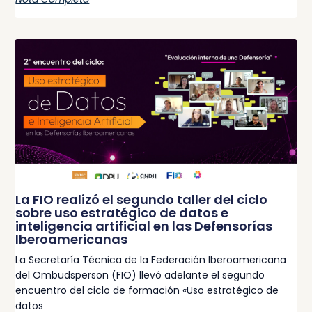
La FIO realizó el segundo taller del ciclo
sobre uso estratégico de datos e
inteligencia artificial en las Defensorías
Iberoamericanas
La Secretaría Técnica de la Federación Iberoamericana
del Ombudsperson (FIO) llevó adelante el segundo
encuentro del ciclo de formación «Uso estratégico de
datos