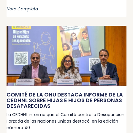
Nota Completa
COMITÉ DE LA ONU DESTACA INFORME DE LA
CEDHNL SOBRE HIJAS E HIJOS DE PERSONAS
DESAPARECIDAS
La CEDHNL informa que el Comité contra la Desaparición
Forzada de las Naciones Unidas destacó, en la edición
número 40