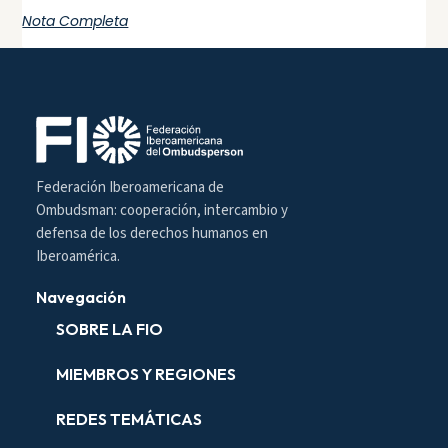
Nota Completa
Federación Iberoamericana de
Ombudsman: cooperación, intercambio y
defensa de los derechos humanos en
Iberoamérica.
Navegación
SOBRE LA FIO
MIEMBROS Y REGIONES
REDES TEMÁTICAS