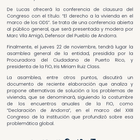
De Lucas ofrecerá la conferencia de clausura del
Congreso con el título: “El derecho a la vivienda en el
marco de los ODS”. Se trata de una conferencia abierta
al público general, que será presentada y modera por
Marc Vila Amigó, Defensor del Pueblo de Andorra.
Finalmente, el jueves 22 de noviembre, tendrá lugar la
asamblea general de la entidad, presidida por la
Procuradora del Ciudadano de Puerto Rico, y
presidenta de la FIO, Iris Miriam Ruiz Class.
La asamblea, entre otros puntos, discutirá un
documento de reciente elaboración que analiza y
propone alternativas de solución a los problemas de
vivienda, que se denominará, siguiendo la costumbre
de los encuentros anuales de la FIO, como
“Declaración de Andorra”, en el marco del XXIII
Congreso de la institución que profundizó sobre esa
problemática global.