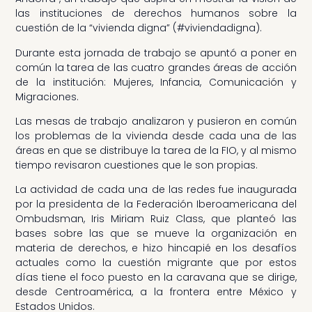
las instituciones de derechos humanos sobre la
cuestión de la “vivienda digna” (#viviendadigna).
Durante esta jornada de trabajo se apuntó a poner en
común la tarea de las cuatro grandes áreas de acción
de la institución: Mujeres, Infancia, Comunicación y
Migraciones.
Las mesas de trabajo analizaron y pusieron en común
los problemas de la vivienda desde cada una de las
áreas en que se distribuye la tarea de la FIO, y al mismo
tiempo revisaron cuestiones que le son propias.
La actividad de cada una de las redes fue inaugurada
por la presidenta de la Federación Iberoamericana del
Ombudsman, Iris Miriam Ruiz Class, que planteó las
bases sobre las que se mueve la organización en
materia de derechos, e hizo hincapié en los desafíos
actuales como la cuestión migrante que por estos
días tiene el foco puesto en la caravana que se dirige,
desde Centroamérica, a la frontera entre México y
Estados Unidos.