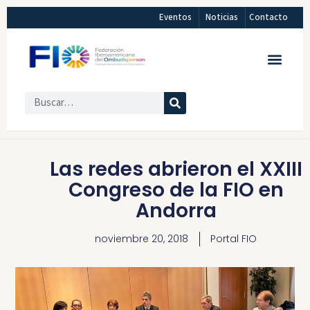
Eventos
Noticias
Contacto
Las redes abrieron el XXIII
Congreso de la FIO en
Andorra
noviembre 20, 2018
Portal FIO