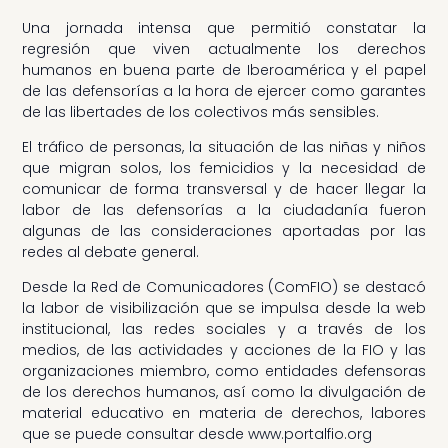
Una jornada intensa que permitió constatar la
regresión que viven actualmente los derechos
humanos en buena parte de Iberoamérica y el papel
de las defensorías a la hora de ejercer como garantes
de las libertades de los colectivos más sensibles.
El tráfico de personas, la situación de las niñas y niños
que migran solos, los femicidios y la necesidad de
comunicar de forma transversal y de hacer llegar la
labor de las defensorías a la ciudadanía fueron
algunas de las consideraciones aportadas por las
redes al debate general.
Desde la Red de Comunicadores (ComFIO) se destacó
la labor de visibilización que se impulsa desde la web
institucional, las redes sociales y a través de los
medios, de las actividades y acciones de la FIO y las
organizaciones miembro, como entidades defensoras
de los derechos humanos, así como la divulgación de
material educativo en materia de derechos, labores
que se puede consultar desde www.portalfio.org