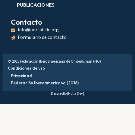
PUBLICACIONES
Contacto
info@portal-fio.org
Formulario de contacto
© 2026 Federación Iberoamericana de Ombudsman (FIO)
Condiciones de uso
Privacidad
Federación Iberoamericana (2018)
Desarrollo
{Not a Dev}