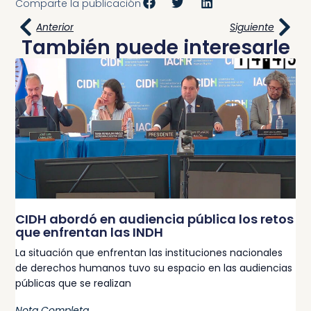
Comparte la publicación
Anterior
Siguiente
También puede interesarle
CIDH abordó en audiencia pública los retos
que enfrentan las INDH
La situación que enfrentan las instituciones nacionales
de derechos humanos tuvo su espacio en las audiencias
públicas que se realizan
Nota Completa