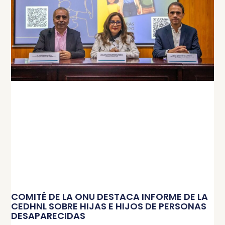
COMITÉ DE LA ONU DESTACA INFORME DE LA
CEDHNL SOBRE HIJAS E HIJOS DE PERSONAS
DESAPARECIDAS