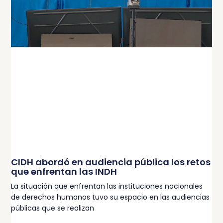
CIDH abordó en audiencia pública los retos
que enfrentan las INDH
La situación que enfrentan las instituciones nacionales
de derechos humanos tuvo su espacio en las audiencias
públicas que se realizan