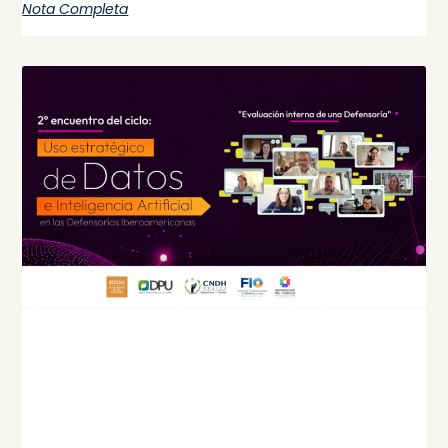
Nota Completa