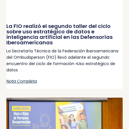
La FIO realizó el segundo taller del ciclo
sobre uso estratégico de datos e
inteligencia artificial en las Defensorías
Iberoamericanas
La Secretaría Técnica de la Federación Iberoamericana
del Ombudsperson (FIO) llevó adelante el segundo
encuentro del ciclo de formación «Uso estratégico de
datos
Nota Completa