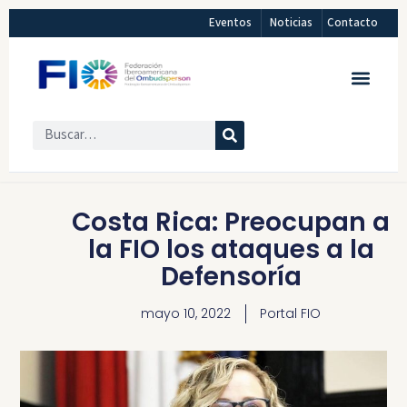
Eventos
Noticias
Contacto
Costa Rica: Preocupan a
la FIO los ataques a la
Defensoría
mayo 10, 2022
Portal FIO