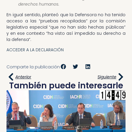
derechos humanos.
En igual sentido, planteó que la Defensora no ha tenido
acceso a las “pruebas recopiladas” por la comisión
legislativa especial “que no han sido hechas públicas”
y en ese contexto “ha visto así impedido su derecho a
la defensa”.
ACCEDER A LA DECLARACIÓN
Comparte la publicación
Anterior
Siguiente
También puede interesarle