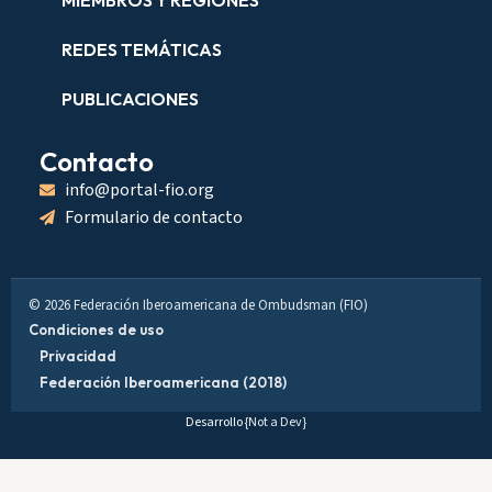
REDES TEMÁTICAS
PUBLICACIONES
Contacto
info@portal-fio.org
Formulario de contacto
© 2026 Federación Iberoamericana de Ombudsman (FIO)
Condiciones de uso
Privacidad
Federación Iberoamericana (2018)
Desarrollo
{Not a Dev}