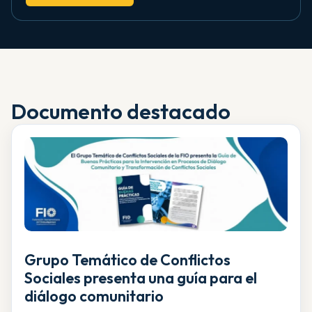
Documento destacado
Grupo Temático de Conflictos
Sociales presenta una guía para el
diálogo comunitario