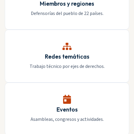
Miembros y regiones
Defensorías del pueblo de 22 países.
Redes temáticas
Trabajo técnico por ejes de derechos.
Eventos
Asambleas, congresos y actividades.