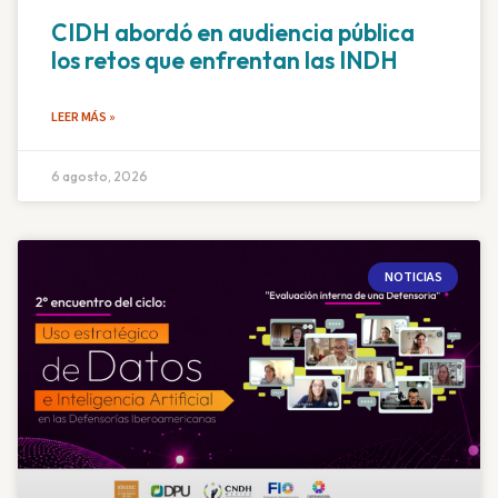
CIDH abordó en audiencia pública
los retos que enfrentan las INDH
LEER MÁS »
6 agosto, 2026
NOTICIAS