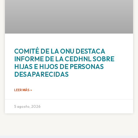
COMITÉ DE LA ONU DESTACA
INFORME DE LA CEDHNL SOBRE
HIJAS E HIJOS DE PERSONAS
DESAPARECIDAS
LEER MÁS »
5 agosto, 2026