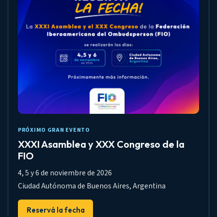
PRÓXIMO GRAN EVENTO
XXXI Asamblea y XXX Congreso de la
FIO
4, 5 y 6 de noviembre de 2026
Ciudad Autónoma de Buenos Aires, Argentina
Reservá la fecha