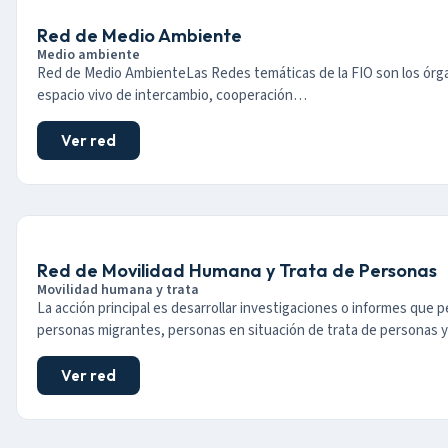
Red de Medio Ambiente
Medio ambiente
Red de Medio AmbienteLas Redes temáticas de la FIO son los órga
espacio vivo de intercambio, cooperación…
Ver red
Red de Movilidad Humana y Trata de Personas
Movilidad humana y trata
La acción principal es desarrollar investigaciones o informes que per
personas migrantes, personas en situación de trata de personas 
Ver red