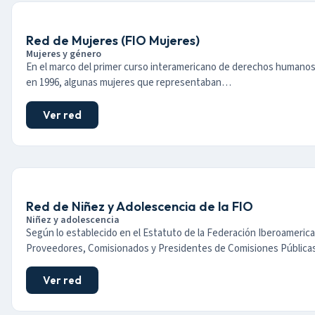
Red de Mujeres (FIO Mujeres)
Mujeres y género
En el marco del primer curso interamericano de derechos humanos
en 1996, algunas mujeres que representaban…
Ver red
Red de Niñez y Adolescencia de la FIO
Niñez y adolescencia
Según lo establecido en el Estatuto de la Federación Iberoameric
Proveedores, Comisionados y Presidentes de Comisiones Públic
Ver red