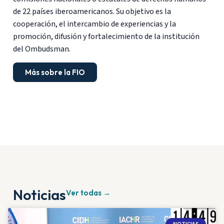
de 22 países iberoamericanos. Su objetivo es la
cooperación, el intercambio de experiencias y la
promoción, difusión y fortalecimiento de la institución
del Ombudsman.
Más sobre la FIO
Noticias
Ver todas →