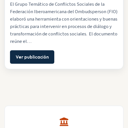
El Grupo Temático de Conflictos Sociales de la
Federación Iberoamericana del Ombudsperson (FIO)
elaboró una herramienta con orientaciones y buenas
prácticas para intervenir en procesos de diálogo y
transformación de conflictos sociales. El documento
reúne el…
Ver publicación