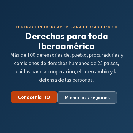
FEDERACIÓN IBEROAMERICANA DE OMBUDSMAN
Derechos para toda
Iberoamérica
Más de 100 defensorías del pueblo, procuradurías y
comisiones de derechos humanos de 22 países,
unidas para la cooperación, el intercambio y la
defensa de las personas.
Conocer la FIO
Miembros y regiones