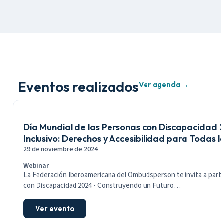
Eventos realizados
Ver agenda →
Día Mundial de las Personas con Discapacidad
Inclusivo: Derechos y Accesibilidad para Todas 
29 de noviembre de 2024
Webinar
La Federación Iberoamericana del Ombudsperson te invita a parti
con Discapacidad 2024 - Construyendo un Futuro…
Ver evento