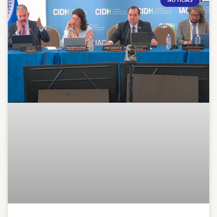
NOTICIAS