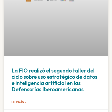
La FIO realizó el segundo taller del
ciclo sobre uso estratégico de datos
e inteligencia artificial en las
Defensorías Iberoamericanas
LEER MÁS »