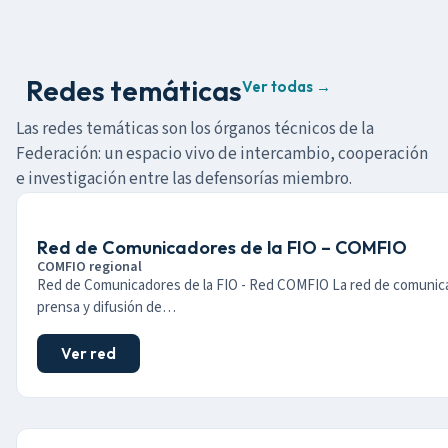
Redes temáticas
Ver todas →
Las redes temáticas son los órganos técnicos de la
Federación: un espacio vivo de intercambio, cooperación
e investigación entre las defensorías miembro.
Red de Comunicadores de la FIO – COMFIO
COMFIO regional
Red de Comunicadores de la FIO - Red COMFIO La red de comunic
prensa y difusión de…
Ver red