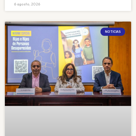
6 agosto, 2026
NOTICIAS