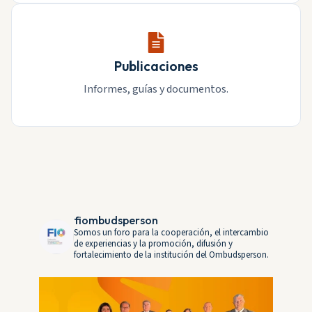
Publicaciones
Informes, guías y documentos.
fiombudsperson
Somos un foro para la cooperación, el intercambio
de experiencias y la promoción, difusión y
fortalecimiento de la institución del Ombudsperson.