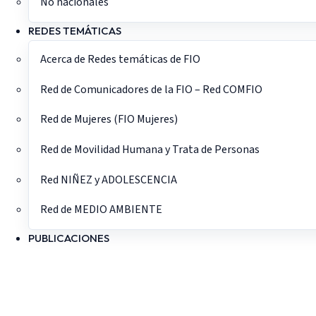
No nacionales
REDES TEMÁTICAS
Acerca de Redes temáticas de FIO
Red de Comunicadores de la FIO – Red COMFIO
Red de Mujeres (FIO Mujeres)
Red de Movilidad Humana y Trata de Personas
Red NIÑEZ y ADOLESCENCIA
Red de MEDIO AMBIENTE
PUBLICACIONES