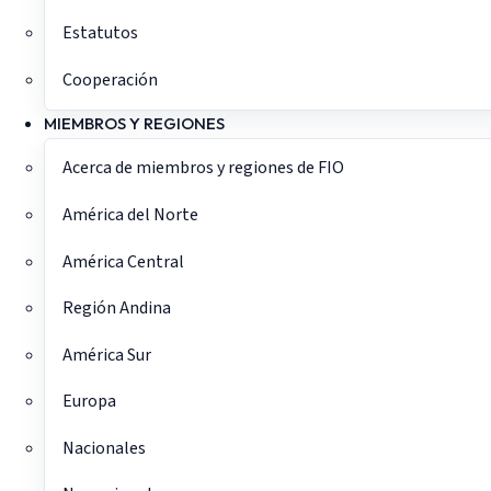
Estatutos
Cooperación
MIEMBROS Y REGIONES
Acerca de miembros y regiones de FIO
América del Norte
América Central
Región Andina
América Sur
Europa
Nacionales