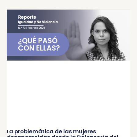
La problemática de las mujeres