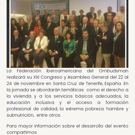
La Federación Iberoamericana del Ombudsman
realizará su XXI Congreso y Asamblea General del 22 al
24 de noviembre en Santa Cruz de Tenerife, España. En
la jornada se abordarán temáticas como el derecho a
la vivienda y a los servicios básicos adecuados, la
educación inclusiva y el acceso a formación
profesional de calidad, la extrema pobreza: hambre y
subnutrición, entre otros.
Para mayor información sobre el desarrollo del evento
compartimos