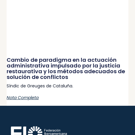
Cambio de paradigma en la actuación
administrativa impulsado por la justicia
restaurativa y los métodos adecuados de
solución de conflictos
Síndic de Greuges de Cataluña.
Nota Completa