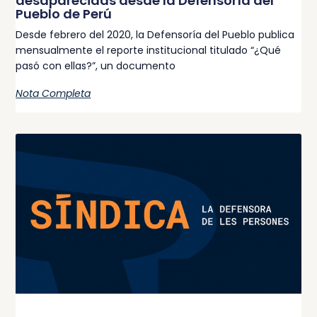
desaparecidas desde la Defensoría del
Pueblo de Perú
Desde febrero del 2020, la Defensoría del Pueblo publica
mensualmente el reporte institucional titulado “¿Qué
pasó con ellas?”, un documento
Nota Completa