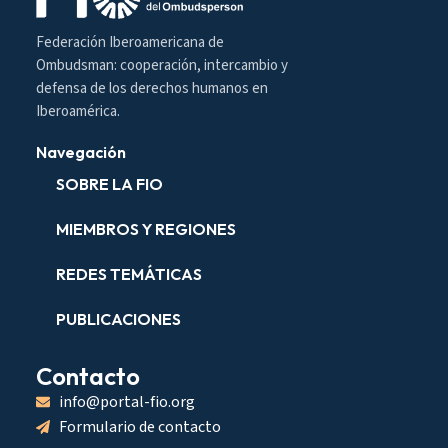
Federación Iberoamericana de
Ombudsman: cooperación, intercambio y
defensa de los derechos humanos en
Iberoamérica.
Navegación
SOBRE LA FIO
MIEMBROS Y REGIONES
REDES TEMÁTICAS
PUBLICACIONES
Contacto
info@portal-fio.org
Formulario de contacto