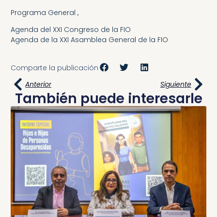
Programa General
,
Agenda del XXI Congreso de la FIO
Agenda de la XXI Asamblea General de la FIO
Comparte la publicación
Anterior
Siguiente
También puede interesarle