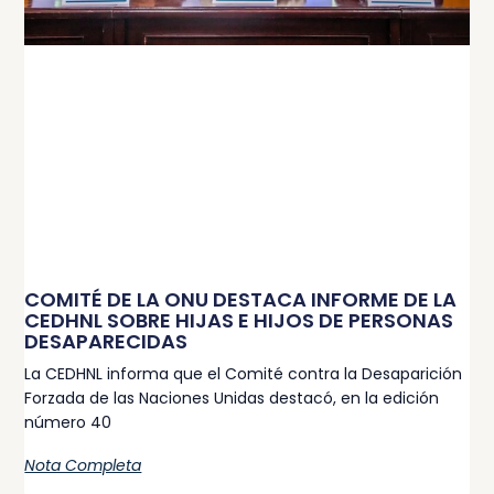
COMITÉ DE LA ONU DESTACA INFORME DE LA
CEDHNL SOBRE HIJAS E HIJOS DE PERSONAS
DESAPARECIDAS
La CEDHNL informa que el Comité contra la Desaparición
Forzada de las Naciones Unidas destacó, en la edición
número 40
Nota Completa