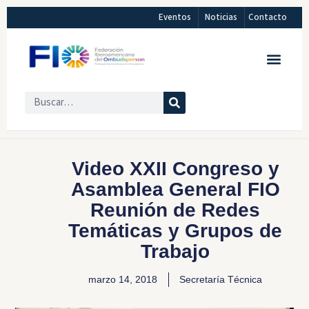
Eventos
Noticias
Contacto
Video XXII Congreso y
Asamblea General FIO
Reunión de Redes
Temáticas y Grupos de
Trabajo
marzo 14, 2018
Secretaría Técnica