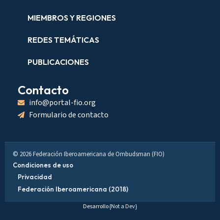
MIEMBROS Y REGIONES
REDES TEMÁTICAS
PUBLICACIONES
Contacto
info@portal-fio.org
Formulario de contacto
© 2026 Federación Iberoamericana de Ombudsman (FIO)
Condiciones de uso
Privacidad
Federación Iberoamericana (2018)
Desarrollo
{Not a Dev}