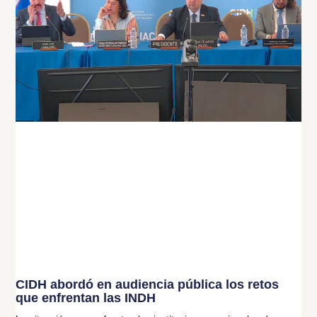
CIDH abordó en audiencia pública los retos
que enfrentan las INDH