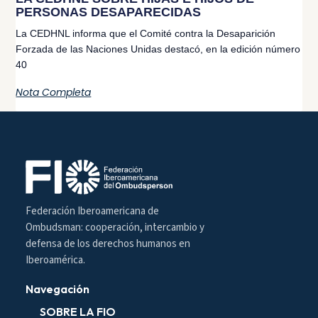
PERSONAS DESAPARECIDAS
La CEDHNL informa que el Comité contra la Desaparición
Forzada de las Naciones Unidas destacó, en la edición número
40
Nota Completa
Federación Iberoamericana de
Ombudsman: cooperación, intercambio y
defensa de los derechos humanos en
Iberoamérica.
Navegación
SOBRE LA FIO