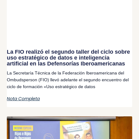
La FIO realizó el segundo taller del ciclo sobre
uso estratégico de datos e inteligencia
artificial en las Defensorías Iberoamericanas
La Secretaría Técnica de la Federación Iberoamericana del
Ombudsperson (FIO) llevó adelante el segundo encuentro del
ciclo de formación «Uso estratégico de datos
Nota Completa