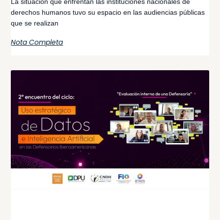
La situación que enfrentan las instituciones nacionales de
derechos humanos tuvo su espacio en las audiencias públicas
que se realizan
Nota Completa