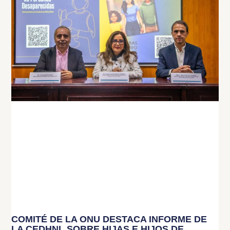
COMITÉ DE LA ONU DESTACA INFORME DE
LA CEDHNL SOBRE HIJAS E HIJOS DE