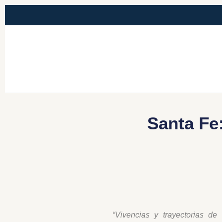
Santa Fe
“Vivencias y trayectorias de