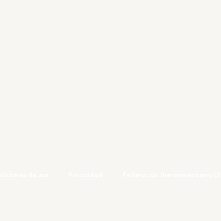
diciones de uso
Privacidad
Federación Iberoamericana (2