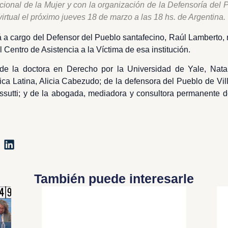
onal de la Mujer y con la organización de la Defensoría del 
irtual el próximo jueves 18 de marzo a las 18 hs. de Argentina.
á a cargo del Defensor del Pueblo santafecino, Raúl Lamberto, 
l Centro de Asistencia a la Víctima de esa institución.
de la doctora en Derecho por la Universidad de Yale, Natali
ca Latina, Alicia Cabezudo; de la defensora del Pueblo de Vil
essutti; y de la abogada, mediadora y consultora permanente
También puede interesarle