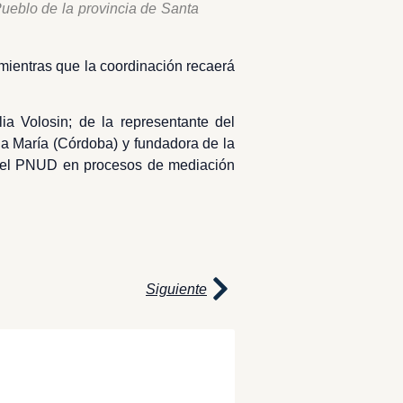
Pueblo de la provincia de Santa
mientras que la coordinación recaerá
a Volosin; de la representante del
la María (Córdoba) y fundadora de la
 del PNUD en procesos de mediación
Siguiente