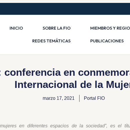
INICIO
SOBRE LA FIO
MIEMBROS Y REGI
REDES TEMÁTICAS
PUBLICACIONES
: conferencia en conmemora
Internacional de la Muje
marzo 17, 2021
Portal FIO
 mujeres en diferentes espacios de la sociedad”, es el tí