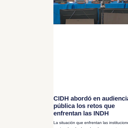
CIDH abordó en audienci
pública los retos que
enfrentan las INDH
La situación que enfrentan las institucion