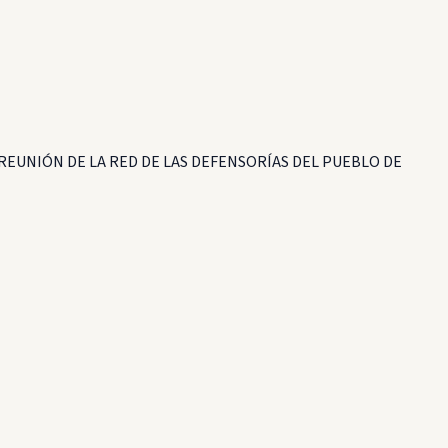
REUNIÓN DE LA RED DE LAS DEFENSORÍAS DEL PUEBLO DE