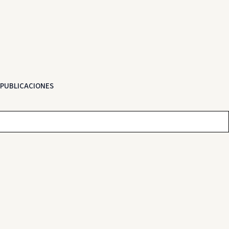
PUBLICACIONES