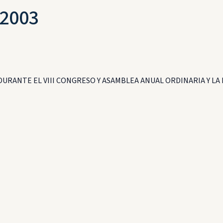
-2003
RANTE EL VIII CONGRESO Y ASAMBLEA ANUAL ORDINARIA Y LA 