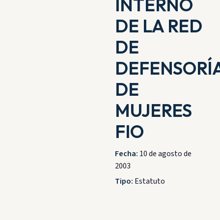
INTERNO
DE LA RED
DE
DEFENSORÍ
DE
MUJERES
FIO
Fecha:
10 de agosto de
2003
Tipo:
Estatuto