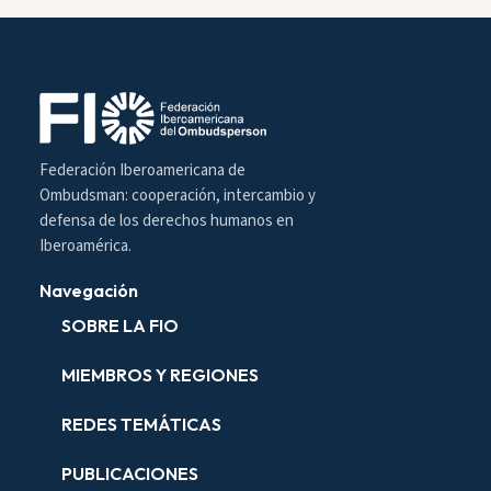
Federación Iberoamericana de
Ombudsman: cooperación, intercambio y
defensa de los derechos humanos en
Iberoamérica.
Navegación
SOBRE LA FIO
MIEMBROS Y REGIONES
REDES TEMÁTICAS
PUBLICACIONES