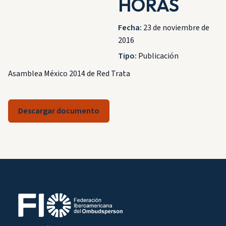
HORAS
Fecha:
23 de noviembre de
2016
Tipo:
Publicación
Asamblea México 2014 de Red Trata
Descargar documento