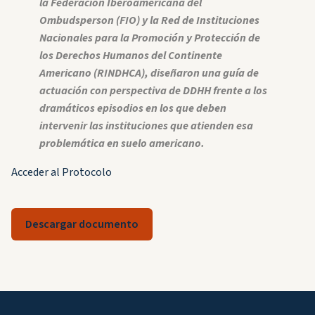
la Federación Iberoamericana del
Ombudsperson (FIO) y la Red de Instituciones
Nacionales para la Promoción y Protección de
los Derechos Humanos del Continente
Americano (RINDHCA), diseñaron una guía de
actuación con perspectiva de DDHH frente a los
dramáticos episodios en los que deben
intervenir las instituciones que atienden esa
problemática en suelo americano.
Acceder al Protocolo
Descargar documento