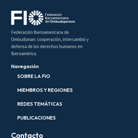
Federación Iberoamericana de
Ombudsman: cooperación, intercambio y
defensa de los derechos humanos en
Iberoamérica.
Navegación
SOBRE LA FIO
MIEMBROS Y REGIONES
REDES TEMÁTICAS
PUBLICACIONES
Contacto