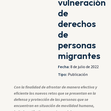
vulneración
de
derechos
de
personas
migrantes
Fecha:
8 de julio de 2022
Tipo:
Publicación
Con la finalidad de afrontar de manera efectiva y
eficiente los nuevos retos que se presentan en la
defensa y protección de las personas que se
encuentran en situación de movilidad humana,