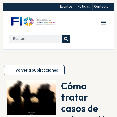
Eventos
Noticias
Contacto
← Volver a publicaciones
Cómo
tratar
casos de