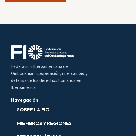
Federación Iberoamericana de
Ombudsman: cooperación, intercambio y
defensa de los derechos humanos en
Iberoamérica.
Navegación
SOBRE LA FIO
MIEMBROS Y REGIONES