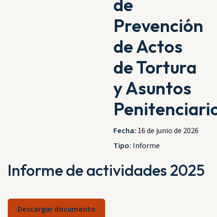
de
Prevención
de Actos
de Tortura
y Asuntos
Penitenciari
Fecha:
16 de junio de 2026
Tipo:
Informe
Informe de actividades 2025
Descargar documento