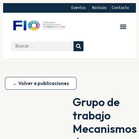
Eventos
Noticias
Contacto
← Volver a publicaciones
Grupo de
trabajo
Mecanismos