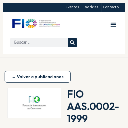
Eventos
Noticias
Contacto
← Volver a publicaciones
FIO
AAS.0002-
1999