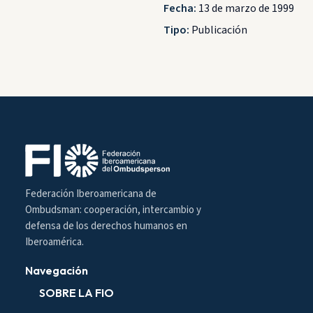
Fecha:
13 de marzo de 1999
Tipo:
Publicación
Federación Iberoamericana de
Ombudsman: cooperación, intercambio y
defensa de los derechos humanos en
Iberoamérica.
Navegación
SOBRE LA FIO