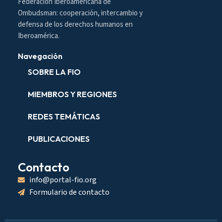
Federación Iberoamericana de
Ombudsman: cooperación, intercambio y
defensa de los derechos humanos en
Iberoamérica.
Navegación
SOBRE LA FIO
MIEMBROS Y REGIONES
REDES TEMÁTICAS
PUBLICACIONES
Contacto
info@portal-fio.org
Formulario de contacto