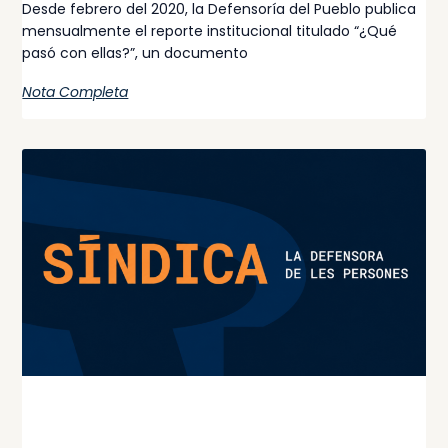
Desde febrero del 2020, la Defensoría del Pueblo publica
mensualmente el reporte institucional titulado “¿Qué
pasó con ellas?”, un documento
Nota Completa