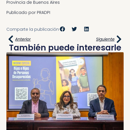
Provincia de Buenos Aires
Publicado por PRADPI
Comparte la publicación
Anterior
Siguiente
También puede interesarle