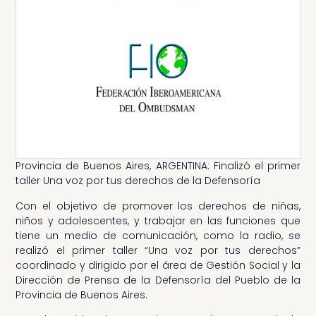
Provincia de Buenos Aires, ARGENTINA: Finalizó el primer
taller Una voz por tus derechos de la Defensoría
Con el objetivo de promover los derechos de niñas,
niños y adolescentes, y trabajar en las funciones que
tiene un medio de comunicación, como la radio, se
realizó el primer taller “Una voz por tus derechos”
coordinado y dirigido por el área de Gestión Social y la
Dirección de Prensa de la Defensoría del Pueblo de la
Provincia de Buenos Aires.