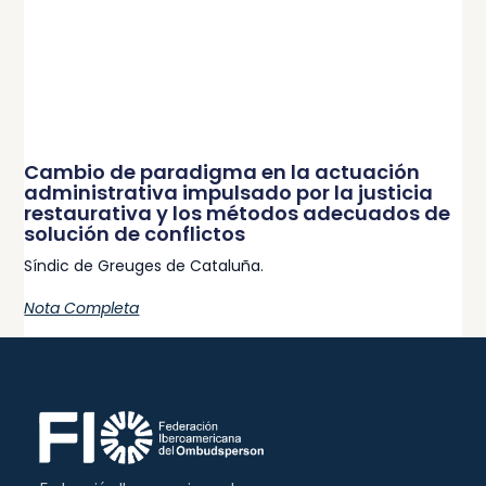
Cambio de paradigma en la actuación
administrativa impulsado por la justicia
restaurativa y los métodos adecuados de
solución de conflictos
Síndic de Greuges de Cataluña.
Nota Completa