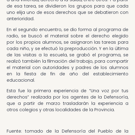
de esa tarea, se dividieron los grupos para que cada
uno elija uno de esos derechos que se debatieron con
anterioridad.
En el segundo encuentro, se dio forma al programa de
radio, se buscó el material sobre el derecho elegido
por los propios alumnos, se asignaron las tareas para
cada niño, y se efectuó la preproducción. Y en la última
de las visitas a la escuela, se grabó el programa, se
realizó también la filmación del trabajo, para compartir
el material con autoridades y padres de los alumnos
en la fiesta de fin de año del establecimiento
educacional.
Esta fue la primera experiencia de “Una voz por tus
derechos” realizada por los agentes de la Defensoría,
que a partir de marzo trasladarán la experiencia a
otros colegios y otras localidades de la Provincia.
Fuente: tomado de la Defensoría del Pueblo de la