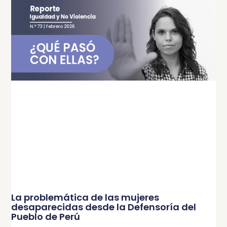
La problemática de las mujeres
desaparecidas desde la Defensoría del
Pueblo de Perú