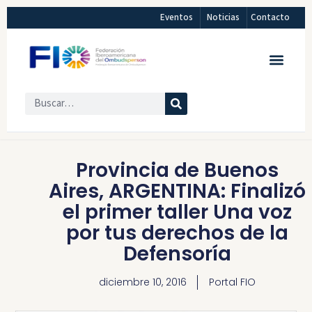
Eventos
Noticias
Contacto
Provincia de Buenos
Aires, ARGENTINA: Finalizó
el primer taller Una voz
por tus derechos de la
Defensoría
diciembre 10, 2016
Portal FIO