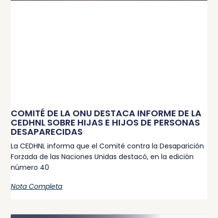
COMITÉ DE LA ONU DESTACA INFORME DE LA
CEDHNL SOBRE HIJAS E HIJOS DE PERSONAS
DESAPARECIDAS
La CEDHNL informa que el Comité contra la Desaparición
Forzada de las Naciones Unidas destacó, en la edición
número 40
Nota Completa