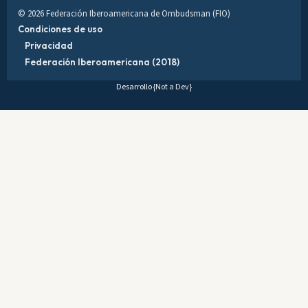
© 2026 Federación Iberoamericana de Ombudsman (FIO)
Condiciones de uso
Privacidad
Federación Iberoamericana (2018)
Desarrollo
{Not a Dev}