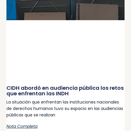
CIDH abordó en audiencia pública los retos
que enfrentan las INDH
La situación que enfrentan las instituciones nacionales
de derechos humanos tuvo su espacio en las audiencias
públicas que se realizan
Nota Completa