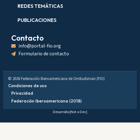
REDES TEMÁTICAS
PUBLICACIONES
Contacto
info@portal-fio.org
Formulario de contacto
© 2026 Federación Iberoamericana de Ombudsman (FIO)
Condiciones de uso
Privacidad
Federación Iberoamericana (2018)
Desarrollo
{Not a Dev}