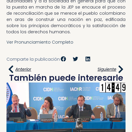
autoridades y a la sociedad en general para que con
la puesta en marcha de la JEP se encauce el proceso
de reconciliación que se merece el pueblo colombiano
en aras de construir una nación en paz, edificada
sobre los principios democráticos y la satisfacción de
todos los derechos humanos.
Ver Pronunciamiento Completo
Comparte la publicación
Anterior
Siguiente
También puede interesarle