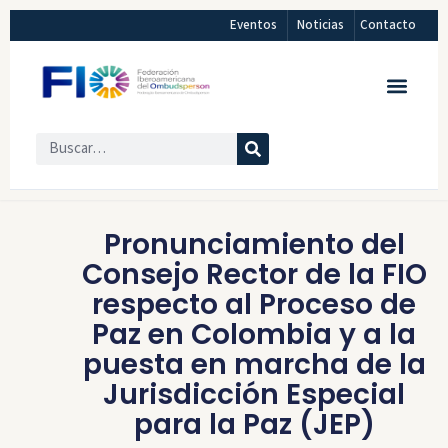
Eventos
Noticias
Contacto
Pronunciamiento del
Consejo Rector de la FIO
respecto al Proceso de
Paz en Colombia y a la
puesta en marcha de la
Jurisdicción Especial
para la Paz (JEP)