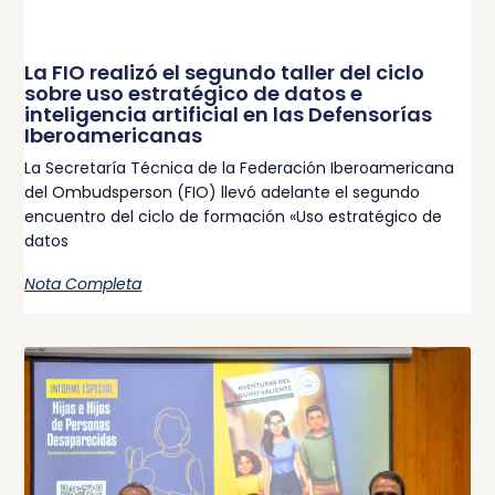
La FIO realizó el segundo taller del ciclo
sobre uso estratégico de datos e
inteligencia artificial en las Defensorías
Iberoamericanas
La Secretaría Técnica de la Federación Iberoamericana
del Ombudsperson (FIO) llevó adelante el segundo
encuentro del ciclo de formación «Uso estratégico de
datos
Nota Completa