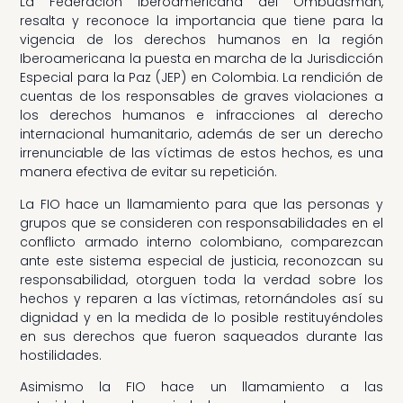
La Federación Iberoamericana del Ombudsman,
resalta y reconoce la importancia que tiene para la
vigencia de los derechos humanos en la región
Iberoamericana la puesta en marcha de la Jurisdicción
Especial para la Paz (JEP) en Colombia. La rendición de
cuentas de los responsables de graves violaciones a
los derechos humanos e infracciones al derecho
internacional humanitario, además de ser un derecho
irrenunciable de las víctimas de estos hechos, es una
manera efectiva de evitar su repetición.
La FIO hace un llamamiento para que las personas y
grupos que se consideren con responsabilidades en el
conflicto armado interno colombiano, comparezcan
ante este sistema especial de justicia, reconozcan su
responsabilidad, otorguen toda la verdad sobre los
hechos y reparen a las víctimas, retornándoles así su
dignidad y en la medida de lo posible restituyéndoles
en sus derechos que fueron saqueados durante las
hostilidades.
Asimismo la FIO hace un llamamiento a las