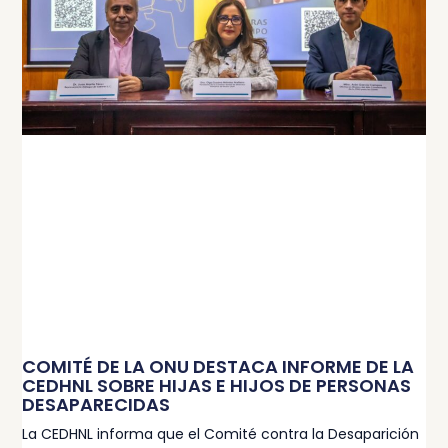
COMITÉ DE LA ONU DESTACA INFORME DE LA
CEDHNL SOBRE HIJAS E HIJOS DE PERSONAS
DESAPARECIDAS
La CEDHNL informa que el Comité contra la Desaparición