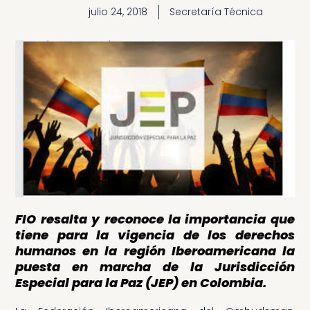
julio 24, 2018
Secretaría Técnica
FIO resalta y reconoce la importancia que
tiene para la vigencia de los derechos
humanos en la región Iberoamericana la
puesta en marcha de la Jurisdicción
Especial para la Paz (JEP) en Colombia.