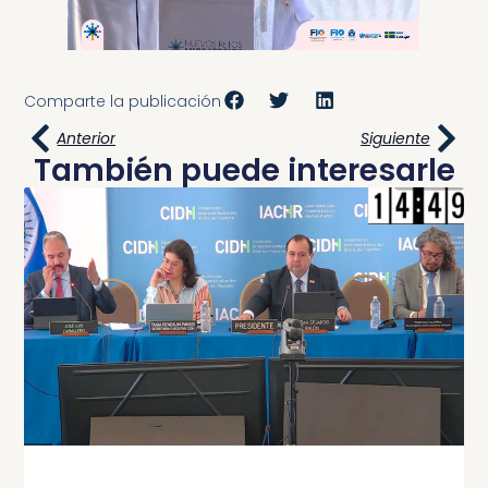
Comparte la publicación
Anterior
Siguiente
También puede interesarle