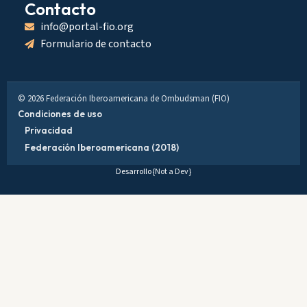
Contacto
info@portal-fio.org
Formulario de contacto
© 2026 Federación Iberoamericana de Ombudsman (FIO)
Condiciones de uso
Privacidad
Federación Iberoamericana (2018)
Desarrollo
{Not a Dev}