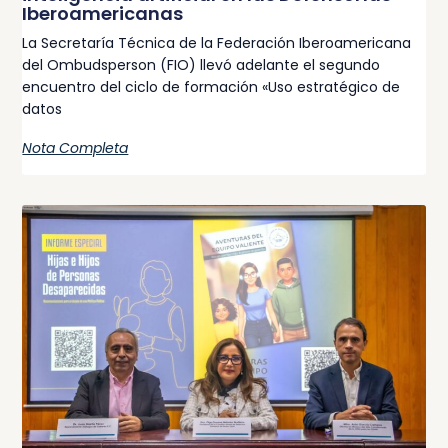
Iberoamericanas
La Secretaría Técnica de la Federación Iberoamericana
del Ombudsperson (FIO) llevó adelante el segundo
encuentro del ciclo de formación «Uso estratégico de
datos
Nota Completa