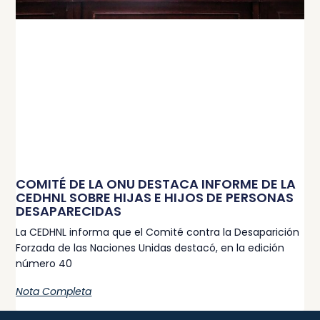
COMITÉ DE LA ONU DESTACA INFORME DE LA
CEDHNL SOBRE HIJAS E HIJOS DE PERSONAS
DESAPARECIDAS
La CEDHNL informa que el Comité contra la Desaparición
Forzada de las Naciones Unidas destacó, en la edición
número 40
Nota Completa