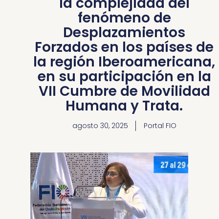
la complejidad del
fenómeno de
Desplazamientos
Forzados en los países de
la región Iberoamericana,
en su participación en la
VII Cumbre de Movilidad
Humana y Trata.
agosto 30, 2025
Portal FIO