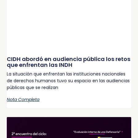
CIDH abordó en audiencia pública los retos
que enfrentan las INDH
La situación que enfrentan las instituciones nacionales
de derechos humanos tuvo su espacio en las audiencias
públicas que se realizan
Nota Completa