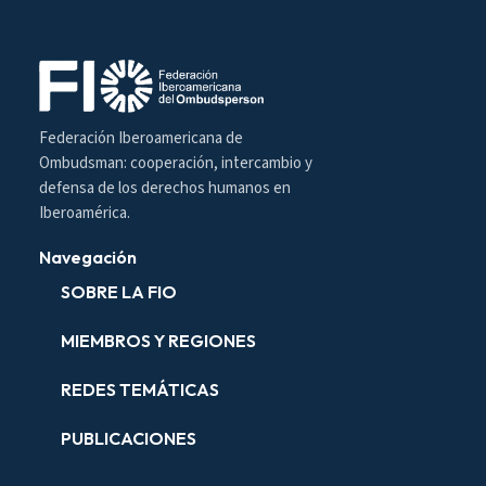
Federación Iberoamericana de
Ombudsman: cooperación, intercambio y
defensa de los derechos humanos en
Iberoamérica.
Navegación
SOBRE LA FIO
MIEMBROS Y REGIONES
REDES TEMÁTICAS
PUBLICACIONES