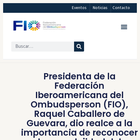
Eventos
Noticias
Contacto
Presidenta de la
Federación
Iberoamericana del
Ombudsperson (FIO),
Raquel Caballero de
Guevara, dio realce a la
importancia de reconocer