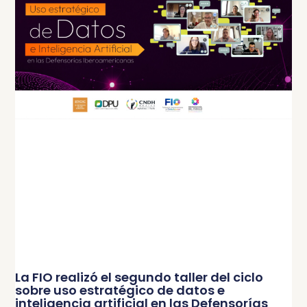
La FIO realizó el segundo taller del ciclo
sobre uso estratégico de datos e
inteligencia artificial en las Defensorías