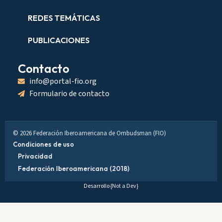
REDES TEMÁTICAS
PUBLICACIONES
Contacto
info@portal-fio.org
Formulario de contacto
© 2026 Federación Iberoamericana de Ombudsman (FIO)
Condiciones de uso
Privacidad
Federación Iberoamericana (2018)
Desarrollo
{Not a Dev}