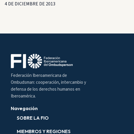
4 DE DICIEMBRE DE 2013
Federación Iberoamericana de
Ombudsman: cooperación, intercambio y
defensa de los derechos humanos en
Iberoamérica.
Navegación
SOBRE LA FIO
MIEMBROS Y REGIONES