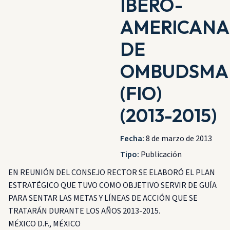
IBERO-
AMERICANA
DE
OMBUDSMA
(FIO)
(2013-2015)
Fecha:
8 de marzo de 2013
Tipo:
Publicación
EN REUNIÓN DEL CONSEJO RECTOR SE ELABORÓ EL PLAN
ESTRATÉGICO QUE TUVO COMO OBJETIVO SERVIR DE GUÍA
PARA SENTAR LAS METAS Y LÍNEAS DE ACCIÓN QUE SE
TRATARÁN DURANTE LOS AÑOS 2013-2015.
MÉXICO D.F., MÉXICO