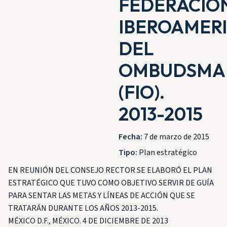
FEDERACIÓ
IBEROAMER
DEL
OMBUDSMA
(FIO).
2013-2015
Fecha:
7 de marzo de 2015
Tipo:
Plan estratégico
EN REUNIÓN DEL CONSEJO RECTOR SE ELABORÓ EL PLAN
ESTRATÉGICO QUE TUVO COMO OBJETIVO SERVIR DE GUÍA
PARA SENTAR LAS METAS Y LÍNEAS DE ACCIÓN QUE SE
TRATARÁN DURANTE LOS AÑOS 2013-2015.
MÉXICO D.F., MÉXICO. 4 DE DICIEMBRE DE 2013