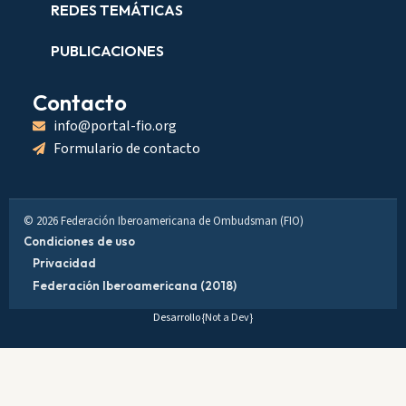
REDES TEMÁTICAS
PUBLICACIONES
Contacto
info@portal-fio.org
Formulario de contacto
© 2026 Federación Iberoamericana de Ombudsman (FIO)
Condiciones de uso
Privacidad
Federación Iberoamericana (2018)
Desarrollo
{Not a Dev}