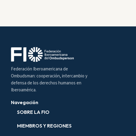
Federación Iberoamericana de
Ombudsman: cooperación, intercambio y
defensa de los derechos humanos en
Iberoamérica.
Navegación
SOBRE LA FIO
MIEMBROS Y REGIONES